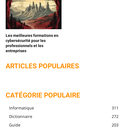
Les meilleures formations en
cybersécurité pour les
professionnels et les
entreprises
ARTICLES POPULAIRES
CATÉGORIE POPULAIRE
Informatique
311
Dictionnaire
272
Guide
203