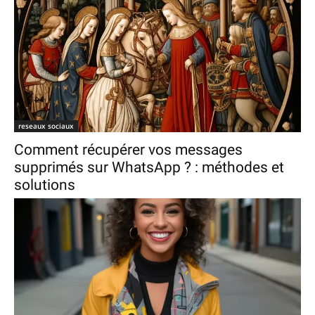
reseaux sociaux
Comment récupérer vos messages
supprimés sur WhatsApp ? : méthodes et
solutions