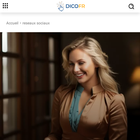
Accueil
reseaux sociaux