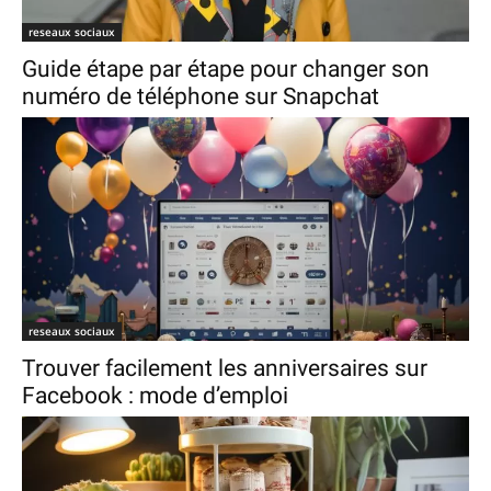
reseaux sociaux
Guide étape par étape pour changer son
numéro de téléphone sur Snapchat
reseaux sociaux
Trouver facilement les anniversaires sur
Facebook : mode d’emploi