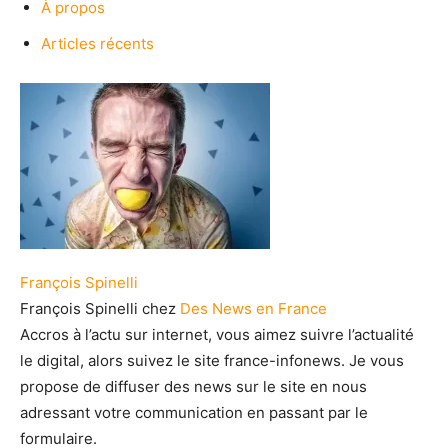
À propos
Articles récents
François Spinelli
François Spinelli
chez
Des News en France
Accros à l’actu sur internet, vous aimez suivre l’actualité
le digital, alors suivez le site france-infonews. Je vous
propose de diffuser des news sur le site en nous
adressant votre communication en passant par le
formulaire.