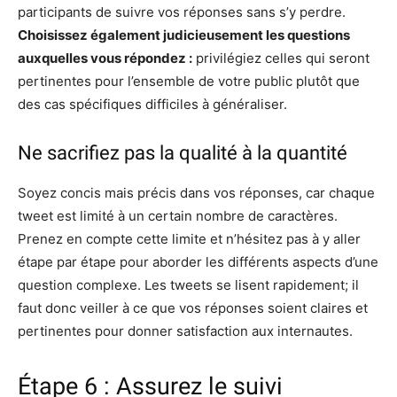
participants de suivre vos réponses sans s’y perdre.
Choisissez également judicieusement les questions
auxquelles vous répondez :
privilégiez celles qui seront
pertinentes pour l’ensemble de votre public plutôt que
des cas spécifiques difficiles à généraliser.
Ne sacrifiez pas la qualité à la quantité
Soyez concis mais précis dans vos réponses, car chaque
tweet est limité à un certain nombre de caractères.
Prenez en compte cette limite et n’hésitez pas à y aller
étape par étape pour aborder les différents aspects d’une
question complexe. Les tweets se lisent rapidement; il
faut donc veiller à ce que vos réponses soient claires et
pertinentes pour donner satisfaction aux internautes.
Étape 6 : Assurez le suivi