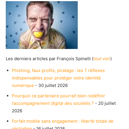
Les derniers articles par François Spinelli
(
tout voir
)
Phishing, faux profils, piratage : les 7 réflexes
indispensables pour protéger votre identité
numérique
- 30 juillet 2026
Pourquoi ce partenaire pourrait bien redéfinir
l’accompagnement digital des sociétés ?
- 20 juillet
2026
Forfait mobile sans engagement : liberté totale de
résiliation
- 16 juillet 2026