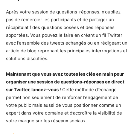
Après votre session de questions-réponses, n’oubliez
pas de remercier les participants et de partager un
récapitulatif des questions posées et des réponses
apportées. Vous pouvez le faire en créant un fil Twitter
avec l’ensemble des tweets échangés ou en rédigeant un
article de blog reprenant les principales interrogations et
solutions discutées.
Maintenant que vous avez toutes les clés en main pour
organiser une session de questions-réponses en direct
sur Twitter, lancez-vous !
Cette méthode d’échange
permet non seulement de renforcer l’engagement de
votre public mais aussi de vous positionner comme un
expert dans votre domaine et d’accroître la visibilité de
votre marque sur les réseaux sociaux.