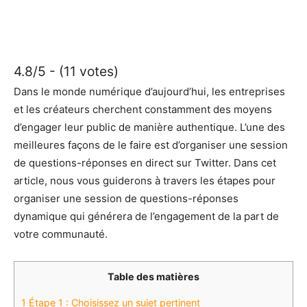
4.8/5 - (11 votes)
Dans le monde numérique d’aujourd’hui, les entreprises
et les créateurs cherchent constamment des moyens
d’engager leur public de manière authentique. L’une des
meilleures façons de le faire est d’organiser une session
de questions-réponses en direct sur Twitter. Dans cet
article, nous vous guiderons à travers les étapes pour
organiser une session de questions-réponses
dynamique qui générera de l’engagement de la part de
votre communauté.
Table des matières
1
Étape 1 : Choisissez un sujet pertinent