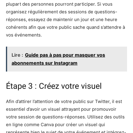
plupart des personnes pourront participer. Si vous
organisez régulièrement des sessions de questions-
réponses, essayez de maintenir un jour et une heure
cohérents afin que votre public sache quand s’attendre à
vos événements.
Lire :
Guide pas à pas pour masquer vos
abonnements sur Instagram
Étape 3 : Créez votre visuel
Afin d’attirer l’attention de votre public sur Twitter, il est
essentiel d’avoir un visuel attrayant pour promouvoir
votre session de questions-réponses. Utilisez des outils
en ligne comme Canva pour créer un visuel qui
représente bien le sujet de votre événement et intégrez-