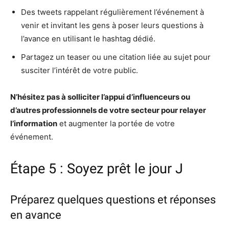
Des tweets rappelant régulièrement l’événement à
venir et invitant les gens à poser leurs questions à
l’avance en utilisant le hashtag dédié.
Partagez un teaser ou une citation liée au sujet pour
susciter l’intérêt de votre public.
N’hésitez pas à solliciter l’appui d’influenceurs ou
d’autres professionnels de votre secteur pour relayer
l’information
et augmenter la portée de votre
événement.
Étape 5 : Soyez prêt le jour J
Préparez quelques questions et réponses
en avance