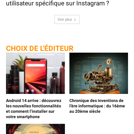
utilisateur spécifique sur Instagram ?
Voir plus
CHOIX DE L'ÉDITEUR
Android 14 arrive : découvrez
Chronique des inventions de
les nouvelles fonctionnalités
l’ère informatique : du 16ème
et comment l’installer sur
au 20ème siècle
votre smartphone