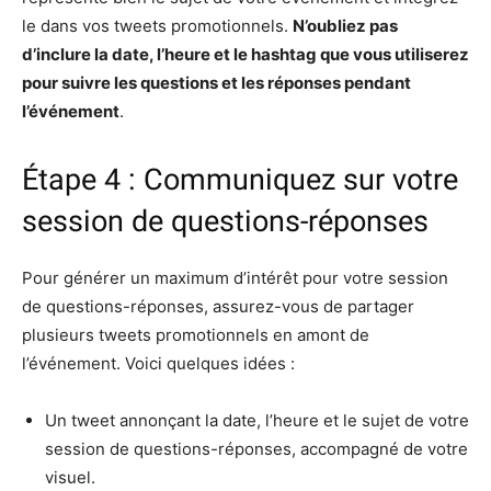
le dans vos tweets promotionnels.
N’oubliez pas
d’inclure la date, l’heure et le hashtag que vous utiliserez
pour suivre les questions et les réponses pendant
l’événement
.
Étape 4 : Communiquez sur votre
session de questions-réponses
Pour générer un maximum d’intérêt pour votre session
de questions-réponses, assurez-vous de partager
plusieurs tweets promotionnels en amont de
l’événement. Voici quelques idées :
Un tweet annonçant la date, l’heure et le sujet de votre
session de questions-réponses, accompagné de votre
visuel.