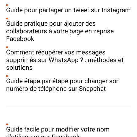
Guide pour partager un tweet sur Instagram
Guide pratique pour ajouter des
collaborateurs à votre page entreprise
Facebook
Comment récupérer vos messages
supprimés sur WhatsApp ? : méthodes et
solutions
Guide étape par étape pour changer son
numéro de téléphone sur Snapchat
Guide facile pour modifier votre nom