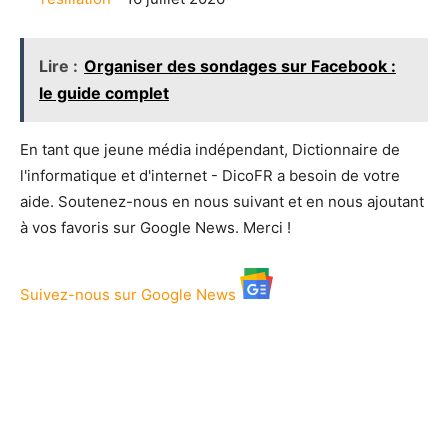
Lire :
Organiser des sondages sur Facebook :
le guide complet
En tant que jeune média indépendant, Dictionnaire de
l'informatique et d'internet - DicoFR a besoin de votre
aide. Soutenez-nous en nous suivant et en nous ajoutant
à vos favoris sur Google News. Merci !
Suivez-nous sur Google News
Facebook
X
Pinterest
WhatsAp