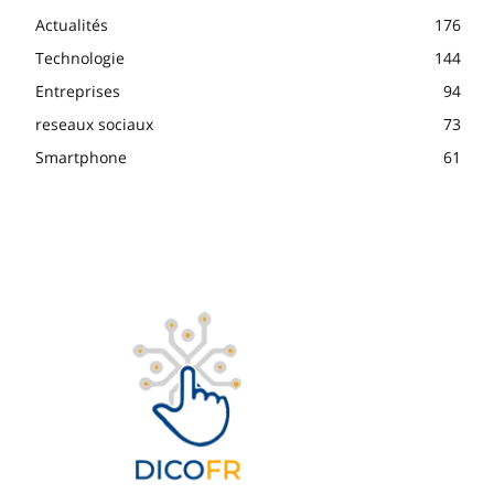
Actualités
176
Technologie
144
Entreprises
94
reseaux sociaux
73
Smartphone
61