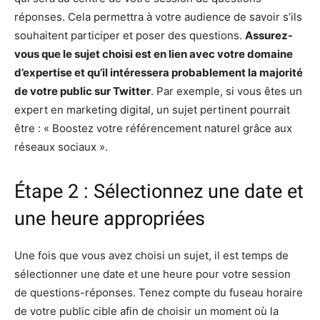
réponses. Cela permettra à votre audience de savoir s’ils
souhaitent participer et poser des questions.
Assurez-
vous que le sujet choisi est en lien avec votre domaine
d’expertise et qu’il intéressera probablement la majorité
de votre public sur Twitter
. Par exemple, si vous êtes un
expert en marketing digital, un sujet pertinent pourrait
être : « Boostez votre référencement naturel grâce aux
réseaux sociaux ».
Étape 2 : Sélectionnez une date et
une heure appropriées
Une fois que vous avez choisi un sujet, il est temps de
sélectionner une date et une heure pour votre session
de questions-réponses. Tenez compte du fuseau horaire
de votre public cible afin de choisir un moment où la