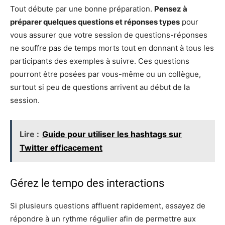
Tout débute par une bonne préparation.
Pensez à
préparer quelques questions et réponses types
pour
vous assurer que votre session de questions-réponses
ne souffre pas de temps morts tout en donnant à tous les
participants des exemples à suivre. Ces questions
pourront être posées par vous-même ou un collègue,
surtout si peu de questions arrivent au début de la
session.
Lire :
Guide pour utiliser les hashtags sur
Twitter efficacement
Gérez le tempo des interactions
Si plusieurs questions affluent rapidement, essayez de
répondre à un rythme régulier afin de permettre aux