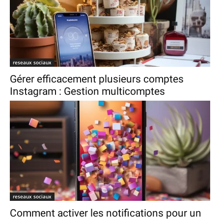
reseaux sociaux
Gérer efficacement plusieurs comptes
Instagram : Gestion multicomptes
reseaux sociaux
Comment activer les notifications pour un