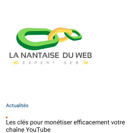
Actualités
Les clés pour monétiser efficacement votre
chaîne YouTube