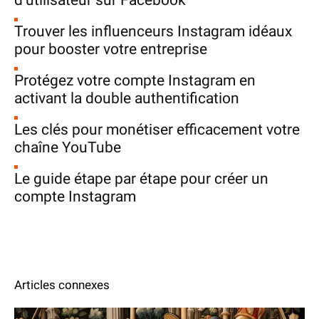
d’utilisateur sur Facebook
Trouver les influenceurs Instagram idéaux
pour booster votre entreprise
Protégez votre compte Instagram en
activant la double authentification
Les clés pour monétiser efficacement votre
chaîne YouTube
Le guide étape par étape pour créer un
compte Instagram
Articles connexes