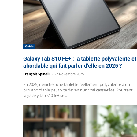
Guide
Galaxy Tab S10 FE+ : la tablette polyvalente et
abordable qui fait parler d’elle en 2025 ?
François Spinelli
-
27 Novembre 2025
En 2025, dénicher une tablette réellement polyvalente à un
prix abordable peut vite devenir un vrai casse-tête. Pourtant,
la galaxy tab s10 fe+ se...