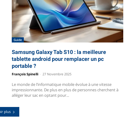
Guide
Samsung Galaxy Tab S10 : la meilleure
tablette android pour remplacer un pc
portable ?
François Spinelli
-
27 Novembre 2025
Le monde de l’informatique mobile évolue à une vitesse
impressionnante. De plus en plus de personnes cherchent à
alléger leur sac en optant pour...
ir plus