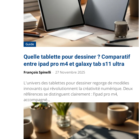
Guide
Quelle tablette pour dessiner ? Comparatif
entre ipad pro m4 et galaxy tab s11 ultra
François Spinelli
-
27 Novembre 2025
L'univers des tablettes pour dessiner regorge de modèles
innovants qui révolutionnent la créativité numérique. Deux
références se distinguent clairement : l’ipad pro m4,
accompagné...