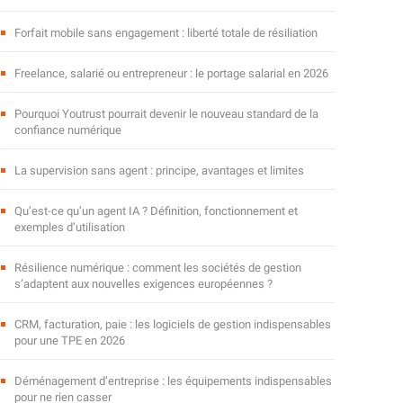
Forfait mobile sans engagement : liberté totale de résiliation
Freelance, salarié ou entrepreneur : le portage salarial en 2026
Pourquoi Youtrust pourrait devenir le nouveau standard de la
confiance numérique
La supervision sans agent : principe, avantages et limites
Qu’est-ce qu’un agent IA ? Définition, fonctionnement et
exemples d’utilisation
Résilience numérique : comment les sociétés de gestion
s’adaptent aux nouvelles exigences européennes ?
CRM, facturation, paie : les logiciels de gestion indispensables
pour une TPE en 2026
Déménagement d’entreprise : les équipements indispensables
pour ne rien casser