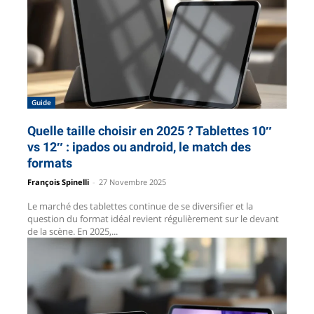
Guide
Quelle taille choisir en 2025 ? Tablettes 10″
vs 12″ : ipados ou android, le match des
formats
François Spinelli
-
27 Novembre 2025
Le marché des tablettes continue de se diversifier et la
question du format idéal revient régulièrement sur le devant
de la scène. En 2025,...