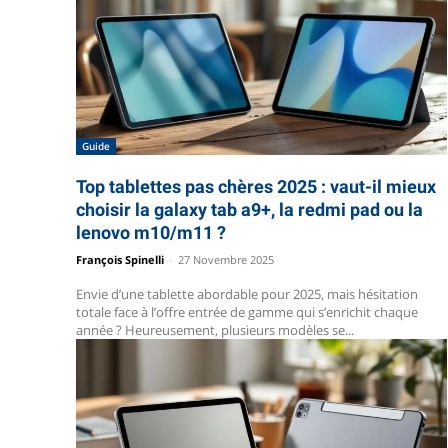
Guide
Top tablettes pas chères 2025 : vaut-il mieux
choisir la galaxy tab a9+, la redmi pad ou la
lenovo m10/m11 ?
François Spinelli
-
27 Novembre 2025
Envie d’une tablette abordable pour 2025, mais hésitation
totale face à l’offre entrée de gamme qui s’enrichit chaque
année ? Heureusement, plusieurs modèles se...