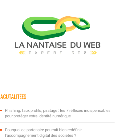
ACUTALITÉES
Phishing, faux profils, piratage : les 7 réflexes indispensables
pour protéger votre identité numérique
Pourquoi ce partenaire pourrait bien redéfinir
l’accompagnement digital des sociétés ?