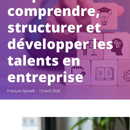
comprendre,
structurer et
développer les
talents en
entreprise
François Spinelli
-
13 Avril 2026