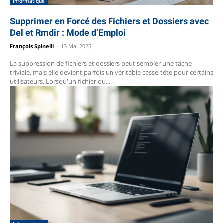
Informatique
Supprimer en Forcé des Fichiers et Dossiers avec
Del et Rmdir : Mode d’Emploi
François Spinelli
-
13 Mai 2025
La suppression de fichiers et dossiers peut sembler une tâche
triviale, mais elle devient parfois un véritable casse-tête pour certains
utilisateurs. Lorsqu'un fichier ou...