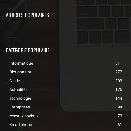
ARTICLES POPULAIRES
CATÉGORIE POPULAIRE
Informatique
311
Dictionnaire
272
Guide
203
Actualités
176
Technologie
144
Entreprises
94
reseaux sociaux
73
Smartphone
61