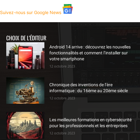
Suivez-nous sur Google News
CHOIX DE L'ÉDITEUR
Android 14 arrive : découvrez les nouvelles
fonctionnalités et comment l’installer sur
votre smartphone
12 octobre 2023
Chronique des inventions de l’ère
informatique : du 16ème au 20ème siècle
12 octobre 2023
Les meilleures formations en cybersécurité
pour les professionnels et les entreprises
12 octobre 2023