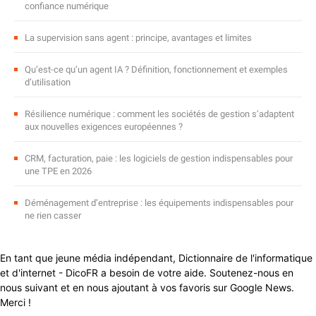
confiance numérique
La supervision sans agent : principe, avantages et limites
Qu’est-ce qu’un agent IA ? Définition, fonctionnement et exemples
d’utilisation
Résilience numérique : comment les sociétés de gestion s’adaptent
aux nouvelles exigences européennes ?
CRM, facturation, paie : les logiciels de gestion indispensables pour
une TPE en 2026
Déménagement d’entreprise : les équipements indispensables pour
ne rien casser
En tant que jeune média indépendant, Dictionnaire de l'informatique
et d'internet - DicoFR a besoin de votre aide. Soutenez-nous en
nous suivant et en nous ajoutant à vos favoris sur Google News.
Merci !