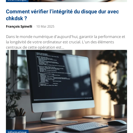
Comment vérifier l’intégrité du disque dur avec
chkdsk ?
François Spinelli
-
10 Mai 2025
Dans le monde numérique d'aujourd'hui, garantir la performance et
la longévité de votre ordinateur est crucial. L'un des éléments
centraux de cette opération est...
Informatique