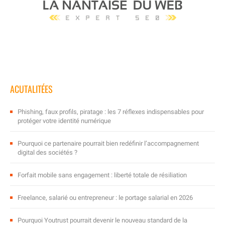
ACUTALITÉES
Phishing, faux profils, piratage : les 7 réflexes indispensables pour
protéger votre identité numérique
Pourquoi ce partenaire pourrait bien redéfinir l’accompagnement
digital des sociétés ?
Forfait mobile sans engagement : liberté totale de résiliation
Freelance, salarié ou entrepreneur : le portage salarial en 2026
Pourquoi Youtrust pourrait devenir le nouveau standard de la