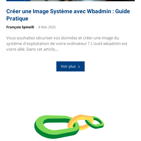
Créer une Image Système avec Wbadmin : Guide
Pratique
François Spinelli
-
8 Mai 2025
Vous souhaitez sécuriser vos données et créer une image du
système d'exploitation de votre ordinateur ? L'outil wbadmin est
votre allié. Dans cet article,...
Voir plus