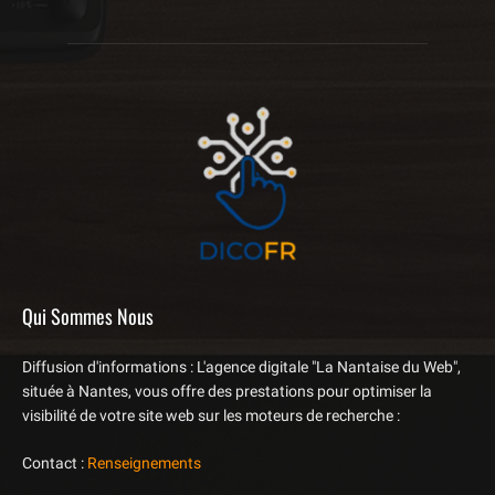
Qui Sommes Nous
Diffusion d'informations : L'agence digitale "La Nantaise du Web",
située à Nantes, vous offre des prestations pour optimiser la
visibilité de votre site web sur les moteurs de recherche :
Contact :
Renseignements