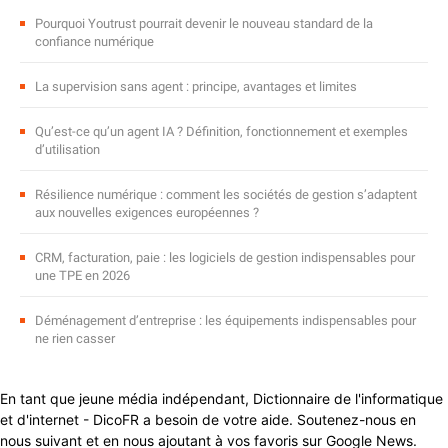
Pourquoi Youtrust pourrait devenir le nouveau standard de la
confiance numérique
La supervision sans agent : principe, avantages et limites
Qu’est-ce qu’un agent IA ? Définition, fonctionnement et exemples
d’utilisation
Résilience numérique : comment les sociétés de gestion s’adaptent
aux nouvelles exigences européennes ?
CRM, facturation, paie : les logiciels de gestion indispensables pour
une TPE en 2026
Déménagement d’entreprise : les équipements indispensables pour
ne rien casser
En tant que jeune média indépendant, Dictionnaire de l'informatique
et d'internet - DicoFR a besoin de votre aide. Soutenez-nous en
nous suivant et en nous ajoutant à vos favoris sur Google News.