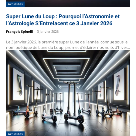
Actualités
Super Lune du Loup : Pourquoi l’Astronomie et
l’Astrologie S’Entrelacent ce 3 Janvier 2026
François Spinelli
-
3 Janvier 2026
Le 3 janvier 2026, la première super Lune de l'année, connue sous le
nom poétique de Lune du Loup, promet d'éclairer nos nuits d'hiver...
Actualités