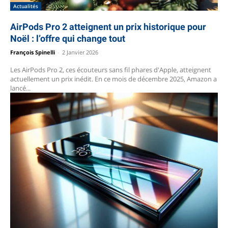
Actualités
AirPods Pro 2 atteignent un prix historique pour
Noël : l’offre qui change tout
François Spinelli
-
2 Janvier 2026
Les AirPods Pro 2, ces écouteurs sans fil phares d'Apple, atteignent
actuellement un prix inédit. En ce mois de décembre 2025, Amazon a
lancé...