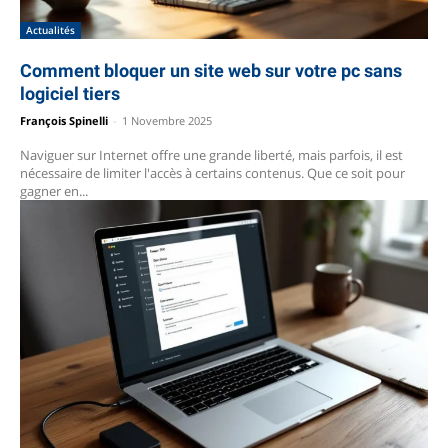
Actualités
Comment bloquer un site web sur votre pc sans
logiciel tiers
François Spinelli
-
1 Novembre 2025
Naviguer sur Internet offre une grande liberté, mais parfois, il est
nécessaire de limiter l'accès à certains contenus. Que ce soit pour
gagner en...