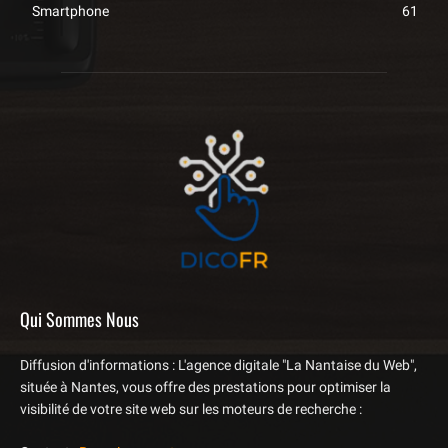
Smartphone
61
Qui Sommes Nous
Diffusion d'informations : L'agence digitale "La Nantaise du Web",
située à Nantes, vous offre des prestations pour optimiser la
visibilité de votre site web sur les moteurs de recherche :