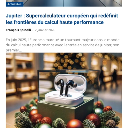
Actualités
Jupiter : Supercalculateur européen qui redéfinit
les frontières du calcul haute performance
François Spinelli
-
2 Janvier 2026
En juin 2025, l'Europe a marqué un tournant majeur dans le monde
du calcul haute performance avec l'entrée en service de Jupiter, son
premier...