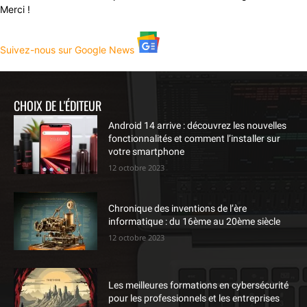
Merci !
Suivez-nous sur Google News
CHOIX DE L'ÉDITEUR
Android 14 arrive : découvrez les nouvelles
fonctionnalités et comment l’installer sur
votre smartphone
12 octobre 2023
Chronique des inventions de l’ère
informatique : du 16ème au 20ème siècle
12 octobre 2023
Les meilleures formations en cybersécurité
pour les professionnels et les entreprises