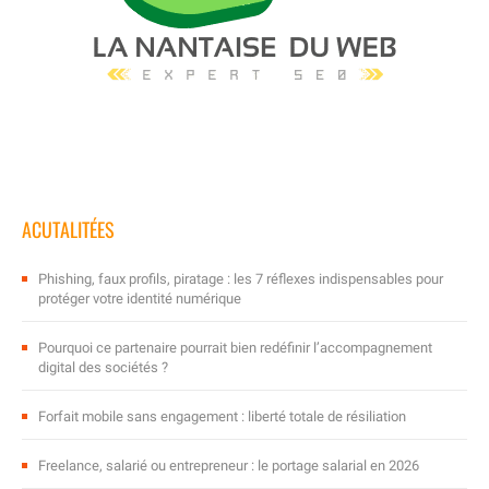
ACUTALITÉES
Phishing, faux profils, piratage : les 7 réflexes indispensables pour
protéger votre identité numérique
Pourquoi ce partenaire pourrait bien redéfinir l’accompagnement
digital des sociétés ?
Forfait mobile sans engagement : liberté totale de résiliation
Freelance, salarié ou entrepreneur : le portage salarial en 2026