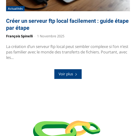
Actualités
Créer un serveur ftp local facilement : guide étape
par étape
François Spinelli
-
1 Novembre 2025
La création d’un serveur ftp local peut sembler complexe si l’on n’est
pas familier avec le monde des transferts de fichiers. Pourtant, avec
les...
Voir plus