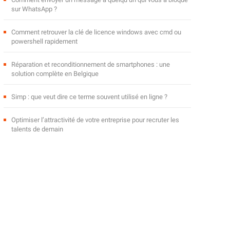
sur WhatsApp ?
Comment retrouver la clé de licence windows avec cmd ou
powershell rapidement
Réparation et reconditionnement de smartphones : une
solution complète en Belgique
Simp : que veut dire ce terme souvent utilisé en ligne ?
Optimiser l’attractivité de votre entreprise pour recruter les
talents de demain