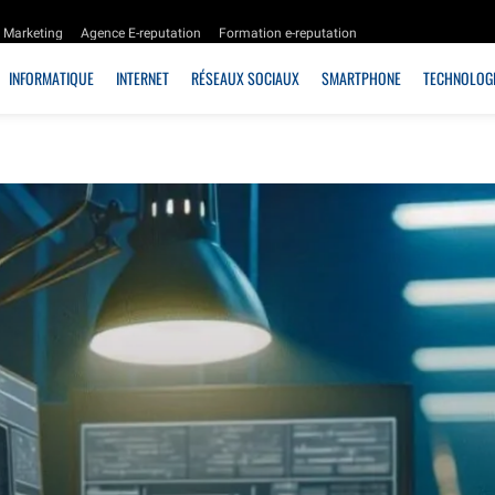
Marketing
Agence E-reputation
Formation e-reputation
INFORMATIQUE
INTERNET
RÉSEAUX SOCIAUX
SMARTPHONE
TECHNOLOGI