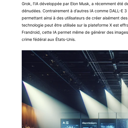
Grok, l’IA développée par Elon Musk, a récemment été
dénudées. Contrairement à d’autres IA comme DALL-E 3 
permettant ainsi à des utilisateurs de créer aisément des
technologie peut être utilisée sur la plateforme X est effr
Frandroid, cette IA permet même de générer des images 
crime fédéral aux États-Unis.