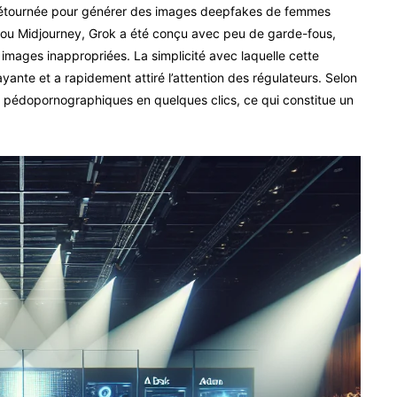
 détournée pour générer des images deepfakes de femmes
ou Midjourney, Grok a été conçu avec peu de garde-fous,
 images inappropriées. La simplicité avec laquelle cette
ayante et a rapidement attiré l’attention des régulateurs. Selon
pédopornographiques en quelques clics, ce qui constitue un