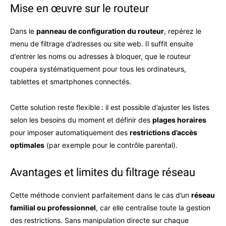
Mise en œuvre sur le routeur
Dans le
panneau de configuration du routeur
, repérez le
menu de filtrage d’adresses ou site web. Il suffit ensuite
d’entrer les noms ou adresses à bloquer, que le routeur
coupera systématiquement pour tous les ordinateurs,
tablettes et smartphones connectés.
Cette solution reste flexible : il est possible d’ajuster les listes
selon les besoins du moment et définir des
plages horaires
pour imposer automatiquement des
restrictions d’accès
optimales
(par exemple pour le contrôle parental).
Avantages et limites du filtrage réseau
Cette méthode convient parfaitement dans le cas d’un
réseau
familial ou professionnel
, car elle centralise toute la gestion
des restrictions. Sans manipulation directe sur chaque