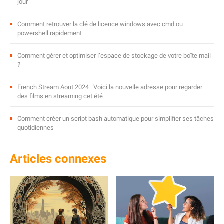
jour
Comment retrouver la clé de licence windows avec cmd ou
powershell rapidement
Comment gérer et optimiser l’espace de stockage de votre boîte mail
?
French Stream Aout 2024 : Voici la nouvelle adresse pour regarder
des films en streaming cet été
Comment créer un script bash automatique pour simplifier ses tâches
quotidiennes
Articles connexes