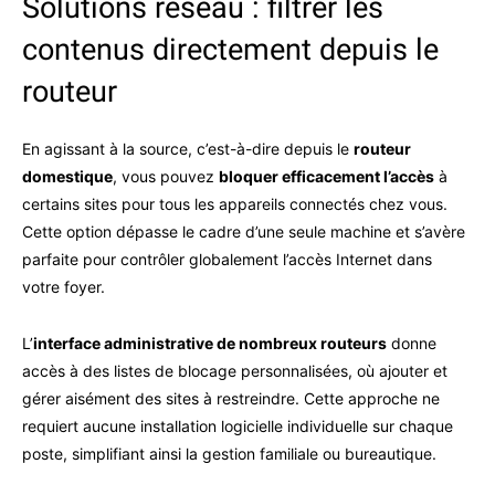
Solutions réseau : filtrer les
contenus directement depuis le
routeur
En agissant à la source, c’est-à-dire depuis le
routeur
domestique
, vous pouvez
bloquer efficacement l’accès
à
certains sites pour tous les appareils connectés chez vous.
Cette option dépasse le cadre d’une seule machine et s’avère
parfaite pour contrôler globalement l’accès Internet dans
votre foyer.
L’
interface administrative de nombreux routeurs
donne
accès à des listes de blocage personnalisées, où ajouter et
gérer aisément des sites à restreindre. Cette approche ne
requiert aucune installation logicielle individuelle sur chaque
poste, simplifiant ainsi la gestion familiale ou bureautique.