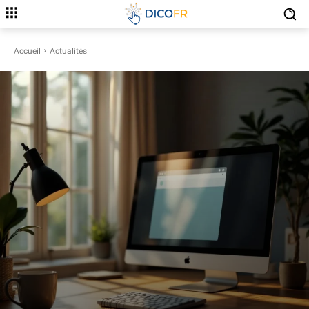
Accueil
Actualités