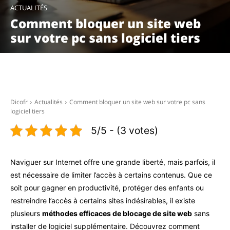
ACTUALITÉS
Comment bloquer un site web
sur votre pc sans logiciel tiers
Facebook
X
Pinterest
WhatsAp
Dicofr
Actualités
Comment bloquer un site web sur votre pc sans
logiciel tiers
5/5 - (3 votes)
Naviguer sur Internet offre une grande liberté, mais parfois, il
est nécessaire de limiter l’accès à certains contenus. Que ce
soit pour gagner en productivité, protéger des enfants ou
restreindre l’accès à certains sites indésirables, il existe
plusieurs
méthodes efficaces de blocage de site web
sans
installer de logiciel supplémentaire. Découvrez comment