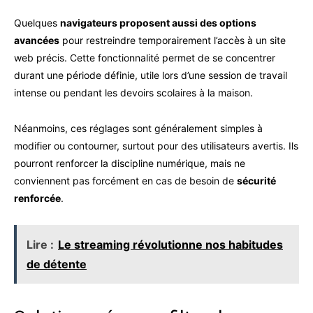
Quelques
navigateurs proposent aussi des options
avancées
pour restreindre temporairement l’accès à un site
web précis. Cette fonctionnalité permet de se concentrer
durant une période définie, utile lors d’une session de travail
intense ou pendant les devoirs scolaires à la maison.
Néanmoins, ces réglages sont généralement simples à
modifier ou contourner, surtout pour des utilisateurs avertis. Ils
pourront renforcer la discipline numérique, mais ne
conviennent pas forcément en cas de besoin de
sécurité
renforcée
.
Lire :
Le streaming révolutionne nos habitudes
de détente