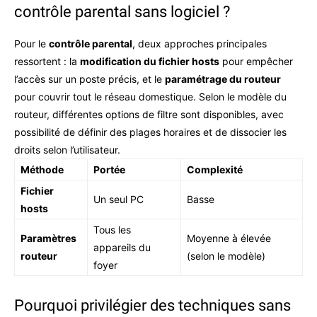
contrôle parental sans logiciel ?
Pour le
contrôle parental
, deux approches principales
ressortent : la
modification du fichier hosts
pour empêcher
l’accès sur un poste précis, et le
paramétrage du routeur
pour couvrir tout le réseau domestique. Selon le modèle du
routeur, différentes options de filtre sont disponibles, avec
possibilité de définir des plages horaires et de dissocier les
droits selon l’utilisateur.
Méthode
Portée
Complexité
Fichier
Un seul PC
Basse
hosts
Tous les
Paramètres
Moyenne à élevée
appareils du
routeur
(selon le modèle)
foyer
Pourquoi privilégier des techniques sans