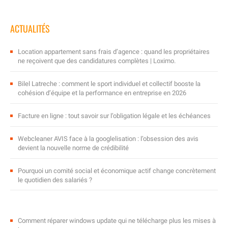
ACTUALITÉS
Location appartement sans frais d’agence : quand les propriétaires
ne reçoivent que des candidatures complètes | Loximo.
Bilel Latreche : comment le sport individuel et collectif booste la
cohésion d’équipe et la performance en entreprise en 2026
Facture en ligne : tout savoir sur l’obligation légale et les échéances
Webcleaner AVIS face à la googlelisation : l’obsession des avis
devient la nouvelle norme de crédibilité
Pourquoi un comité social et économique actif change concrètement
le quotidien des salariés ?
Comment réparer windows update qui ne télécharge plus les mises à