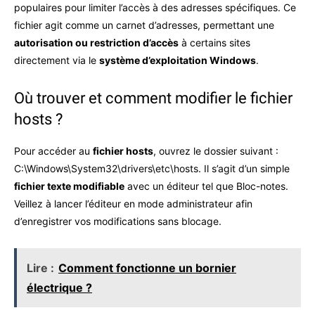
populaires pour limiter l’accès à des adresses spécifiques. Ce
fichier agit comme un carnet d’adresses, permettant une
autorisation ou restriction d’accès
à certains sites
directement via le
système d’exploitation Windows
.
Où trouver et comment modifier le fichier
hosts ?
Pour accéder au
fichier hosts
, ouvrez le dossier suivant :
C:\Windows\System32\drivers\etc\hosts. Il s’agit d’un simple
fichier texte modifiable
avec un éditeur tel que Bloc-notes.
Veillez à lancer l’éditeur en mode administrateur afin
d’enregistrer vos modifications sans blocage.
Lire :
Comment fonctionne un bornier
électrique ?