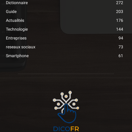
Dictionnaire
272
Guide
203
Actualités
176
Technologie
144
Entreprises
94
reseaux sociaux
73
Smartphone
61