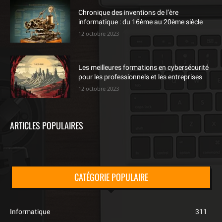
Chronique des inventions de l’ère
informatique : du 16ème au 20ème siècle
12 octobre 2023
Les meilleures formations en cybersécurité
pour les professionnels et les entreprises
12 octobre 2023
ARTICLES POPULAIRES
CATÉGORIE POPULAIRE
Informatique
311