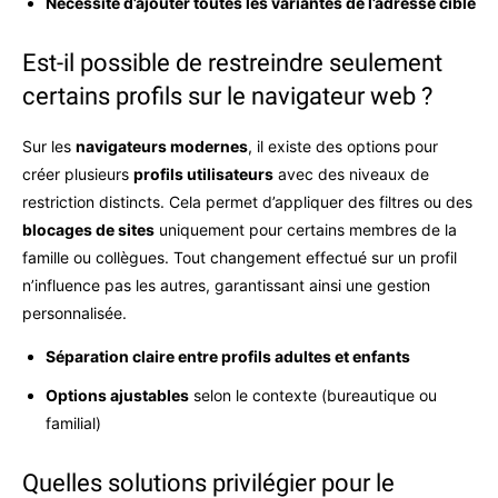
Nécessite d’ajouter toutes les variantes de l’adresse cible
Est-il possible de restreindre seulement
certains profils sur le navigateur web ?
Sur les
navigateurs modernes
, il existe des options pour
créer plusieurs
profils utilisateurs
avec des niveaux de
restriction distincts. Cela permet d’appliquer des filtres ou des
blocages de sites
uniquement pour certains membres de la
famille ou collègues. Tout changement effectué sur un profil
n’influence pas les autres, garantissant ainsi une gestion
personnalisée.
Séparation claire entre profils adultes et enfants
Options ajustables
selon le contexte (bureautique ou
familial)
Quelles solutions privilégier pour le