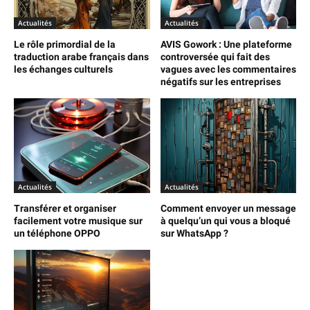
Actualités
Actualités
Le rôle primordial de la
AVIS Gowork : Une plateforme
traduction arabe français dans
controversée qui fait des
les échanges culturels
vagues avec les commentaires
négatifs sur les entreprises
Actualités
Actualités
Transférer et organiser
Comment envoyer un message
facilement votre musique sur
à quelqu’un qui vous a bloqué
un téléphone OPPO
sur WhatsApp ?