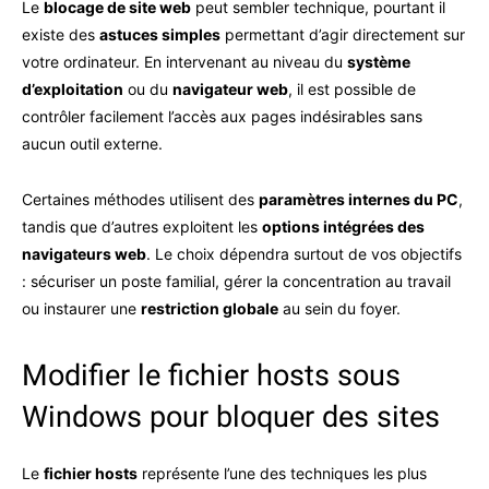
Le
blocage de site web
peut sembler technique, pourtant il
existe des
astuces simples
permettant d’agir directement sur
votre ordinateur. En intervenant au niveau du
système
d’exploitation
ou du
navigateur web
, il est possible de
contrôler facilement l’accès aux pages indésirables sans
aucun outil externe.
Certaines méthodes utilisent des
paramètres internes du PC
,
tandis que d’autres exploitent les
options intégrées des
navigateurs web
. Le choix dépendra surtout de vos objectifs
: sécuriser un poste familial, gérer la concentration au travail
ou instaurer une
restriction globale
au sein du foyer.
Modifier le fichier hosts sous
Windows pour bloquer des sites
Le
fichier hosts
représente l’une des techniques les plus