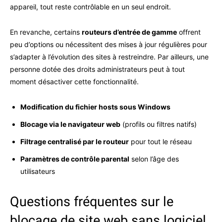
appareil, tout reste contrôlable en un seul endroit.
En revanche, certains
routeurs d’entrée de gamme
offrent
peu d’options ou nécessitent des mises à jour régulières pour
s’adapter à l’évolution des sites à restreindre. Par ailleurs, une
personne dotée des droits administrateurs peut à tout
moment désactiver cette fonctionnalité.
Modification du fichier hosts sous Windows
Blocage via le navigateur web
(profils ou filtres natifs)
Filtrage centralisé par le routeur
pour tout le réseau
Paramètres de contrôle parental
selon l’âge des
utilisateurs
Questions fréquentes sur le
blocage de site web sans logiciel