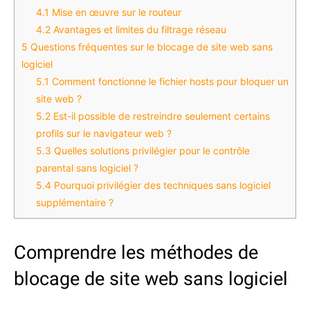
4.1
Mise en œuvre sur le routeur
4.2
Avantages et limites du filtrage réseau
5
Questions fréquentes sur le blocage de site web sans
logiciel
5.1
Comment fonctionne le fichier hosts pour bloquer un
site web ?
5.2
Est-il possible de restreindre seulement certains
profils sur le navigateur web ?
5.3
Quelles solutions privilégier pour le contrôle
parental sans logiciel ?
5.4
Pourquoi privilégier des techniques sans logiciel
supplémentaire ?
Comprendre les méthodes de
blocage de site web sans logiciel