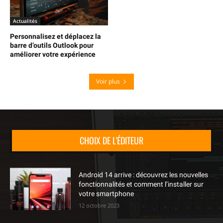
Actualités
Personnalisez et déplacez la
barre d’outils Outlook pour
améliorer votre expérience
Voir plus
CHOIX DE L'ÉDITEUR
Android 14 arrive : découvrez les nouvelles
fonctionnalités et comment l’installer sur
votre smartphone
12 octobre 2023