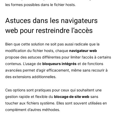
les formes possibles dans le fichier hosts.
Astuces dans les navigateurs
web pour restreindre l’accès
Bien que cette solution ne soit pas aussi radicale que la
modification du fichier hosts, chaque
navigateur web
propose des astuces différentes pour limiter l’accès à certains
contenus. L’usage de
bloqueurs intégrés
et de fonctions
avancées permet d’agir efficacement, même sans recourir à
des extensions additionnelles.
Ces options sont pratiques pour ceux qui souhaitent une
gestion rapide et flexible du
blocage de site web
sans
toucher aux fichiers système. Elles sont souvent utilisées en
complément d’autres méthodes.