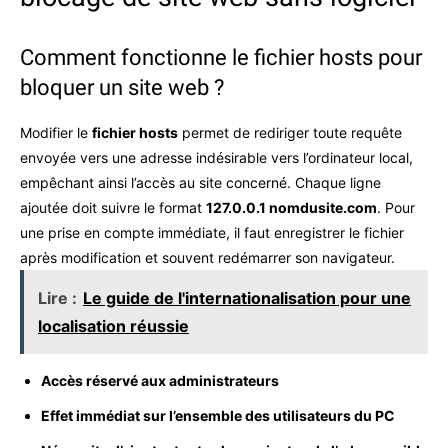
Comment fonctionne le fichier hosts pour
bloquer un site web ?
Modifier le
fichier hosts
permet de rediriger toute requête
envoyée vers une adresse indésirable vers l’ordinateur local,
empêchant ainsi l’accès au site concerné. Chaque ligne
ajoutée doit suivre le format
127.0.0.1 nomdusite.com
. Pour
une prise en compte immédiate, il faut enregistrer le fichier
après modification et souvent redémarrer son navigateur.
Lire :
Le guide de l'internationalisation pour une
localisation réussie
Accès réservé aux administrateurs
Effet immédiat sur l’ensemble des utilisateurs du PC