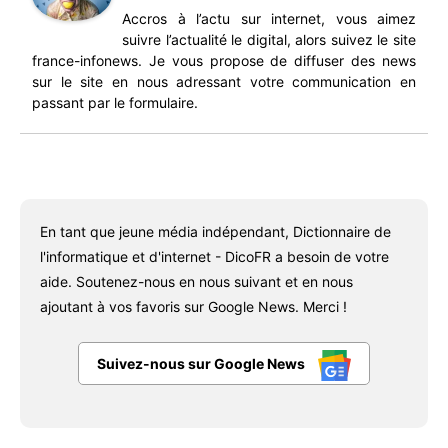
Accros à l’actu sur internet, vous aimez
suivre l’actualité le digital, alors suivez le site
france-infonews. Je vous propose de diffuser des news
sur le site en nous adressant votre communication en
passant par le formulaire.
En tant que jeune média indépendant, Dictionnaire de
l'informatique et d'internet - DicoFR a besoin de votre
aide. Soutenez-nous en nous suivant et en nous
ajoutant à vos favoris sur Google News. Merci !
Suivez-nous sur Google News