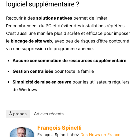
logiciel supplémentaire ?
Recourir à des
solutions natives
permet de limiter
l’encombrement du PC et d’éviter des installations répétées.
C’est aussi une manière plus discrète et efficace pour imposer
le
blocage de site web
, avec peu de risques d’être contourné
via une suppression de programme annexe.
Aucune consommation de ressources supplémentaire
Gestion centralisée
pour toute la famille
Simplicité de mise en œuvre
pour les utilisateurs réguliers
de Windows
À propos
Articles récents
François Spinelli
chez
François Spinelli
Des News en France