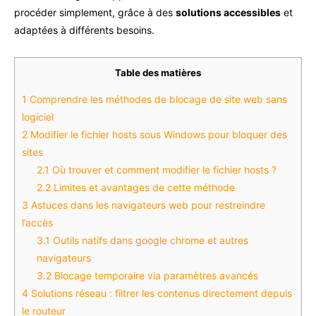
procéder simplement, grâce à des
solutions accessibles
et
adaptées à différents besoins.
Table des matières
1
Comprendre les méthodes de blocage de site web sans
logiciel
2
Modifier le fichier hosts sous Windows pour bloquer des
sites
2.1
Où trouver et comment modifier le fichier hosts ?
2.2
Limites et avantages de cette méthode
3
Astuces dans les navigateurs web pour restreindre
l’accès
3.1
Outils natifs dans google chrome et autres
navigateurs
3.2
Blocage temporaire via paramètres avancés
4
Solutions réseau : filtrer les contenus directement depuis
le routeur