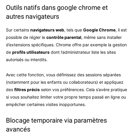
Outils natifs dans google chrome et
autres navigateurs
Sur certains
navigateurs web
, tels que
Google Chrome
, il est
possible de régler le
contrôle parental
, même sans installer
d’extensions spécifiques. Chrome offre par exemple la gestion
de
profils utilisateurs
dont l’administrateur liste les sites
autorisés ou interdits.
Avec cette fonction, vous définissez des sessions séparées
(notamment pour les enfants ou collaborateurs) et appliquez
des
filtres précis
selon vos préférences. Cela s’avère pratique
si vous souhaitez limiter votre propre temps passé en ligne ou
empêcher certaines visites inopportunes.
Blocage temporaire via paramètres
avancés