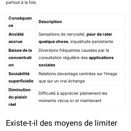
partout à la fois.
Conséquen
Description
ce
Anxiété
Sensations de nervosité,
peur de rater
accrue
quelque chose
, inquiétude persistante
Baisse de la
Diversions fréquentes causées par la
concentrati
consultation régulière des
applications
on
sociales
Sociabilité
Relations davantage centrées sur l’image
superficielle
que sur un vrai échange
Diminution
Difficulté à apprécier pleinement les
du plaisir
moments vécus ici et maintenant
réel
Existe-t-il des moyens de limiter