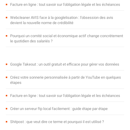
Facture en ligne : tout savoir sur l’obligation légale et les échéances
Webcleaner AVIS face à la googlelisation : l’obsession des avis
devient la nouvelle norme de crédibilité
Pourquoi un comité social et économique actif change concrètement
le quotidien des salariés ?
Google Takeout : un outil gratuit et efficace pour gérer vos données
Créez votre sonnerie personnalisée à partir de YouTube en quelques
étapes
Facture en ligne : tout savoir sur l’obligation légale et les échéances
Créer un serveur ftp local facilement : guide étape par étape
Shitpost : que veut dire ce terme et pourquoi il est utilisé ?