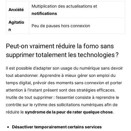
Multiplication des actualisations et
Anxiété
notifications
Agitatio
Peu de pauses hors connexion
n
Peut-on vraiment réduire la fomo sans
supprimer totalement les technologies ?
Il est possible d’adapter son usage du numérique sans devoir
tout abandonner. Apprendre à mieux gérer son emploi du
temps digital, prévoir des moments sans connexion et porter
attention à l’instant présent sont des stratégies efficaces.
Inutile de tout supprimer : l’essentiel consiste à reprendre le
contrôle sur le rythme des sollicitations numériques afin de
réduire le
syndrome de la peur de rater quelque chose
.
Désactiver temporairement certains services