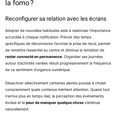
la fomo ?
Reconfigurer sa relation avec les écrans
Adopter de nouvelles habitudes aide à relativiser l’importance
accordée à chaque notification. Prévoir des temps
spécifiques de déconnexion favorise la prise de recul, permet
de remettre l’essentiel au centre et diminue la tentation de
rester connecté en permanence
. Organiser ses journées
autour d’activités variées réduit progressivement la fréquence
de ce sentiment d’urgence numérique.
Désactiver sélectivement certaines alertes pousse à choisir
consciemment quels contenus méritent attention. Quand tout
n’arrive plus en temps réel, la perception des événements
évolue et la
peur de manquer quelque chose
s’atténue
naturellement.