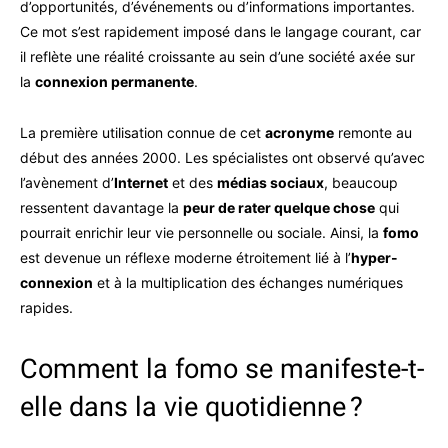
d’opportunités, d’événements ou d’informations importantes.
Ce mot s’est rapidement imposé dans le langage courant, car
il reflète une réalité croissante au sein d’une société axée sur
la
connexion permanente
.
La première utilisation connue de cet
acronyme
remonte au
début des années 2000. Les spécialistes ont observé qu’avec
l’avènement d’
Internet
et des
médias sociaux
, beaucoup
ressentent davantage la
peur de rater quelque chose
qui
pourrait enrichir leur vie personnelle ou sociale. Ainsi, la
fomo
est devenue un réflexe moderne étroitement lié à l’
hyper-
connexion
et à la multiplication des échanges numériques
rapides.
Comment la fomo se manifeste-t-
elle dans la vie quotidienne ?