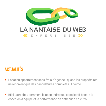
ACTUALITÉS
Location appartement sans frais d’agence : quand les propriétaires
ne reçoivent que des candidatures complètes | Loximo.
Bilel Latreche : comment le sport individuel et collectif booste la
cohésion d’équipe et la performance en entreprise en 2026