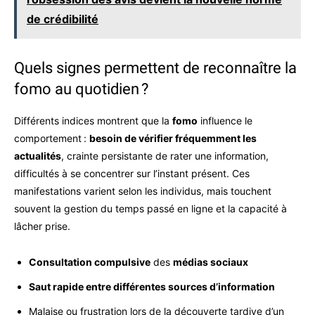
de crédibilité
Quels signes permettent de reconnaître la
fomo au quotidien ?
Différents indices montrent que la
fomo
influence le
comportement :
besoin de vérifier fréquemment les
actualités
, crainte persistante de rater une information,
difficultés à se concentrer sur l’instant présent. Ces
manifestations varient selon les individus, mais touchent
souvent la gestion du temps passé en ligne et la capacité à
lâcher prise.
Consultation compulsive
des
médias sociaux
Saut rapide entre différentes sources d’information
Malaise ou frustration lors de la découverte tardive d’un