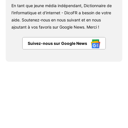
En tant que jeune média indépendant, Dictionnaire de
l'informatique et d'internet - DicoFR a besoin de votre
aide. Soutenez-nous en nous suivant et en nous
ajoutant à vos favoris sur Google News. Merci !
Suivez-nous sur Google News
Facebook
X
Pinterest
WhatsAp