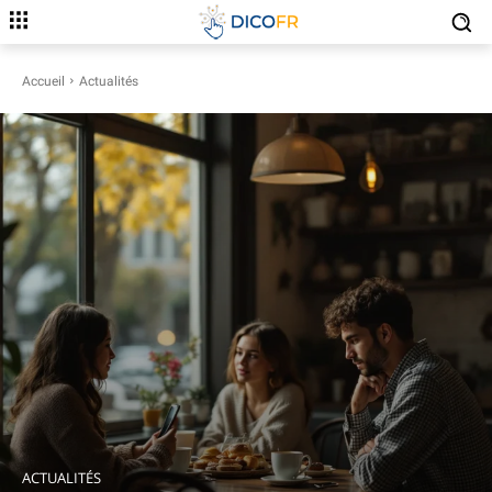
Accueil
Actualités
ACTUALITÉS