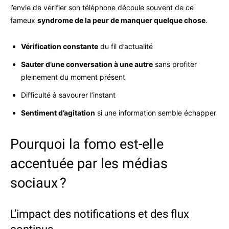
l’envie de vérifier son téléphone découle souvent de ce
fameux
syndrome de la peur de manquer quelque chose
.
Vérification constante
du fil d’actualité
Sauter d’une conversation à une autre
sans profiter
pleinement du moment présent
Difficulté à savourer l’instant
Sentiment d’agitation
si une information semble échapper
Pourquoi la fomo est-elle
accentuée par les médias
sociaux ?
L’impact des notifications et des flux