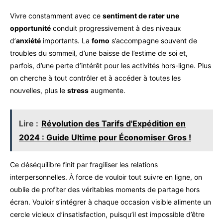
Vivre constamment avec ce
sentiment de rater une
opportunité
conduit progressivement à des niveaux
d’
anxiété
importants. La
fomo
s’accompagne souvent de
troubles du sommeil, d’une baisse de l’estime de soi et,
parfois, d’une perte d’intérêt pour les activités hors-ligne. Plus
on cherche à tout contrôler et à accéder à toutes les
nouvelles, plus le
stress
augmente.
Lire :
Révolution des Tarifs d'Expédition en
2024 : Guide Ultime pour Économiser Gros !
Ce déséquilibre finit par fragiliser les relations
interpersonnelles. À force de vouloir tout suivre en ligne, on
oublie de profiter des véritables moments de partage hors
écran. Vouloir s’intégrer à chaque occasion visible alimente un
cercle vicieux d’insatisfaction, puisqu’il est impossible d’être