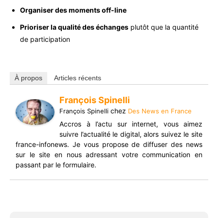
Organiser des moments off-line
Prioriser la qualité des échanges
plutôt que la quantité
de participation
À propos
Articles récents
François Spinelli
chez
François Spinelli
Des News en France
Accros à l’actu sur internet, vous aimez
suivre l’actualité le digital, alors suivez le site
france-infonews. Je vous propose de diffuser des news
sur le site en nous adressant votre communication en
passant par le formulaire.