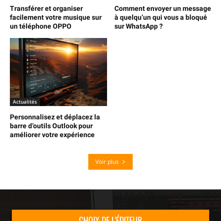
Transférer et organiser
Comment envoyer un message
facilement votre musique sur
à quelqu’un qui vous a bloqué
un téléphone OPPO
sur WhatsApp ?
Actualités
Personnalisez et déplacez la
barre d’outils Outlook pour
améliorer votre expérience
Voir plus
CHOIX DE L'ÉDITEUR