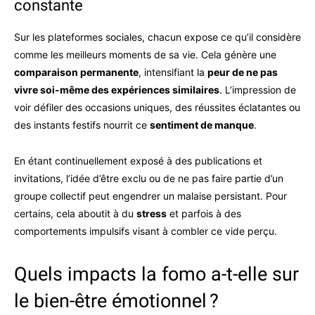
constante
Sur les plateformes sociales, chacun expose ce qu’il considère
comme les meilleurs moments de sa vie. Cela génère une
comparaison permanente
, intensifiant la
peur de ne pas
vivre soi-même des expériences similaires
. L’impression de
voir défiler des occasions uniques, des réussites éclatantes ou
des instants festifs nourrit ce
sentiment de manque
.
En étant continuellement exposé à des publications et
invitations, l’idée d’être exclu ou de ne pas faire partie d’un
groupe collectif peut engendrer un malaise persistant. Pour
certains, cela aboutit à du
stress
et parfois à des
comportements impulsifs visant à combler ce vide perçu.
Quels impacts la fomo a-t-elle sur
le bien-être émotionnel ?