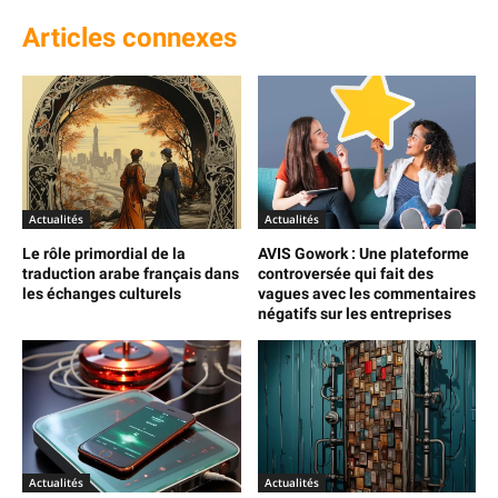
Articles connexes
Actualités
Actualités
Le rôle primordial de la
AVIS Gowork : Une plateforme
traduction arabe français dans
controversée qui fait des
les échanges culturels
vagues avec les commentaires
négatifs sur les entreprises
Actualités
Actualités