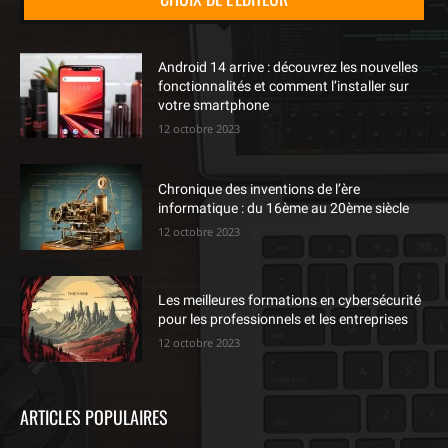
Android 14 arrive : découvrez les nouvelles
fonctionnalités et comment l’installer sur
votre smartphone
12 octobre 2023
Chronique des inventions de l’ère
informatique : du 16ème au 20ème siècle
12 octobre 2023
Les meilleures formations en cybersécurité
pour les professionnels et les entreprises
12 octobre 2023
ARTICLES POPULAIRES