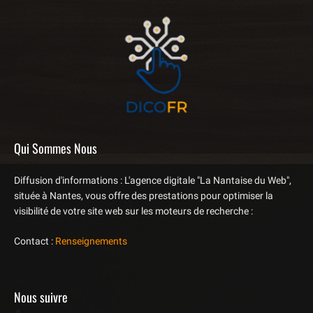
Qui Sommes Nous
Diffusion d'informations : L'agence digitale "La Nantaise du Web",
située à Nantes, vous offre des prestations pour optimiser la
visibilité de votre site web sur les moteurs de recherche :
Contact :
Renseignements
Nous suivre