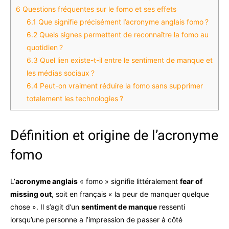
6
Questions fréquentes sur le fomo et ses effets
6.1
Que signifie précisément l’acronyme anglais fomo ?
6.2
Quels signes permettent de reconnaître la fomo au
quotidien ?
6.3
Quel lien existe-t-il entre le sentiment de manque et
les médias sociaux ?
6.4
Peut-on vraiment réduire la fomo sans supprimer
totalement les technologies ?
Définition et origine de l’acronyme
fomo
L’
acronyme anglais
« fomo » signifie littéralement
fear of
missing out
, soit en français « la peur de manquer quelque
chose ». Il s’agit d’un
sentiment de manque
ressenti
lorsqu’une personne a l’impression de passer à côté