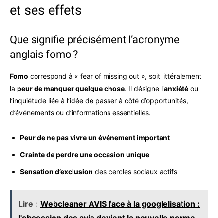
et ses effets
Que signifie précisément l’acronyme
anglais fomo ?
Fomo
correspond à « fear of missing out », soit littéralement
la
peur de manquer quelque chose
. Il désigne l’
anxiété
ou
l’inquiétude liée à l’idée de passer à côté d’opportunités,
d’événements ou d’informations essentielles.
Peur de ne pas vivre un événement important
Crainte de perdre une occasion unique
Sensation d’exclusion
des cercles sociaux actifs
Lire :
Webcleaner AVIS face à la googlelisation :
l'obsession des avis devient la nouvelle norme