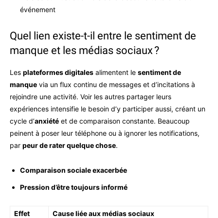
événement
Quel lien existe-t-il entre le sentiment de
manque et les médias sociaux ?
Les
plateformes digitales
alimentent le
sentiment de
manque
via un flux continu de messages et d’incitations à
rejoindre une activité. Voir les autres partager leurs
expériences intensifie le besoin d’y participer aussi, créant un
cycle d’
anxiété
et de comparaison constante. Beaucoup
peinent à poser leur téléphone ou à ignorer les notifications,
par
peur de rater quelque chose
.
Comparaison sociale exacerbée
Pression d’être toujours informé
Effet
Cause liée aux médias sociaux