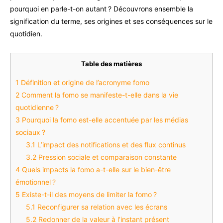
pourquoi en parle-t-on autant ? Découvrons ensemble la
signification du terme, ses origines et ses conséquences sur le
quotidien.
Table des matières
1
Définition et origine de l’acronyme fomo
2
Comment la fomo se manifeste-t-elle dans la vie
quotidienne ?
3
Pourquoi la fomo est-elle accentuée par les médias
sociaux ?
3.1
L’impact des notifications et des flux continus
3.2
Pression sociale et comparaison constante
4
Quels impacts la fomo a-t-elle sur le bien-être
émotionnel ?
5
Existe-t-il des moyens de limiter la fomo ?
5.1
Reconfigurer sa relation avec les écrans
5.2
Redonner de la valeur à l’instant présent