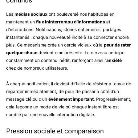
continus
Les
médias sociaux
ont bouleversé nos habitudes en
maintenant un
flux ininterrompu d’informations
et
d’interactions. Notifications, stories éphémères, partages
instantanés : chaque nouveauté incite à se connecter encore
plus. Ce mécanisme crée un cercle vicieux où la
peur de rater
quelque chose
devient omniprésente. Le cerveau anticipe
constamment un contenu inédit, renforçant ainsi l’
anxiété
chez de nombreux utilisateurs.
À chaque notification, il devient difficile de résister à l’envie de
regarder immédiatement, de peur de passer à côté d’un
message clé ou d’un
événement important
. Progressivement,
cela façonne un mode de vie où chaque instant libre est
comblé par une nouvelle interaction digitale.
Pression sociale et comparaison