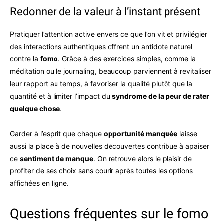
Redonner de la valeur à l’instant présent
Pratiquer l’attention active envers ce que l’on vit et privilégier
des interactions authentiques offrent un antidote naturel
contre la
fomo
. Grâce à des exercices simples, comme la
méditation ou le journaling, beaucoup parviennent à revitaliser
leur rapport au temps, à favoriser la qualité plutôt que la
quantité et à limiter l’impact du
syndrome de la peur de rater
quelque chose
.
Garder à l’esprit que chaque
opportunité manquée
laisse
aussi la place à de nouvelles découvertes contribue à apaiser
ce
sentiment de manque
. On retrouve alors le plaisir de
profiter de ses choix sans courir après toutes les options
affichées en ligne.
Questions fréquentes sur le fomo