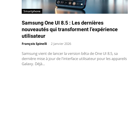
Smartphone
Samsung One UI 8.5 : Les dernières
nouveautés qui transforment l’expérience
utilisateur
François Spinelli
-
2 Janvier 2026
Samsung vient de lancer la version bêta de One UI 8.5, sa
dernière mise à jour de l'interface utilisateur pour les appareils
Galaxy. Déjà...