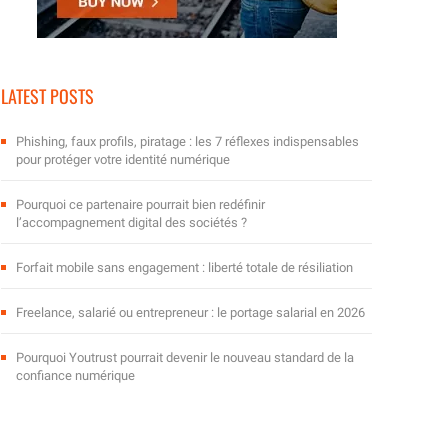
LATEST POSTS
Phishing, faux profils, piratage : les 7 réflexes indispensables
pour protéger votre identité numérique
Pourquoi ce partenaire pourrait bien redéfinir
l’accompagnement digital des sociétés ?
Forfait mobile sans engagement : liberté totale de résiliation
Freelance, salarié ou entrepreneur : le portage salarial en 2026
Pourquoi Youtrust pourrait devenir le nouveau standard de la
confiance numérique