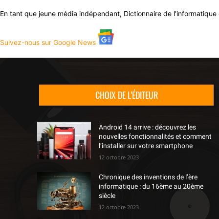
En tant que jeune média indépendant, Dictionnaire de l'informatique 
Suivez-nous sur Google News
CHOIX DE L'ÉDITEUR
Android 14 arrive : découvrez les
nouvelles fonctionnalités et comment
l’installer sur votre smartphone
12 octobre 2023
Chronique des inventions de l’ère
informatique : du 16ème au 20ème
siècle
12 octobre 2023