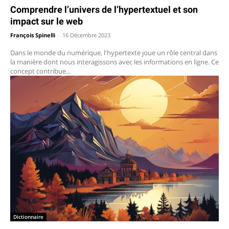
Comprendre l’univers de l’hypertextuel et son
impact sur le web
François Spinelli
-
16 Décembre 2023
Dans le monde du numérique, l'hypertexte joue un rôle central dans
la manière dont nous interagissons avec les informations en ligne. Ce
concept contribue...
Dictionnaire