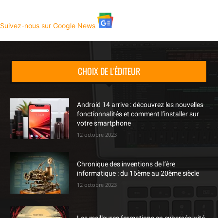
Suivez-nous sur Google News
CHOIX DE L'ÉDITEUR
Android 14 arrive : découvrez les nouvelles
fonctionnalités et comment l’installer sur
votre smartphone
12 octobre 2023
Chronique des inventions de l’ère
informatique : du 16ème au 20ème siècle
12 octobre 2023