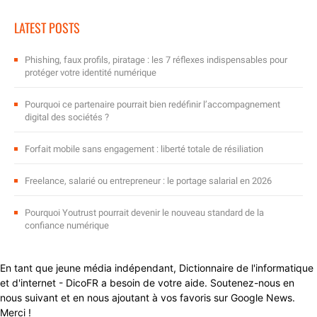
LATEST POSTS
Phishing, faux profils, piratage : les 7 réflexes indispensables pour
protéger votre identité numérique
Pourquoi ce partenaire pourrait bien redéfinir l’accompagnement
digital des sociétés ?
Forfait mobile sans engagement : liberté totale de résiliation
Freelance, salarié ou entrepreneur : le portage salarial en 2026
Pourquoi Youtrust pourrait devenir le nouveau standard de la
confiance numérique
En tant que jeune média indépendant, Dictionnaire de l'informatique
et d'internet - DicoFR a besoin de votre aide. Soutenez-nous en
nous suivant et en nous ajoutant à vos favoris sur Google News.
Merci !