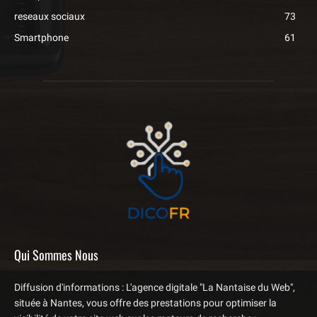
reseaux sociaux
73
Smartphone
61
Qui Sommes Nous
Diffusion d'informations : L'agence digitale "La Nantaise du Web",
située à Nantes, vous offre des prestations pour optimiser la