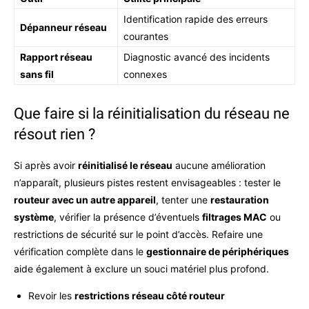
Identification rapide des erreurs
Dépanneur réseau
courantes
Rapport réseau
Diagnostic avancé des incidents
sans fil
connexes
Que faire si la réinitialisation du réseau ne
résout rien ?
Si après avoir
réinitialisé le réseau
aucune amélioration
n’apparaît, plusieurs pistes restent envisageables : tester le
routeur avec un autre appareil
, tenter une
restauration
système
, vérifier la présence d’éventuels
filtrages MAC
ou
restrictions de sécurité sur le point d’accès. Refaire une
vérification complète dans le
gestionnaire de périphériques
aide également à exclure un souci matériel plus profond.
Revoir les
restrictions réseau côté routeur