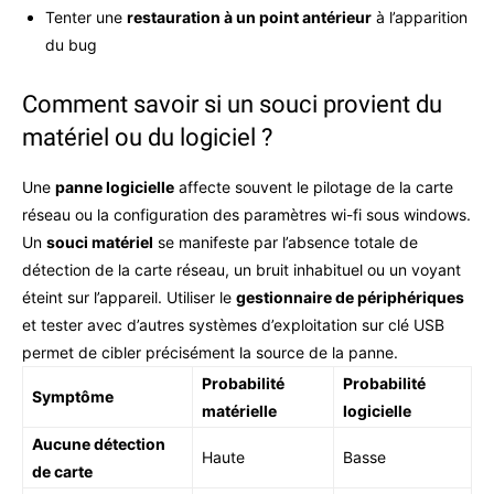
Tenter une
restauration à un point antérieur
à l’apparition
du bug
Comment savoir si un souci provient du
matériel ou du logiciel ?
Une
panne logicielle
affecte souvent le pilotage de la carte
réseau ou la configuration des paramètres wi-fi sous windows.
Un
souci matériel
se manifeste par l’absence totale de
détection de la carte réseau, un bruit inhabituel ou un voyant
éteint sur l’appareil. Utiliser le
gestionnaire de périphériques
et tester avec d’autres systèmes d’exploitation sur clé USB
permet de cibler précisément la source de la panne.
Probabilité
Probabilité
Symptôme
matérielle
logicielle
Aucune détection
Haute
Basse
de carte