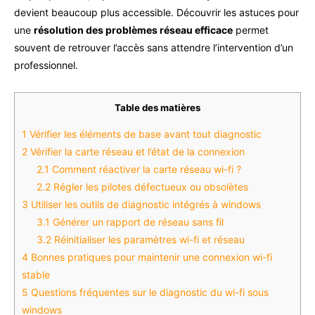
devient beaucoup plus accessible. Découvrir les astuces pour
une
résolution des problèmes réseau efficace
permet
souvent de retrouver l’accès sans attendre l’intervention d’un
professionnel.
Table des matières
1
Vérifier les éléments de base avant tout diagnostic
2
Vérifier la carte réseau et l’état de la connexion
2.1
Comment réactiver la carte réseau wi-fi ?
2.2
Régler les pilotes défectueux ou obsolètes
3
Utiliser les outils de diagnostic intégrés à windows
3.1
Générer un rapport de réseau sans fil
3.2
Réinitialiser les paramètres wi-fi et réseau
4
Bonnes pratiques pour maintenir une connexion wi-fi
stable
5
Questions fréquentes sur le diagnostic du wi-fi sous
windows