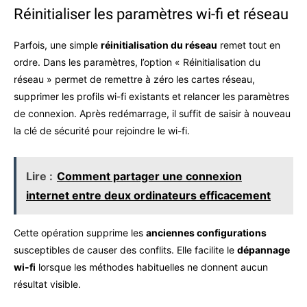
Réinitialiser les paramètres wi-fi et réseau
Parfois, une simple
réinitialisation du réseau
remet tout en
ordre. Dans les paramètres, l’option « Réinitialisation du
réseau » permet de remettre à zéro les cartes réseau,
supprimer les profils wi-fi existants et relancer les paramètres
de connexion. Après redémarrage, il suffit de saisir à nouveau
la clé de sécurité pour rejoindre le wi-fi.
Lire :
Comment partager une connexion
internet entre deux ordinateurs efficacement
Cette opération supprime les
anciennes configurations
susceptibles de causer des conflits. Elle facilite le
dépannage
wi-fi
lorsque les méthodes habituelles ne donnent aucun
résultat visible.