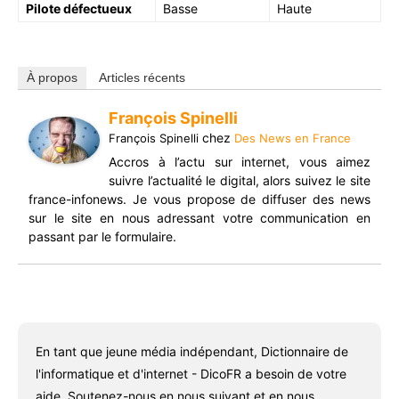
Pilote défectueux
Basse
Haute
À propos
Articles récents
François Spinelli
chez
François Spinelli
Des News en France
Accros à l’actu sur internet, vous aimez
suivre l’actualité le digital, alors suivez le site
france-infonews. Je vous propose de diffuser des news
sur le site en nous adressant votre communication en
passant par le formulaire.
En tant que jeune média indépendant, Dictionnaire de
l'informatique et d'internet - DicoFR a besoin de votre
aide. Soutenez-nous en nous suivant et en nous