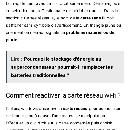
fait rapidement avec un clic droit sur le menu Démarrer, puis
en sélectionnant « Gestionnaire de périphériques ». Dans la
section « Cartes réseau », le nom de la
carte sans fil
doit
s’afficher sans symbole d’avertissement. Un triangle jaune ou
une mention d’erreur signale un
problème matériel ou de
pilote
.
Lire :
Pourquoi le stockage d'énergie au
supercondensateur pourrait-il remplacer les
batteries traditionnelles ?
Comment réactiver la carte réseau wi-fi ?
Parfois, windows désactive la
carte réseau
pour économiser
de l’énergie ou à cause d’une mauvaise manipulation.
Effectuer un clic droit sur la carte concernée puis choisir