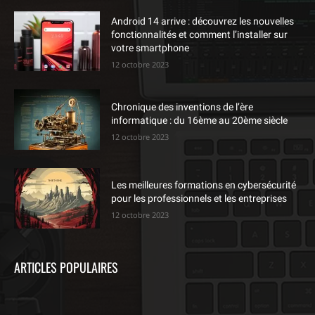
Android 14 arrive : découvrez les nouvelles
fonctionnalités et comment l’installer sur
votre smartphone
12 octobre 2023
Chronique des inventions de l’ère
informatique : du 16ème au 20ème siècle
12 octobre 2023
Les meilleures formations en cybersécurité
pour les professionnels et les entreprises
12 octobre 2023
ARTICLES POPULAIRES