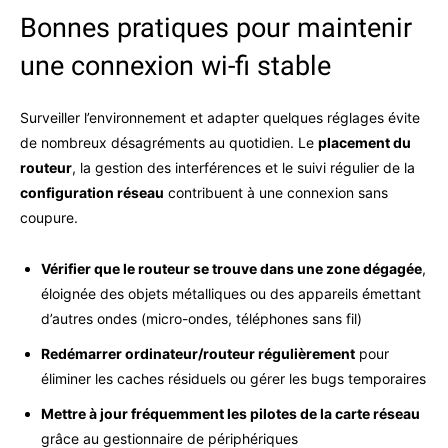
Bonnes pratiques pour maintenir
une connexion wi-fi stable
Surveiller l’environnement et adapter quelques réglages évite
de nombreux désagréments au quotidien. Le
placement du
routeur
, la gestion des interférences et le suivi régulier de la
configuration réseau
contribuent à une connexion sans
coupure.
Vérifier que le routeur se trouve dans une zone dégagée
,
éloignée des objets métalliques ou des appareils émettant
d’autres ondes (micro-ondes, téléphones sans fil)
Redémarrer ordinateur/routeur régulièrement
pour
éliminer les caches résiduels ou gérer les bugs temporaires
Mettre à jour fréquemment les pilotes de la carte réseau
grâce au gestionnaire de périphériques