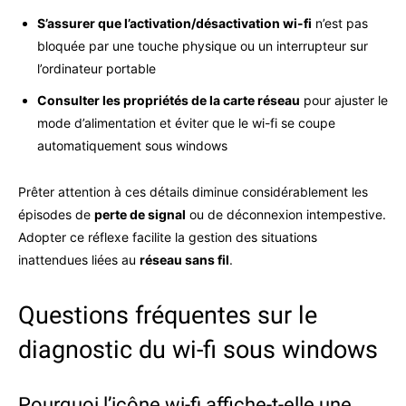
S’assurer que l’activation/désactivation wi-fi
n’est pas
bloquée par une touche physique ou un interrupteur sur
l’ordinateur portable
Consulter les propriétés de la carte réseau
pour ajuster le
mode d’alimentation et éviter que le wi-fi se coupe
automatiquement sous windows
Prêter attention à ces détails diminue considérablement les
épisodes de
perte de signal
ou de déconnexion intempestive.
Adopter ce réflexe facilite la gestion des situations
inattendues liées au
réseau sans fil
.
Questions fréquentes sur le
diagnostic du wi-fi sous windows
Pourquoi l’icône wi-fi affiche-t-elle une