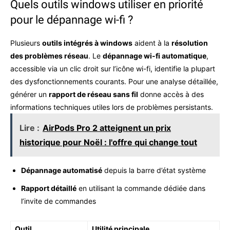
Quels outils windows utiliser en priorité
pour le dépannage wi-fi ?
Plusieurs
outils intégrés à windows
aident à la
résolution
des problèmes réseau
. Le
dépannage wi-fi automatique
,
accessible via un clic droit sur l’icône wi-fi, identifie la plupart
des dysfonctionnements courants. Pour une analyse détaillée,
générer un
rapport de réseau sans fil
donne accès à des
informations techniques utiles lors de problèmes persistants.
Lire :
AirPods Pro 2 atteignent un prix
historique pour Noël : l'offre qui change tout
Dépannage automatisé
depuis la barre d’état système
Rapport détaillé
en utilisant la commande dédiée dans
l’invite de commandes
Outil
Utilité principale