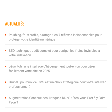
ACTUALITÉS
Phishing, faux profils, piratage : les 7 réflexes indispensables pour
protéger votre identité numérique
SEO technique : audit complet pour corriger les freins invisibles à
votre indexation
o2switch : une interface d’hébergement tout-en-un pour gérer
facilement votre site en 2025
Drupal : pourquoi ce CMS est un choix stratégique pour votre site web
professionnel ?
Augmentation Continue des Attaques DDoS : Êtes-vous Prêt à y Faire
Face ?