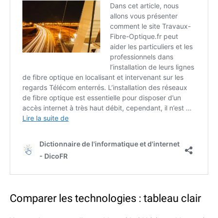
Comparer les technologies : tableau clair