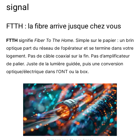
signal
FTTH : la fibre arrive jusque chez vous
FTTH
signifie
Fiber To The Home
. Simple sur le papier : un brin
optique part du réseau de l’opérateur et se termine dans votre
logement. Pas de câble coaxial sur la fin. Pas d’amplificateur
de palier. Juste de la lumière guidée, puis une conversion
optique/électrique dans l’ONT ou la box.