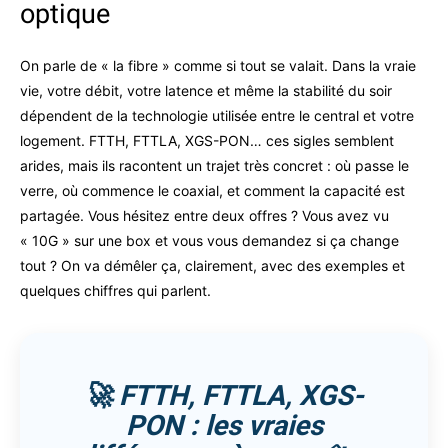
optique
On parle de « la fibre » comme si tout se valait. Dans la vraie
vie, votre débit, votre latence et même la stabilité du soir
dépendent de la technologie utilisée entre le central et votre
logement. FTTH, FTTLA, XGS-PON… ces sigles semblent
arides, mais ils racontent un trajet très concret : où passe le
verre, où commence le coaxial, et comment la capacité est
partagée. Vous hésitez entre deux offres ? Vous avez vu
« 10G » sur une box et vous vous demandez si ça change
tout ? On va démêler ça, clairement, avec des exemples et
quelques chiffres qui parlent.
🚀 FTTH, FTTLA, XGS-
PON : les vraies