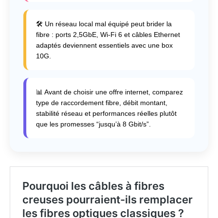
🛠️ Un réseau local mal équipé peut brider la
fibre : ports 2,5GbE, Wi-Fi 6 et câbles Ethernet
adaptés deviennent essentiels avec une box
10G.
📊 Avant de choisir une offre internet, comparez
type de raccordement fibre, débit montant,
stabilité réseau et performances réelles plutôt
que les promesses “jusqu’à 8 Gbit/s”.