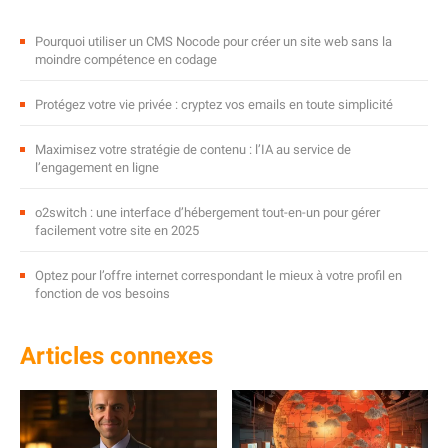
Pourquoi utiliser un CMS Nocode pour créer un site web sans la
moindre compétence en codage
Protégez votre vie privée : cryptez vos emails en toute simplicité
Maximisez votre stratégie de contenu : l’IA au service de
l’engagement en ligne
o2switch : une interface d’hébergement tout-en-un pour gérer
facilement votre site en 2025
Optez pour l’offre internet correspondant le mieux à votre profil en
fonction de vos besoins
Articles connexes