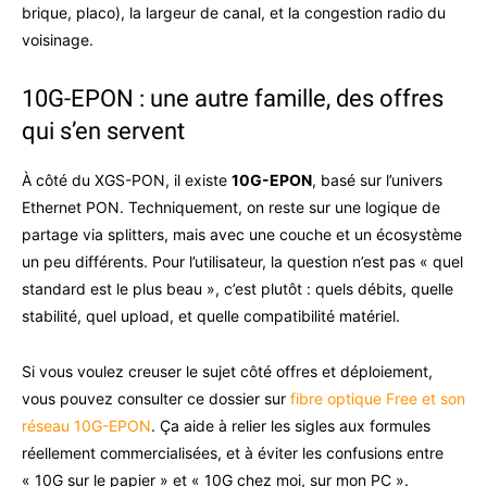
brique, placo), la largeur de canal, et la congestion radio du
voisinage.
10G-EPON : une autre famille, des offres
qui s’en servent
À côté du XGS-PON, il existe
10G-EPON
, basé sur l’univers
Ethernet PON. Techniquement, on reste sur une logique de
partage via splitters, mais avec une couche et un écosystème
un peu différents. Pour l’utilisateur, la question n’est pas « quel
standard est le plus beau », c’est plutôt : quels débits, quelle
stabilité, quel upload, et quelle compatibilité matériel.
Si vous voulez creuser le sujet côté offres et déploiement,
vous pouvez consulter ce dossier sur
fibre optique Free et son
réseau 10G-EPON
. Ça aide à relier les sigles aux formules
réellement commercialisées, et à éviter les confusions entre
« 10G sur le papier » et « 10G chez moi, sur mon PC ».