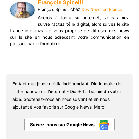
François Spinelli
chez
François Spinelli
Des News en France
Accros à l’actu sur internet, vous aimez
suivre l’actualité le digital, alors suivez le site
france-infonews. Je vous propose de diffuser des news
sur le site en nous adressant votre communication en
passant par le formulaire.
En tant que jeune média indépendant, Dictionnaire de
l'informatique et d'internet - DicoFR a besoin de votre
aide. Soutenez-nous en nous suivant et en nous
ajoutant à vos favoris sur Google News. Merci !
Suivez-nous sur Google News