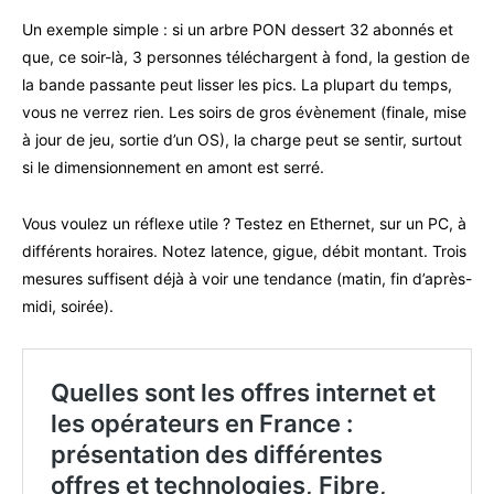
Un exemple simple : si un arbre PON dessert 32 abonnés et
que, ce soir-là, 3 personnes téléchargent à fond, la gestion de
la bande passante peut lisser les pics. La plupart du temps,
vous ne verrez rien. Les soirs de gros évènement (finale, mise
à jour de jeu, sortie d’un OS), la charge peut se sentir, surtout
si le dimensionnement en amont est serré.
Vous voulez un réflexe utile ? Testez en Ethernet, sur un PC, à
différents horaires. Notez latence, gigue, débit montant. Trois
mesures suffisent déjà à voir une tendance (matin, fin d’après-
midi, soirée).