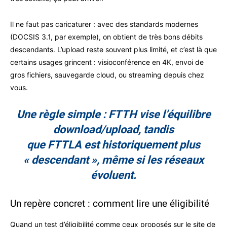
Il ne faut pas caricaturer : avec des standards modernes
(DOCSIS 3.1, par exemple), on obtient de très bons débits
descendants. L’upload reste souvent plus limité, et c’est là que
certains usages grincent : visioconférence en 4K, envoi de
gros fichiers, sauvegarde cloud, ou streaming depuis chez
vous.
Une règle simple :
FTTH
vise l’équilibre
download/upload, tandis
que
FTTLA
est historiquement plus
« descendant », même si les réseaux
évoluent.
Un repère concret : comment lire une éligibilité
Quand un test d’éligibilité comme ceux proposés sur le site de