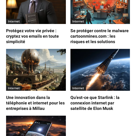
Internet
Internet
Protégez votre vie privée :
Se protéger contre le malware
cryptez vos emails en toute
cartoonmines.com : les
simplicité
risques et les solutions
Internet
Internet
Une innovation dans la
Qu’est-ce que Starlink : la
téléphonie et internet pour les
connexion internet par
entreprises à Millau
satellite de Elon Musk