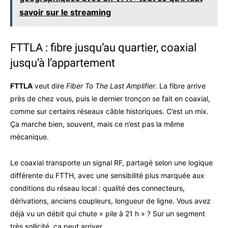
savoir sur le streaming
FTTLA : fibre jusqu’au quartier, coaxial
jusqu’à l’appartement
FTTLA
veut dire
Fiber To The Last Amplifier
. La fibre arrive
près de chez vous, puis le dernier tronçon se fait en coaxial,
comme sur certains réseaux câble historiques. C’est un mix.
Ça marche bien, souvent, mais ce n’est pas la même
mécanique.
Le coaxial transporte un signal RF, partagé selon une logique
différente du FTTH, avec une sensibilité plus marquée aux
conditions du réseau local : qualité des connecteurs,
dérivations, anciens coupleurs, longueur de ligne. Vous avez
déjà vu un débit qui chute « pile à 21 h » ? Sur un segment
très sollicité, ça peut arriver.