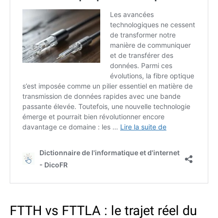
FTTH vs FTTLA : le trajet réel du