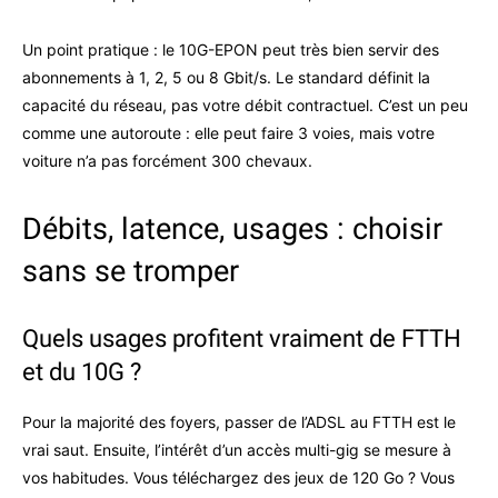
Un point pratique : le 10G-EPON peut très bien servir des
abonnements à 1, 2, 5 ou 8 Gbit/s. Le standard définit la
capacité du réseau, pas votre débit contractuel. C’est un peu
comme une autoroute : elle peut faire 3 voies, mais votre
voiture n’a pas forcément 300 chevaux.
Débits, latence, usages : choisir
sans se tromper
Quels usages profitent vraiment de FTTH
et du 10G ?
Pour la majorité des foyers, passer de l’ADSL au FTTH est le
vrai saut. Ensuite, l’intérêt d’un accès multi-gig se mesure à
vos habitudes. Vous téléchargez des jeux de 120 Go ? Vous