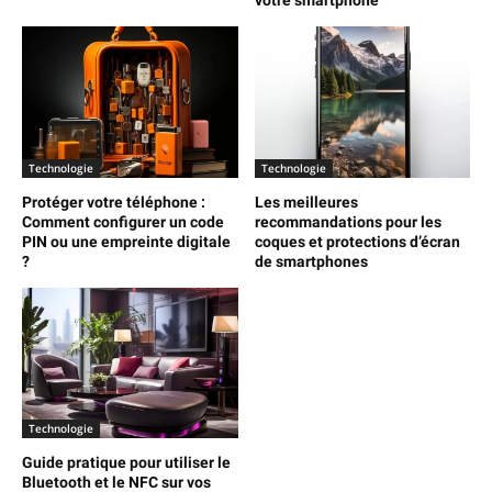
votre smartphone
Technologie
Technologie
Protéger votre téléphone :
Les meilleures
Comment configurer un code
recommandations pour les
PIN ou une empreinte digitale
coques et protections d’écran
?
de smartphones
Technologie
Guide pratique pour utiliser le
Bluetooth et le NFC sur vos