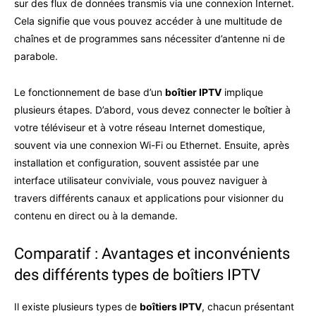
sur des flux de données transmis via une connexion Internet.
Cela signifie que vous pouvez accéder à une multitude de
chaînes et de programmes sans nécessiter d’antenne ni de
parabole.
Le fonctionnement de base d’un
boîtier IPTV
implique
plusieurs étapes. D’abord, vous devez connecter le boîtier à
votre téléviseur et à votre réseau Internet domestique,
souvent via une connexion Wi-Fi ou Ethernet. Ensuite, après
installation et configuration, souvent assistée par une
interface utilisateur conviviale, vous pouvez naviguer à
travers différents canaux et applications pour visionner du
contenu en direct ou à la demande.
Comparatif : Avantages et inconvénients
des différents types de boîtiers IPTV
Il existe plusieurs types de
boîtiers IPTV
, chacun présentant