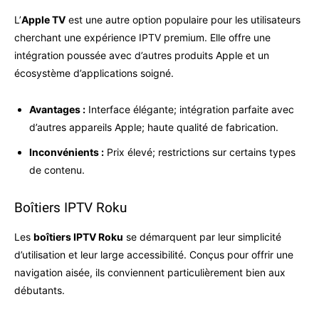
L’
Apple TV
est une autre option populaire pour les utilisateurs
cherchant une expérience IPTV premium. Elle offre une
intégration poussée avec d’autres produits Apple et un
écosystème d’applications soigné.
Avantages :
Interface élégante; intégration parfaite avec
d’autres appareils Apple; haute qualité de fabrication.
Inconvénients :
Prix élevé; restrictions sur certains types
de contenu.
Boîtiers IPTV Roku
Les
boîtiers IPTV Roku
se démarquent par leur simplicité
d’utilisation et leur large accessibilité. Conçus pour offrir une
navigation aisée, ils conviennent particulièrement bien aux
débutants.