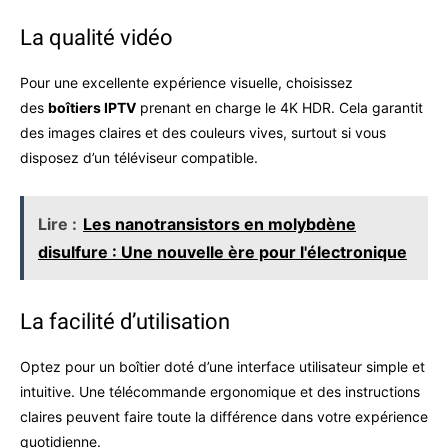
La qualité vidéo
Pour une excellente expérience visuelle, choisissez
des
boîtiers IPTV
prenant en charge le 4K HDR. Cela garantit
des images claires et des couleurs vives, surtout si vous
disposez d’un téléviseur compatible.
Lire :
Les nanotransistors en molybdène
disulfure : Une nouvelle ère pour l'électronique
La facilité d’utilisation
Optez pour un boîtier doté d’une interface utilisateur simple et
intuitive. Une télécommande ergonomique et des instructions
claires peuvent faire toute la différence dans votre expérience
quotidienne.