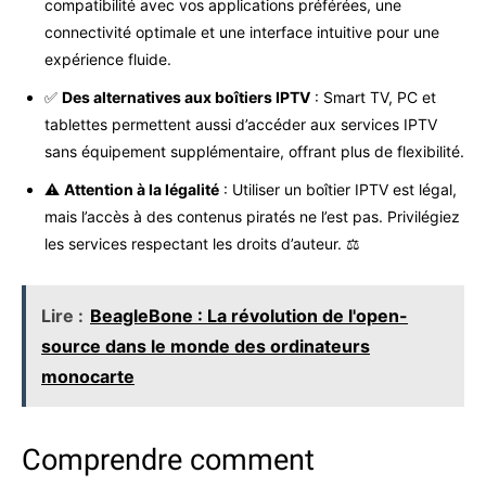
compatibilité avec vos applications préférées, une
connectivité optimale et une interface intuitive pour une
expérience fluide. ️
✅
Des alternatives aux boîtiers IPTV
: Smart TV, PC et
tablettes permettent aussi d’accéder aux services IPTV
sans équipement supplémentaire, offrant plus de flexibilité.
⚠️
Attention à la légalité
: Utiliser un boîtier IPTV est légal,
mais l’accès à des contenus piratés ne l’est pas. Privilégiez
les services respectant les droits d’auteur. ⚖️
Lire :
BeagleBone : La révolution de l'open-
source dans le monde des ordinateurs
monocarte
Comprendre comment