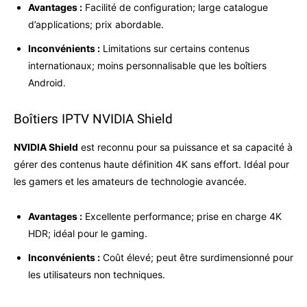
Avantages :
Facilité de configuration; large catalogue
d’applications; prix abordable.
Inconvénients :
Limitations sur certains contenus
internationaux; moins personnalisable que les boîtiers
Android.
Boîtiers IPTV NVIDIA Shield
NVIDIA Shield
est reconnu pour sa puissance et sa capacité à
gérer des contenus haute définition 4K sans effort. Idéal pour
les gamers et les amateurs de technologie avancée.
Avantages :
Excellente performance; prise en charge 4K
HDR; idéal pour le gaming.
Inconvénients :
Coût élevé; peut être surdimensionné pour
les utilisateurs non techniques.