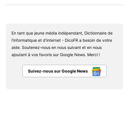
En tant que jeune média indépendant, Dictionnaire de
l'informatique et d'internet - DicoFR a besoin de votre
aide. Soutenez-nous en nous suivant et en nous
ajoutant à vos favoris sur Google News. Merci !
Suivez-nous sur Google News
Facebook
X
Pinterest
WhatsAp