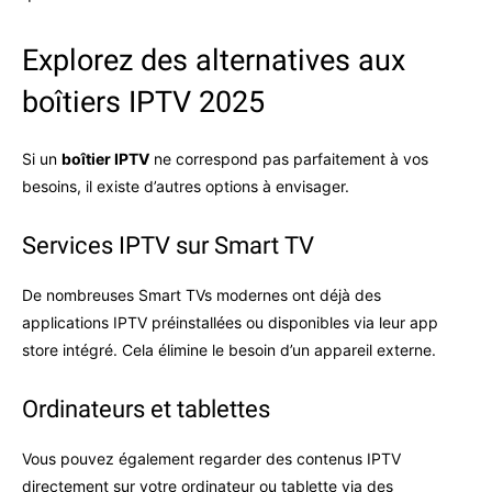
Explorez des alternatives aux
boîtiers IPTV 2025
Si un
boîtier IPTV
ne correspond pas parfaitement à vos
besoins, il existe d’autres options à envisager.
Services IPTV sur Smart TV
De nombreuses Smart TVs modernes ont déjà des
applications IPTV préinstallées ou disponibles via leur app
store intégré. Cela élimine le besoin d’un appareil externe.
Ordinateurs et tablettes
Vous pouvez également regarder des contenus IPTV
directement sur votre ordinateur ou tablette via des