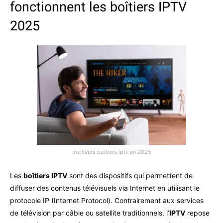
fonctionnent les boîtiers IPTV
2025
meilleurs boîtiers iptv en 2025
Les
boîtiers IPTV
sont des dispositifs qui permettent de
diffuser des contenus télévisuels via Internet en utilisant le
protocole IP (Internet Protocol). Contrairement aux services
de télévision par câble ou satellite traditionnels, l’
IPTV
repose