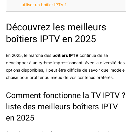
utiliser un boîtier IPTV ?
Découvrez les meilleurs
boîtiers IPTV en 2025
En 2025, le marché des
boîtiers IPTV
continue de se
développer à un rythme impressionnant. Avec la diversité des
options disponibles, il peut être difficile de savoir quel modèle
choisir pour profiter au mieux de vos contenus préférés.
Comment fonctionne la TV IPTV ?
liste des meilleurs boîtiers IPTV
en 2025