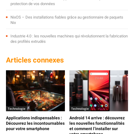
protection de vos données
NixOS – Des installations fiables grâce au gestionnaire de paquets
Nix
Industrie 4.0 : les nouvelles machines qui révolutionnent la fabrication
des profilés extrudés
Articles connexes
Technologie
Technologie
Applications indispensables :
Android 14 arrive : découvrez
Découvrez les incontournables
les nouvelles fonctionnalités
pour votre smartphone
et comment l’installer sur