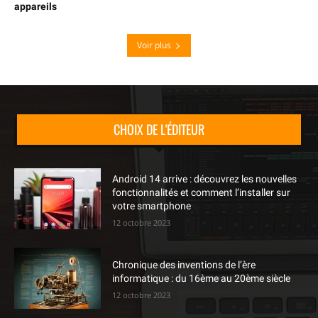
appareils
Voir plus
CHOIX DE L'ÉDITEUR
Android 14 arrive : découvrez les nouvelles
fonctionnalités et comment l’installer sur
votre smartphone
12 octobre 2023
Chronique des inventions de l’ère
informatique : du 16ème au 20ème siècle
12 octobre 2023