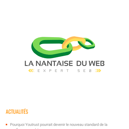
ACTUALITÉS
Pourquoi Youtrust pourrait devenir le nouveau standard de la