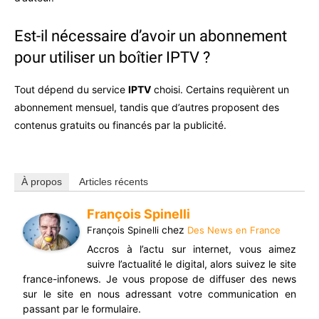
Est-il nécessaire d’avoir un abonnement
pour utiliser un boîtier IPTV ?
Tout dépend du service
IPTV
choisi. Certains requièrent un
abonnement mensuel, tandis que d’autres proposent des
contenus gratuits ou financés par la publicité.
À propos
Articles récents
François Spinelli
chez
François Spinelli
Des News en France
Accros à l’actu sur internet, vous aimez
suivre l’actualité le digital, alors suivez le site
france-infonews. Je vous propose de diffuser des news
sur le site en nous adressant votre communication en
passant par le formulaire.