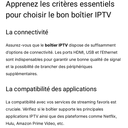
Apprenez les critères essentiels
pour choisir le bon boîtier IPTV
La connectivité
Assurez-vous que le
boîtier IPTV
dispose de suffisamment
d’options de connectivité. Les ports HDMI, USB et l’Ethernet
sont indispensables pour garantir une bonne qualité de signal
et la possibilité de brancher des périphériques
supplémentaires.
La compatibilité des applications
La compatibilité avec vos services de streaming favoris est
cruciale. Vérifiez si le boîtier supporte les principales
applications IPTV ainsi que des plateformes comme Netflix,
Hulu, Amazon Prime Video, etc.