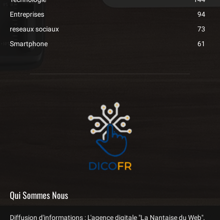
Entreprises
94
reseaux sociaux
73
Smartphone
61
Qui Sommes Nous
Diffusion d'informations : L'agence digitale "La Nantaise du Web",