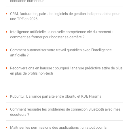
confiance numérique
CRM, facturation, paie : les logiciels de gestion indispensables pour
une TPE en 2026
Intelligence artificielle, la nouvelle compétence clé du moment :
comment se former pour booster sa carrière ?
Comment automatiser votre travail quotidien avec l’intelligence
artificielle ?
Reconversions en hausse : pourquoi l’analyse prédictive attire de plus
en plus de profils non-tech
Kubuntu : L’alliance parfaite entre Ubuntu et KDE Plasma
Comment résoudre les problèmes de connexion Bluetooth avec mes
écouteurs ?
Maîtriser les permissions des applications : un atout pour la