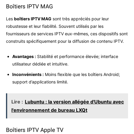
Boîtiers IPTV MAG
Les
boîtiers IPTV MAG
sont très appréciés pour leur
robustesse et leur fiabilité. Souvent utilisés par les
fournisseurs de services IPTV eux-mêmes, ces dispositifs sont
construits spécifiquement pour la diffusion de contenu IPTV.
Avantages :
Stabilité et performance élevée; interface
utilisateur dédiée et intuitive.
Inconvénients :
Moins flexible que les boîtiers Android;
support d’applications limité.
Lire :
Lubuntu : la version allégée d'Ubuntu avec
l'environnement de bureau LXQt
Boîtiers IPTV Apple TV