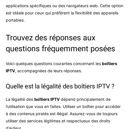
applications spécifiques ou des navigateurs web. Cette option
est idéale pour ceux qui préfèrent la flexibilité des appareils
portables.
Trouvez des réponses aux
questions fréquemment posées
Voici quelques questions courantes concernant les
boîtiers
IPTV
, accompagnées de leurs réponses.
Quelle est la légalité des boîtiers IPTV ?
La légalité des
boîtiers IPTV
dépend principalement de
l’utilisation que vous en faites. Utiliser un boîtier pour accéder
à des contenus piratés est illégal. Assurez-vous de toujours
utiliser des services légitimes et respectueux des droits
d’auteur.