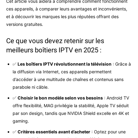
Cet article vous aidera à comprendre comment fonctionnent
ces appareils, à comparer leurs avantages et inconvénients,
et à découvrir les marques les plus réputées offrant des
versions gratuites.
Ce que vous devez retenir sur les
meilleurs boîtiers IPTV en 2025 :
✅
Les boîtiers IPTV révolutionnent la télévision
: Grâce à
la diffusion via Internet, ces appareils permettent
d’accéder à une multitude de chaînes et contenus sans
parabole ni câble.
✅
Choisir le bon modèle selon vos besoins
: Android TV
offre flexibilité, MAG privilégie la stabilité, Apple TV séduit
par son design, tandis que NVIDIA Shield excelle en 4K et
gaming.
✅
Critères essentiels avant d’acheter
: Optez pour une