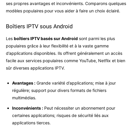
ses propres avantages et inconvénients. Comparons quelques
modèles populaires pour vous aider à faire un choix éclairé.
Boîtiers IPTV sous Android
Les
boîtiers IPTV basés sur Android
sont parmi les plus
populaires grâce à leur flexibilité et à la vaste gamme
d’applications disponibles. Ils offrent généralement un accès
facile aux services populaires comme YouTube, Netflix et bien
sûr diverses applications IPTV.
Avantages :
Grande variété d’applications; mise à jour
régulière; support pour divers formats de fichiers
multimédias.
Inconvénients :
Peut nécessiter un abonnement pour
certaines applications; risques de sécurité liés aux
applications tierces.