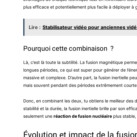
plus efficace et potentiellement plus facile à déployer à 
Lire :
Stabilisateur vidéo pour anciennes vidé
Pourquoi cette combinaison ?
Là, c’est là toute la subtilité. La fusion magnétique pe
longues périodes, ce qui est super pour générer de l’éner
massive et complexe. D’autre part, la fusion inertielle 
mais souvent pendant des périodes extrêmement courte
Donc, en combinant les deux, tu obtiens le meilleur des 
stabilité et la durée, la fusion inertielle brille par son 
seulement une
réaction de fusion nucléaire
plus stable,
Évolution et impact de la fusio