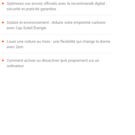
Optimisez vos envois officiels avec le recommandé digital :
sécurité et praticité garanties
Solaire et environnement : réduire votre empreinte carbone
avec Cap Soleil Énergie
Louer une voiture au mois : une flexibilité qui change la donne
avec 2em
Comment activer ou désactiver ipv6 proprement sur un
ordinateur