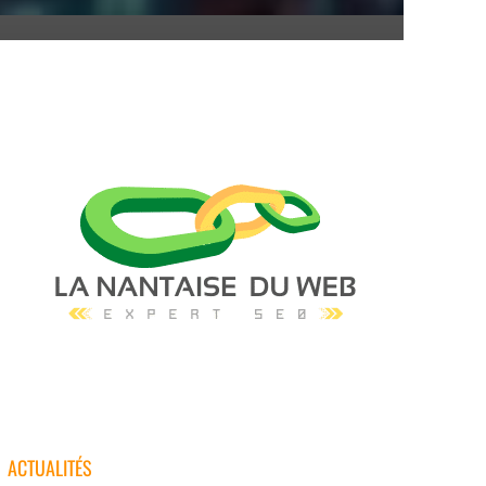
ACTUALITÉS