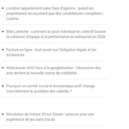
Location appartement sans frais d’agence : quand les
propriétaires ne reçoivent que des candidatures complètes |
Loximo.
Bilel Latreche : comment le sport individuel et collectif booste
la cohésion d’équipe et la performance en entreprise en 2026
Facture en ligne : tout savoir sur l’obligation légale et les
échéances
Webcleaner AVIS face à la googlelisation : l’obsession des
avis devient la nouvelle norme de crédibilité
Pourquoi un comité social et économique actif change
concrètement le quotidien des salariés ?
Résolution de l’erreur 29 sur Steam : astuces pour une
expérience de jeu sans tracas