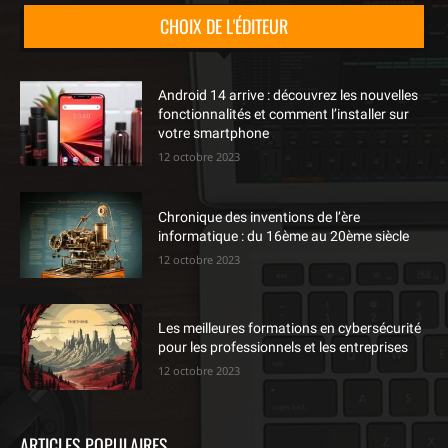
CHOIX DE L'ÉDITEUR
Android 14 arrive : découvrez les nouvelles
fonctionnalités et comment l’installer sur
votre smartphone
12 octobre 2023
Chronique des inventions de l’ère
informatique : du 16ème au 20ème siècle
12 octobre 2023
Les meilleures formations en cybersécurité
pour les professionnels et les entreprises
12 octobre 2023
ARTICLES POPULAIRES