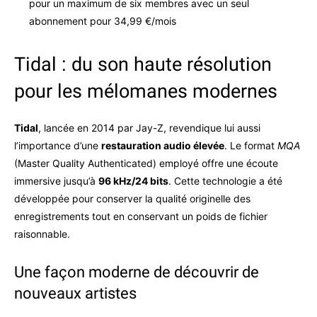
pour un maximum de six membres avec un seul
abonnement pour 34,99 €/mois
Tidal : du son haute résolution
pour les mélomanes modernes
Tidal
, lancée en 2014 par Jay-Z, revendique lui aussi
l’importance d’une
restauration audio élevée
. Le format
MQA
(Master Quality Authenticated) employé offre une écoute
immersive jusqu’à
96 kHz/24 bits
. Cette technologie a été
développée pour conserver la qualité originelle des
enregistrements tout en conservant un poids de fichier
raisonnable.
Une façon moderne de découvrir de
nouveaux artistes