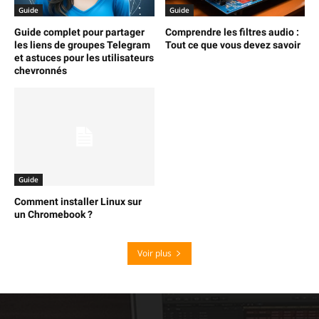
Guide
Guide
Guide complet pour partager
Comprendre les filtres audio :
les liens de groupes Telegram
Tout ce que vous devez savoir
et astuces pour les utilisateurs
chevronnés
Guide
Comment installer Linux sur
un Chromebook ?
Voir plus