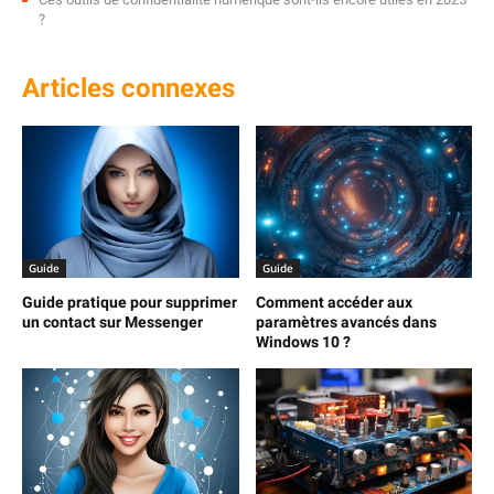
?
Articles connexes
Guide
Guide
Guide pratique pour supprimer
Comment accéder aux
un contact sur Messenger
paramètres avancés dans
Windows 10 ?