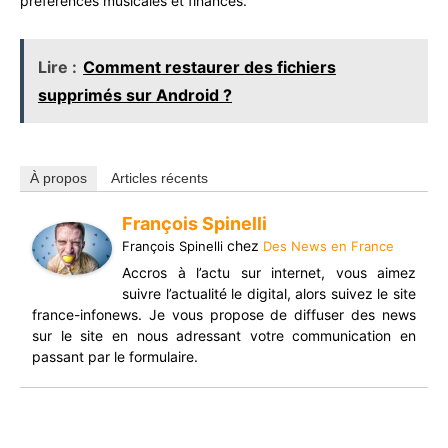
préférences musicales et finances.
Lire :
Comment restaurer des fichiers
supprimés sur Android ?
À propos
Articles récents
François Spinelli
chez
François Spinelli
Des News en France
Accros à l’actu sur internet, vous aimez
suivre l’actualité le digital, alors suivez le site
france-infonews. Je vous propose de diffuser des news
sur le site en nous adressant votre communication en
passant par le formulaire.