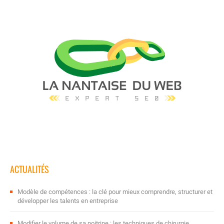
ACTUALITÉS
Modèle de compétences : la clé pour mieux comprendre, structurer et
développer les talents en entreprise
Modifier le volume de sa poitrine : les techniques de chirurgie