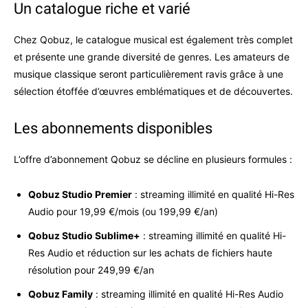
Un catalogue riche et varié
Chez Qobuz, le catalogue musical est également très complet
et présente une grande diversité de genres. Les amateurs de
musique classique seront particulièrement ravis grâce à une
sélection étoffée d’œuvres emblématiques et de découvertes.
Les abonnements disponibles
L’offre d’abonnement Qobuz se décline en plusieurs formules :
Qobuz Studio Premier
: streaming illimité en qualité Hi-Res
Audio pour 19,99 €/mois (ou 199,99 €/an)
Qobuz Studio Sublime+
: streaming illimité en qualité Hi-
Res Audio et réduction sur les achats de fichiers haute
résolution pour 249,99 €/an
Qobuz Family
: streaming illimité en qualité Hi-Res Audio