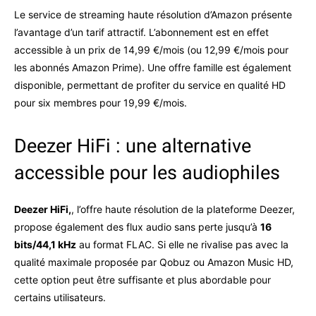
Le service de streaming haute résolution d’Amazon présente
l’avantage d’un tarif attractif. L’abonnement est en effet
accessible à un prix de 14,99 €/mois (ou 12,99 €/mois pour
les abonnés Amazon Prime). Une offre famille est également
disponible, permettant de profiter du service en qualité HD
pour six membres pour 19,99 €/mois.
Deezer HiFi : une alternative
accessible pour les audiophiles
Deezer HiFi,
, l’offre haute résolution de la plateforme Deezer,
propose également des flux audio sans perte jusqu’à
16
bits/44,1 kHz
au format FLAC. Si elle ne rivalise pas avec la
qualité maximale proposée par Qobuz ou Amazon Music HD,
cette option peut être suffisante et plus abordable pour
certains utilisateurs.