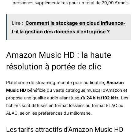
personnes supplémentaires pour un total de 29,99 €/mois
Lire :
Comment le stockage en cloud influence-
t-il la gestion des données d'entreprise ?
Amazon Music HD : la haute
résolution à portée de clic
Plateforme de streaming récente pour audiophile,
Amazon
Music HD
bénéficie du vaste catalogue musical d’Amazon et
propose une qualité audio allant jusqu’à
24 bits/192 kHz
. Les
fichiers sont diffusés en format lossless au format FLAC ou
ALAC, selon les préférences du mélomane.
Les tarifs attractifs d’Amazon Music HD