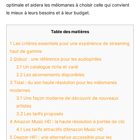
optimale et aidera les mélomanes à choisir celle qui convient
le mieux à leurs besoins et à leur budget.
Table des matières
1
Les critères essentiels pour une expérience de streaming
haut de gamme
2
Qobuz : une référence pour les audiophiles
2.1
Un catalogue riche et varié
2.2
Les abonnements disponibles
3
Tidal : du son haute résolution pour les mélomanes
modernes
3.1
Une façon moderne de découvrir de nouveaux
artistes
3.2
Les tarifs proposés
4
Amazon Music HD : la haute résolution à portée de clic
4.1
Les tarifs attractifs d’Amazon Music HD
5
Deezer HiFi : une alternative accessible pour les