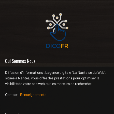
Qui Sommes Nous
Diffusion d'informations : L'agence digitale "La Nantaise du Web",
située à Nantes, vous offre des prestations pour optimiser la
visibilité de votre site web sur les moteurs de recherche :
Contact :
Renseignements