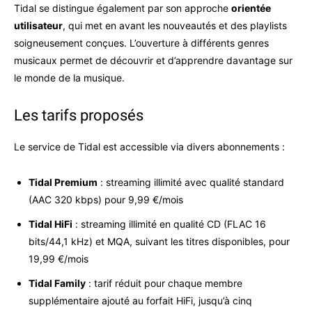
Tidal se distingue également par son approche
orientée
utilisateur
, qui met en avant les nouveautés et des playlists
soigneusement conçues. L’ouverture à différents genres
musicaux permet de découvrir et d’apprendre davantage sur
le monde de la musique.
Les tarifs proposés
Le service de Tidal est accessible via divers abonnements :
Tidal Premium
: streaming illimité avec qualité standard
(AAC 320 kbps) pour 9,99 €/mois
Tidal HiFi
: streaming illimité en qualité CD (FLAC 16
bits/44,1 kHz) et MQA, suivant les titres disponibles, pour
19,99 €/mois
Tidal Family
: tarif réduit pour chaque membre
supplémentaire ajouté au forfait HiFi, jusqu’à cinq