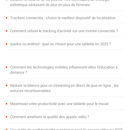
esthétique séduisent de plus en plus de femmes
Trackers connectés : choisir le meilleur dispositif de localisation
Comment utiliser le tracking d'activité sur une montre connectée ?
Ipados ou android : quel os choisir pour une tablette en 2025 ?
Comment les technologies mobiles influencent-elles l'éducation à
distance ?
Réduire la latence pour un streaming en direct de jeux en ligne : les
astuces incontournables
Maximisez votre productivité avec une tablette pour le travail
Comment améliorer la qualité des appels vidéo ?
Ces outils de confidentialité numérique sont-ils encore utiles en 2025