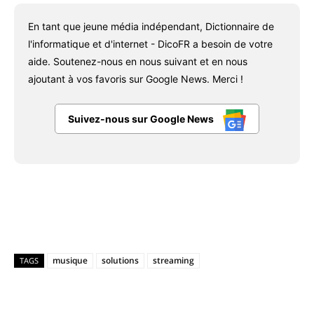
En tant que jeune média indépendant, Dictionnaire de
l'informatique et d'internet - DicoFR a besoin de votre
aide. Soutenez-nous en nous suivant et en nous
ajoutant à vos favoris sur Google News. Merci !
Suivez-nous sur Google News
Facebook
X
Pinterest
WhatsAp
musique
solutions
streaming
TAGS