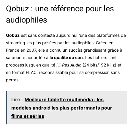
Qobuz : une référence pour les
audiophiles
Qobuz
est sans conteste aujourd’hui l’une des plateformes de
streaming les plus prisées par les audiophiles. Créée en
France en 2007, elle a connu un succès grandissant grâce à
sa priorité accordée à
la qualité du son
. Les fichiers sont
proposés jusqu’en qualité
Hi-Res Audio
(24 bits/192 kHz) et
en format FLAC, reconnaissable pour sa compression sans
pertes.
Lire :
Meilleure tablette multimédia : les
modèles android les plus performants pour
films et séries