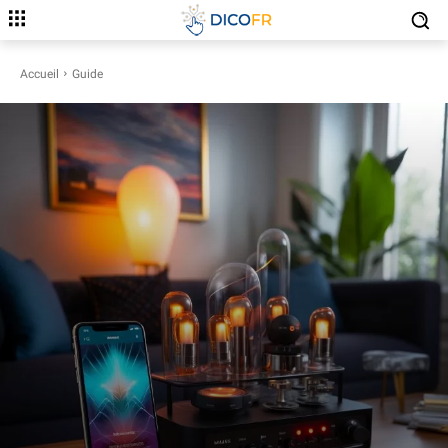
Accueil
Guide