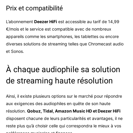
Prix et compatibilité
L’abonnement
Deezer HiFi
est accessible au tarif de 14,99
€/mois et le service est compatible avec de nombreux
appareils comme les smartphones, les tablettes ou encore
diverses solutions de streaming telles que Chromecast audio
et Sonos.
À chaque audiophile sa solution
de streaming haute résolution
Ainsi, il existe plusieurs options sur le marché pour répondre
aux exigences des audiophiles en quête de son haute
résolution.
Qobuz, Tidal, Amazon Music HD et Deezer HiFi
disposent chacune de leurs particularités et avantages, il ne
reste plus qu’à choisir celle qui correspondra le mieux à vos