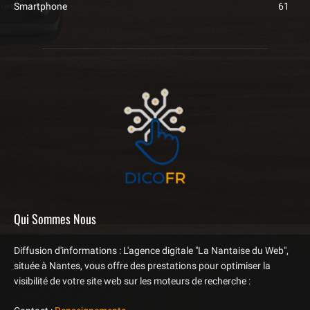
Smartphone
61
Qui Sommes Nous
Diffusion d'informations : L'agence digitale "La Nantaise du Web",
située à Nantes, vous offre des prestations pour optimiser la
visibilité de votre site web sur les moteurs de recherche :