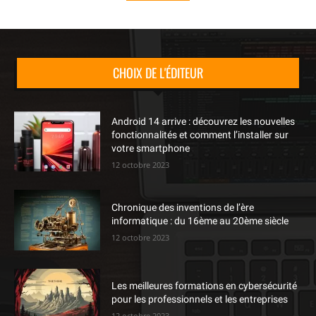
CHOIX DE L'ÉDITEUR
Android 14 arrive : découvrez les nouvelles
fonctionnalités et comment l’installer sur
votre smartphone
12 octobre 2023
Chronique des inventions de l’ère
informatique : du 16ème au 20ème siècle
12 octobre 2023
Les meilleures formations en cybersécurité
pour les professionnels et les entreprises
12 octobre 2023