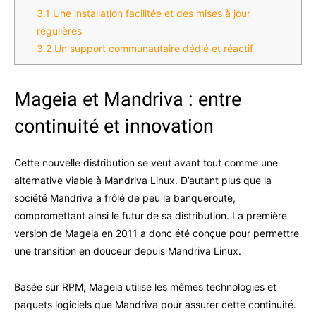
3.1
Une installation facilitée et des mises à jour
régulières
3.2
Un support communautaire dédié et réactif
Mageia et Mandriva : entre
continuité et innovation
Cette nouvelle distribution se veut avant tout comme une
alternative viable à Mandriva Linux. D’autant plus que la
société Mandriva a frôlé de peu la banqueroute,
compromettant ainsi le futur de sa distribution. La première
version de Mageia en 2011 a donc été conçue pour permettre
une transition en douceur depuis Mandriva Linux.
Basée sur RPM, Mageia utilise les mêmes technologies et
paquets logiciels que Mandriva pour assurer cette continuité.