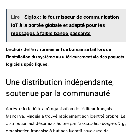
Lire :
Sigfox : le fournisseur de communication
IoT à la portée globale et adapté pour les
messages à faible bande passante
Le choix de l’environnement de bureau se fait lors de
l’installation du système ou ultérieurement via des paquets
logiciels spécifiques.
Une distribution indépendante,
soutenue par la communauté
Après le fork dû à la réorganisation de l’éditeur français
Mandriva, Mageia a trouvé rapidement son identité propre. La
distribution est désormais éditée par l’
association Mageia.Org
,
organisation française à but non lucratif soucieuse de