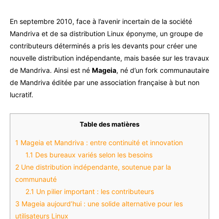
En septembre 2010, face à l’avenir incertain de la société
Mandriva et de sa distribution Linux éponyme, un groupe de
contributeurs déterminés a pris les devants pour créer une
nouvelle distribution indépendante, mais basée sur les travaux
de Mandriva. Ainsi est né
Mageia
, né d’un fork communautaire
de Mandriva éditée par une association française à but non
lucratif.
Table des matières
1
Mageia et Mandriva : entre continuité et innovation
1.1
Des bureaux variés selon les besoins
2
Une distribution indépendante, soutenue par la
communauté
2.1
Un pilier important : les contributeurs
3
Mageia aujourd’hui : une solide alternative pour les
utilisateurs Linux