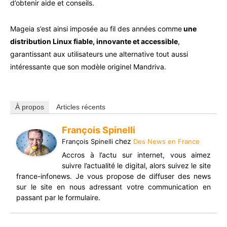
d’obtenir aide et conseils.
Mageia s’est ainsi imposée au fil des années comme
une
distribution Linux fiable, innovante et accessible
,
garantissant aux utilisateurs une alternative tout aussi
intéressante que son modèle originel Mandriva.
À propos
Articles récents
François Spinelli
chez
François Spinelli
Des News en France
Accros à l’actu sur internet, vous aimez
suivre l’actualité le digital, alors suivez le site
france-infonews. Je vous propose de diffuser des news
sur le site en nous adressant votre communication en
passant par le formulaire.