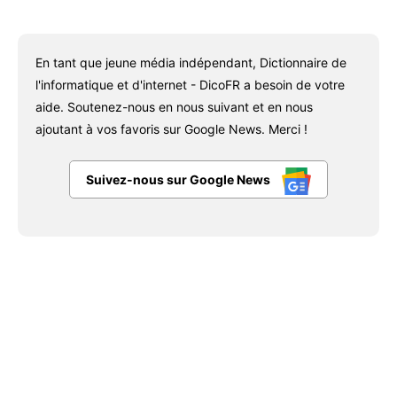
En tant que jeune média indépendant, Dictionnaire de
l'informatique et d'internet - DicoFR a besoin de votre
aide. Soutenez-nous en nous suivant et en nous
ajoutant à vos favoris sur Google News. Merci !
Suivez-nous sur Google News
Facebook
X
Pinterest
WhatsAp