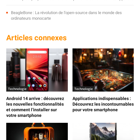
BeagleBone : La révolution de l’open-source dans le monde des
ordinateurs monocarte
Articles connexes
Technologie
Technologie
Android 14 arrive : découvrez
Applications indispensables :
les nouvelles fonctionnalités
Découvrez les incontournables
et comment l’installer sur
pour votre smartphone
votre smartphone