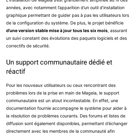
années, avec notamment l’apparition d’un outil d’installation
graphique permettant de guider pas à pas les utilisateurs lors
de la configuration du système. De plus, le projet bénéficie
d’une version stable mise à jour tous les six mois
, assurant
un suivi constant des évolutions des paquets logiciels et des
correctifs de sécurité.
Un support communautaire dédié et
réactif
Pour les nouveaux utilisateurs ou ceux rencontrant des
problèmes lors de la prise en main de Mageia, le support
communautaire est un atout incontestable. En effet, une
documentation fournie accompagne le système pour aider à
la résolution de problèmes courants. Des forums et listes de
diffusion sont également disponibles, permettant d’échanger
directement avec les membres de la communauté afin