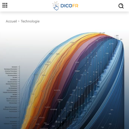
Accueil
Technologie