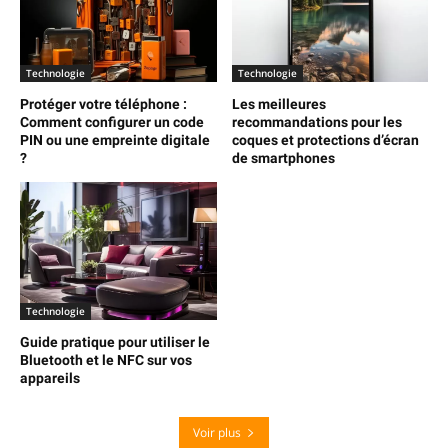
Technologie
Technologie
Protéger votre téléphone :
Les meilleures
Comment configurer un code
recommandations pour les
PIN ou une empreinte digitale
coques et protections d’écran
?
de smartphones
Technologie
Guide pratique pour utiliser le
Bluetooth et le NFC sur vos
appareils
Voir plus