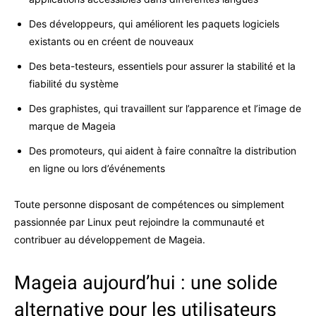
Des développeurs, qui améliorent les paquets logiciels
existants ou en créent de nouveaux
Des beta-testeurs, essentiels pour assurer la stabilité et la
fiabilité du système
Des graphistes, qui travaillent sur l’apparence et l’image de
marque de Mageia
Des promoteurs, qui aident à faire connaître la distribution
en ligne ou lors d’événements
Toute personne disposant de compétences ou simplement
passionnée par Linux peut rejoindre la communauté et
contribuer au développement de Mageia.
Mageia aujourd’hui : une solide
alternative pour les utilisateurs