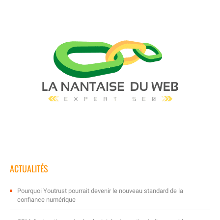
ACTUALITÉS
Pourquoi Youtrust pourrait devenir le nouveau standard de la
confiance numérique