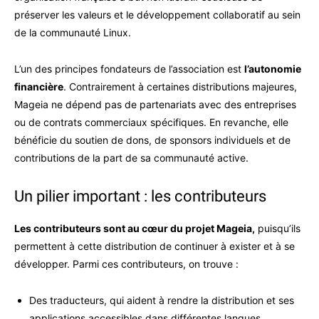
préserver les valeurs et le développement collaboratif au sein
de la communauté Linux.
L’un des principes fondateurs de l’association est
l’autonomie
financière
. Contrairement à certaines distributions majeures,
Mageia ne dépend pas de partenariats avec des entreprises
ou de contrats commerciaux spécifiques. En revanche, elle
bénéficie du soutien de dons, de sponsors individuels et de
contributions de la part de sa communauté active.
Un pilier important : les contributeurs
Les contributeurs sont au cœur du projet Mageia,
puisqu’ils
permettent à cette distribution de continuer à exister et à se
développer. Parmi ces contributeurs, on trouve :
Des traducteurs, qui aident à rendre la distribution et ses
applications accessibles dans différentes langues