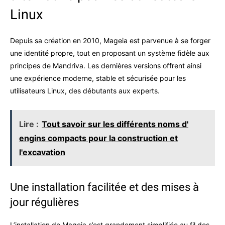
Linux
Depuis sa création en 2010, Mageia est parvenue à se forger
une identité propre, tout en proposant un système fidèle aux
principes de Mandriva. Les dernières versions offrent ainsi
une expérience moderne, stable et sécurisée pour les
utilisateurs Linux, des débutants aux experts.
Lire :
Tout savoir sur les différents noms d'
engins compacts pour la construction et
l'excavation
Une installation facilitée et des mises à
jour régulières
L’installation de Mageia s’est grandement simplifiée au fil des