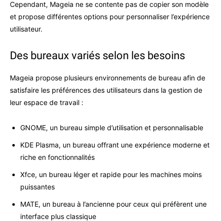
Cependant, Mageia ne se contente pas de copier son modèle
et propose différentes options pour personnaliser l’expérience
utilisateur.
Des bureaux variés selon les besoins
Mageia propose plusieurs environnements de bureau afin de
satisfaire les préférences des utilisateurs dans la gestion de
leur espace de travail :
GNOME, un bureau simple d’utilisation et personnalisable
KDE Plasma, un bureau offrant une expérience moderne et
riche en fonctionnalités
Xfce, un bureau léger et rapide pour les machines moins
puissantes
MATE, un bureau à l’ancienne pour ceux qui préfèrent une
interface plus classique