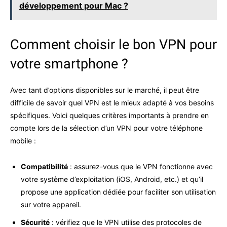
développement pour Mac ?
Comment choisir le bon VPN pour
votre smartphone ?
Avec tant d’options disponibles sur le marché, il peut être
difficile de savoir quel VPN est le mieux adapté à vos besoins
spécifiques. Voici quelques critères importants à prendre en
compte lors de la sélection d’un VPN pour votre téléphone
mobile :
Compatibilité
: assurez-vous que le VPN fonctionne avec
votre système d’exploitation (iOS, Android, etc.) et qu’il
propose une application dédiée pour faciliter son utilisation
sur votre appareil.
Sécurité
: vérifiez que le VPN utilise des protocoles de