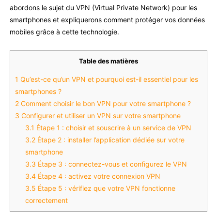
abordons le sujet du VPN (Virtual Private Network) pour les
smartphones et expliquerons comment protéger vos données
mobiles grâce à cette technologie.
Table des matières
1
Qu’est-ce qu’un VPN et pourquoi est-il essentiel pour les
smartphones ?
2
Comment choisir le bon VPN pour votre smartphone ?
3
Configurer et utiliser un VPN sur votre smartphone
3.1
Étape 1 : choisir et souscrire à un service de VPN
3.2
Étape 2 : installer l’application dédiée sur votre
smartphone
3.3
Étape 3 : connectez-vous et configurez le VPN
3.4
Étape 4 : activez votre connexion VPN
3.5
Étape 5 : vérifiez que votre VPN fonctionne
correctement