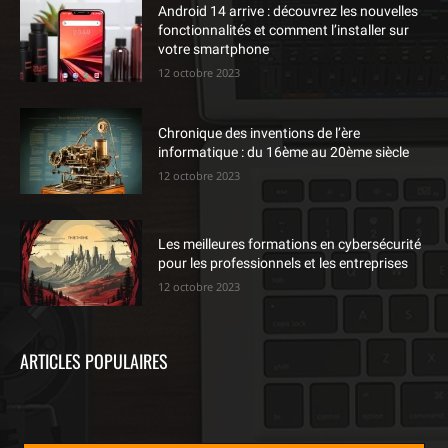
Android 14 arrive : découvrez les nouvelles
fonctionnalités et comment l’installer sur
votre smartphone
12 octobre 2023
Chronique des inventions de l’ère
informatique : du 16ème au 20ème siècle
12 octobre 2023
Les meilleures formations en cybersécurité
pour les professionnels et les entreprises
12 octobre 2023
ARTICLES POPULAIRES