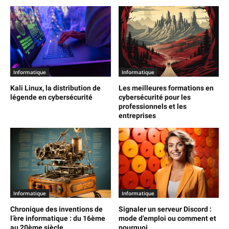
Informatique
Informatique
Kali Linux, la distribution de
Les meilleures formations en
légende en cybersécurité
cybersécurité pour les
professionnels et les
entreprises
Informatique
Informatique
Chronique des inventions de
Signaler un serveur Discord :
l’ère informatique : du 16ème
mode d’emploi ou comment et
au 20ème siècle
pourquoi