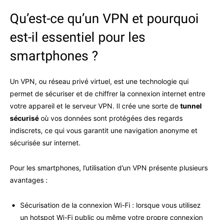
Qu’est-ce qu’un VPN et pourquoi
est-il essentiel pour les
smartphones ?
Un VPN, ou réseau privé virtuel, est une technologie qui
permet de sécuriser et de chiffrer la connexion internet entre
votre appareil et le serveur VPN. Il crée une sorte de
tunnel
sécurisé
où vos données sont protégées des regards
indiscrets, ce qui vous garantit une navigation anonyme et
sécurisée sur internet.
Pour les smartphones, l’utilisation d’un VPN présente plusieurs
avantages :
Sécurisation de la connexion Wi-Fi : lorsque vous utilisez
un hotspot Wi-Fi public ou même votre propre connexion