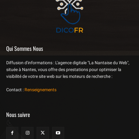
Qui Sommes Nous
Diffusion d'informations : L'agence digitale "La Nantaise du Web",
située à Nantes, vous offre des prestations pour optimiser la
visibilité de votre site web sur les moteurs de recherche :
Contact :
Renseignements
Nous suivre