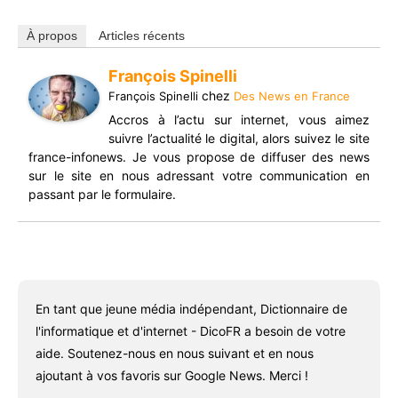
À propos
Articles récents
François Spinelli
chez
François Spinelli
Des News en France
Accros à l’actu sur internet, vous aimez
suivre l’actualité le digital, alors suivez le site
france-infonews. Je vous propose de diffuser des news
sur le site en nous adressant votre communication en
passant par le formulaire.
En tant que jeune média indépendant, Dictionnaire de
l'informatique et d'internet - DicoFR a besoin de votre
aide. Soutenez-nous en nous suivant et en nous
ajoutant à vos favoris sur Google News. Merci !