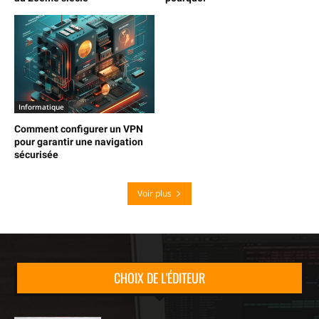
Informatique
Comment configurer un VPN
pour garantir une navigation
sécurisée
Voir plus
CHOIX DE L'ÉDITEUR