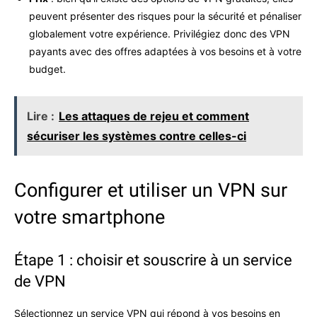
peuvent présenter des risques pour la sécurité et pénaliser
globalement votre expérience. Privilégiez donc des VPN
payants avec des offres adaptées à vos besoins et à votre
budget.
Lire :
Les attaques de rejeu et comment
sécuriser les systèmes contre celles-ci
Configurer et utiliser un VPN sur
votre smartphone
Étape 1 : choisir et souscrire à un service
de VPN
Sélectionnez un service VPN qui répond à vos besoins en