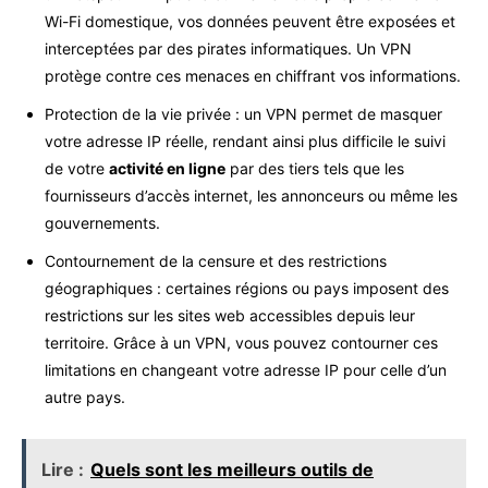
Wi-Fi domestique, vos données peuvent être exposées et
interceptées par des pirates informatiques. Un VPN
protège contre ces menaces en chiffrant vos informations.
Protection de la vie privée : un VPN permet de masquer
votre adresse IP réelle, rendant ainsi plus difficile le suivi
de votre
activité en ligne
par des tiers tels que les
fournisseurs d’accès internet, les annonceurs ou même les
gouvernements.
Contournement de la censure et des restrictions
géographiques : certaines régions ou pays imposent des
restrictions sur les sites web accessibles depuis leur
territoire. Grâce à un VPN, vous pouvez contourner ces
limitations en changeant votre adresse IP pour celle d’un
autre pays.
Lire :
Quels sont les meilleurs outils de