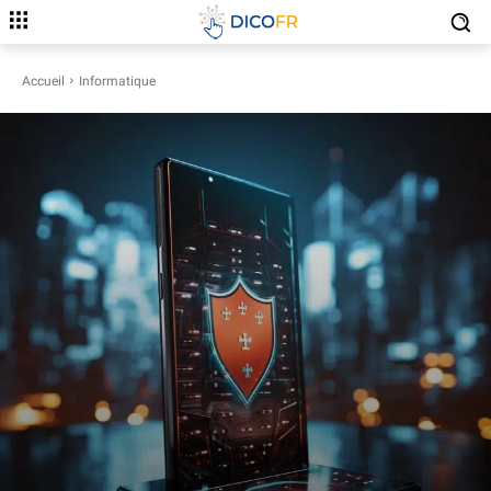
Accueil
Informatique