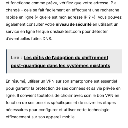
et fonctionne comme prévu, vérifiez que votre adresse IP a
changé – cela se fait facilement en effectuant une recherche
rapide en ligne (« quelle est mon adresse IP ? »). Vous pouvez
également consulter votre
niveau de sécurité
en utilisant un
service en ligne tel que dnsleaktest.com pour détecter
d’éventuelles fuites DNS.
Lire :
Les défis de l'adoption du chiffrement
post-quantique dans les systèmes existants
En résumé, utiliser un VPN sur son smartphone est essentiel
pour garantir la protection de ses données et sa vie privée en
ligne. Il convient toutefois de choisir avec soin le bon VPN en
fonction de ses besoins spécifiques et de suivre les étapes
nécessaires pour configurer et utiliser cette technologie
efficacement sur son appareil mobile.