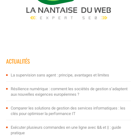
ACTUALITÉS
La supervision sans agent : principe, avantages et limites
Résilience numérique : comment les sociétés de gestion s’adaptent
aux nouvelles exigences européennes ?
Comparer les solutions de gestion des services informatiques : les
clés pour optimiser la performance IT
Exécuter plusieurs commandes en une ligne avec && et || : guide
pratique