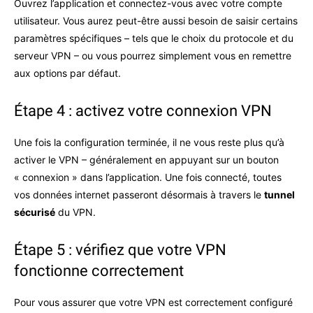
Ouvrez l’application et connectez-vous avec votre compte
utilisateur. Vous aurez peut-être aussi besoin de saisir certains
paramètres spécifiques – tels que le choix du protocole et du
serveur VPN – ou vous pourrez simplement vous en remettre
aux options par défaut.
Étape 4 : activez votre connexion VPN
Une fois la configuration terminée, il ne vous reste plus qu’à
activer le VPN – généralement en appuyant sur un bouton
« connexion » dans l’application. Une fois connecté, toutes
vos données internet passeront désormais à travers le
tunnel
sécurisé
du VPN.
Étape 5 : vérifiez que votre VPN
fonctionne correctement
Pour vous assurer que votre VPN est correctement configuré