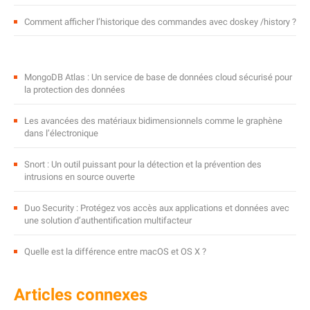
Comment afficher l’historique des commandes avec doskey /history ?
MongoDB Atlas : Un service de base de données cloud sécurisé pour
la protection des données
Les avancées des matériaux bidimensionnels comme le graphène
dans l’électronique
Snort : Un outil puissant pour la détection et la prévention des
intrusions en source ouverte
Duo Security : Protégez vos accès aux applications et données avec
une solution d’authentification multifacteur
Quelle est la différence entre macOS et OS X ?
Articles connexes