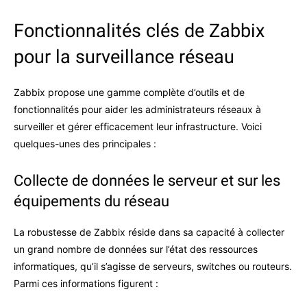
Fonctionnalités clés de Zabbix
pour la surveillance réseau
Zabbix propose une gamme complète d’outils et de
fonctionnalités pour aider les administrateurs réseaux à
surveiller et gérer efficacement leur infrastructure. Voici
quelques-unes des principales :
Collecte de données le serveur et sur les
équipements du réseau
La robustesse de Zabbix réside dans sa capacité à collecter
un grand nombre de données sur l’état des ressources
informatiques, qu’il s’agisse de serveurs, switches ou routeurs.
Parmi ces informations figurent :