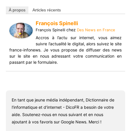
À propos
Articles récents
François Spinelli
chez
François Spinelli
Des News en France
Accros à l’actu sur internet, vous aimez
suivre l’actualité le digital, alors suivez le site
france-infonews. Je vous propose de diffuser des news
sur le site en nous adressant votre communication en
passant par le formulaire.
En tant que jeune média indépendant, Dictionnaire de
l'informatique et d'internet - DicoFR a besoin de votre
aide. Soutenez-nous en nous suivant et en nous
ajoutant à vos favoris sur Google News. Merci !