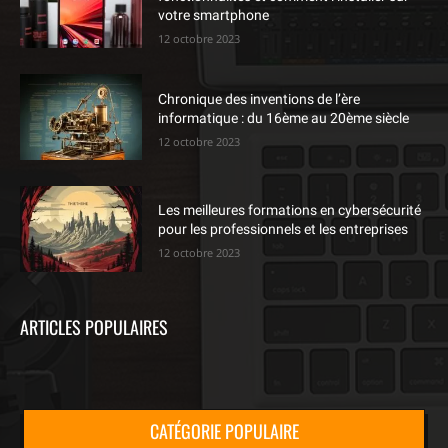
votre smartphone
12 octobre 2023
Chronique des inventions de l’ère
informatique : du 16ème au 20ème siècle
12 octobre 2023
Les meilleures formations en cybersécurité
pour les professionnels et les entreprises
12 octobre 2023
ARTICLES POPULAIRES
CATÉGORIE POPULAIRE