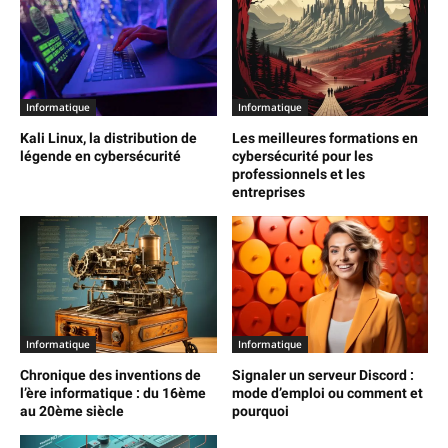
Informatique
Informatique
Kali Linux, la distribution de
Les meilleures formations en
légende en cybersécurité
cybersécurité pour les
professionnels et les
entreprises
Informatique
Informatique
Chronique des inventions de
Signaler un serveur Discord :
l’ère informatique : du 16ème
mode d’emploi ou comment et
au 20ème siècle
pourquoi