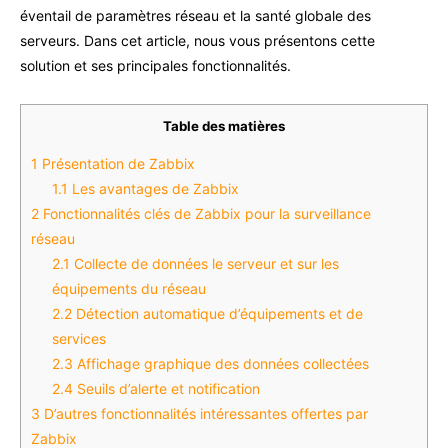
éventail de paramètres réseau et la santé globale des
serveurs. Dans cet article, nous vous présentons cette
solution et ses principales fonctionnalités.
Table des matières
1
Présentation de Zabbix
1.1
Les avantages de Zabbix
2
Fonctionnalités clés de Zabbix pour la surveillance
réseau
2.1
Collecte de données le serveur et sur les
équipements du réseau
2.2
Détection automatique d’équipements et de
services
2.3
Affichage graphique des données collectées
2.4
Seuils d’alerte et notification
3
D’autres fonctionnalités intéressantes offertes par
Zabbix