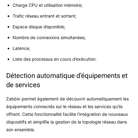
Charge CPU et utilisation mémoire;
Trafic réseau entrant et sortant;
Espace disque disponible;
Nombre de connexions simultanées;
Latence;
Liste des processus en cours d’exécution.
Détection automatique d’équipements et
de services
Zabbix permet également de découvrir automatiquement les
équipements connectés sur le réseau et les services qu’ils
offrent. Cette fonctionnalité facilite l’intégration de nouveaux
dispositifs et simplifie la gestion de la topologie réseau dans
son ensemble.