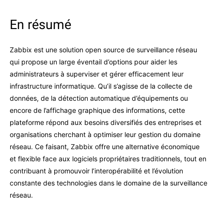
En résumé
Zabbix est une solution open source de surveillance réseau
qui propose un large éventail d’options pour aider les
administrateurs à superviser et gérer efficacement leur
infrastructure informatique. Qu’il s’agisse de la collecte de
données, de la détection automatique d’équipements ou
encore de l’affichage graphique des informations, cette
plateforme répond aux besoins diversifiés des entreprises et
organisations cherchant à optimiser leur gestion du domaine
réseau. Ce faisant, Zabbix offre une alternative économique
et flexible face aux logiciels propriétaires traditionnels, tout en
contribuant à promouvoir l’interopérabilité et l’évolution
constante des technologies dans le domaine de la surveillance
réseau.