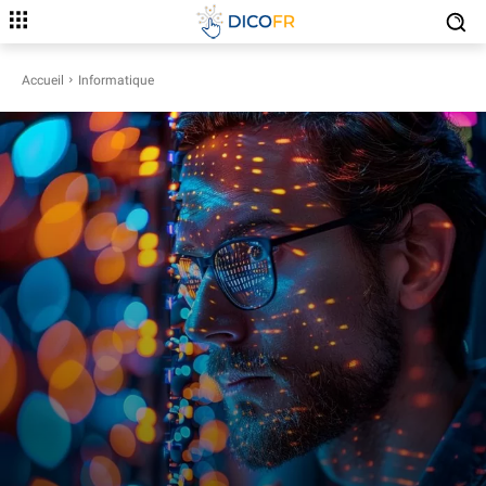
Accueil
Informatique