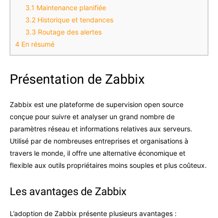
3.1
Maintenance planifiée
3.2
Historique et tendances
3.3
Routage des alertes
4
En résumé
Présentation de Zabbix
Zabbix est une plateforme de supervision open source
conçue pour suivre et analyser un grand nombre de
paramètres réseau et informations relatives aux serveurs.
Utilisé par de nombreuses entreprises et organisations à
travers le monde, il offre une alternative économique et
flexible aux outils propriétaires moins souples et plus coûteux.
Les avantages de Zabbix
L’adoption de Zabbix présente plusieurs avantages :