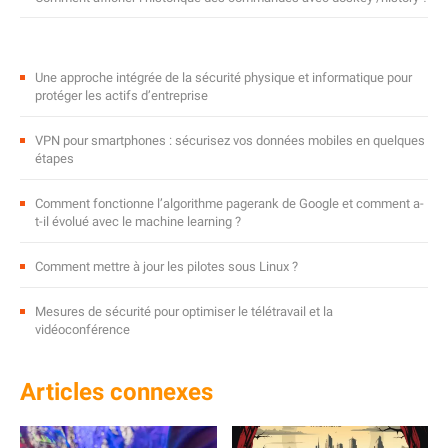
Une approche intégrée de la sécurité physique et informatique pour
protéger les actifs d’entreprise
VPN pour smartphones : sécurisez vos données mobiles en quelques
étapes
Comment fonctionne l’algorithme pagerank de Google et comment a-
t-il évolué avec le machine learning ?
Comment mettre à jour les pilotes sous Linux ?
Mesures de sécurité pour optimiser le télétravail et la
vidéoconférence
Articles connexes