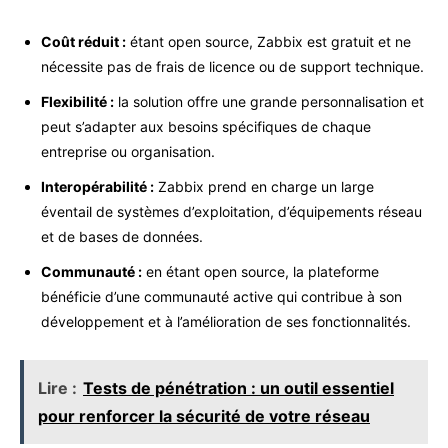
Coût réduit :
étant open source, Zabbix est gratuit et ne
nécessite pas de frais de licence ou de support technique.
Flexibilité :
la solution offre une grande personnalisation et
peut s’adapter aux besoins spécifiques de chaque
entreprise ou organisation.
Interopérabilité :
Zabbix prend en charge un large
éventail de systèmes d’exploitation, d’équipements réseau
et de bases de données.
Communauté :
en étant open source, la plateforme
bénéficie d’une communauté active qui contribue à son
développement et à l’amélioration de ses fonctionnalités.
Lire :
Tests de pénétration : un outil essentiel
pour renforcer la sécurité de votre réseau