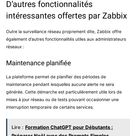
D’autres fonctionnalités
intéressantes offertes par Zabbix
Outre la surveillance réseau proprement dite, Zabbix offre
également d’autres fonctionnalités utiles aux administrateurs
réseaux :
Maintenance planifiée
La plateforme permet de planifier des périodes de
maintenance pendant lesquelles aucune alerte ne sera
générée. Cette démarche est particulièrement utile lors de
mises à jour réseau ou de tests pouvant occasionner une
interruption temporaire de certains services.
Lire :
Formation ChatGPT pour Débutants :
Préparer Noël avec des Prompts Simples