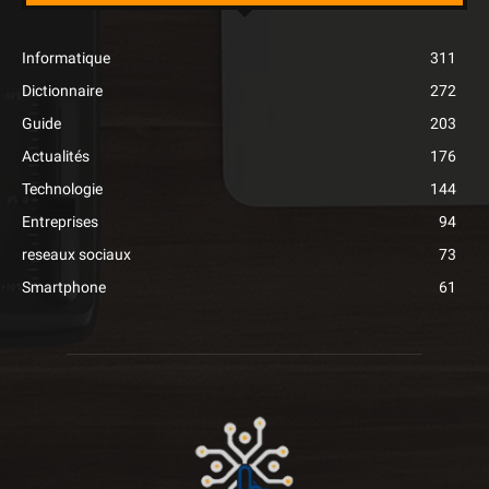
Informatique
311
Dictionnaire
272
Guide
203
Actualités
176
Technologie
144
Entreprises
94
reseaux sociaux
73
Smartphone
61