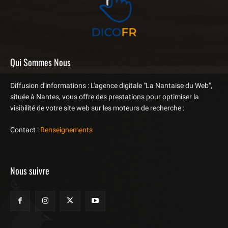
Qui Sommes Nous
Diffusion d'informations : L'agence digitale "La Nantaise du Web",
située à Nantes, vous offre des prestations pour optimiser la
visibilité de votre site web sur les moteurs de recherche :
Contact :
Renseignements
Nous suivre