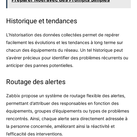
Historique et tendances
L’historisation des données collectées permet de repérer
facilement les évolutions et les tendances à long terme sur
chacun des équipements du réseau. Un tel historique peut
s’avérer précieux pour identifier des problèmes récurrents ou
anticiper des pannes potentielles.
Routage des alertes
Zabbix propose un système de routage flexible des alertes,
permettant d’attribuer des responsables en fonction des
équipements, groupes d’équipements ou types de problèmes
rencontrés. Ainsi, chaque alerte sera directement adressée à
la personne concernée, améliorant ainsi la réactivité et
l’efficacité des interventions.