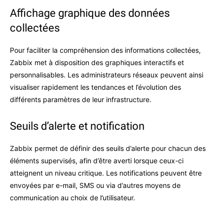
Affichage graphique des données
collectées
Pour faciliter la compréhension des informations collectées,
Zabbix met à disposition des graphiques interactifs et
personnalisables. Les administrateurs réseaux peuvent ainsi
visualiser rapidement les tendances et l’évolution des
différents paramètres de leur infrastructure.
Seuils d’alerte et notification
Zabbix permet de définir des seuils d’alerte pour chacun des
éléments supervisés, afin d’être averti lorsque ceux-ci
atteignent un niveau critique. Les notifications peuvent être
envoyées par e-mail, SMS ou via d’autres moyens de
communication au choix de l’utilisateur.