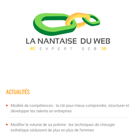
ACTUALITÉS
Modèle de compétences : la clé pour mieux comprendre, structurer et
développer les talents en entreprise
Modifier le volume de sa poitrine : les techniques de chirurgie
esthétique séduisent de plus en plus de femmes