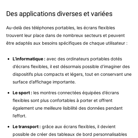
Des applications diverses et variées
Au-delà des téléphones portables, les écrans flexibles
trouvent leur place dans de nombreux secteurs et peuvent
être adaptés aux besoins spécifiques de chaque utilisateur :
L’informatique :
avec des ordinateurs portables dotés
d’écrans flexibles, il est désormais possible d’imaginer des
dispositifs plus compacts et légers, tout en conservant une
surface d’affichage importante.
Le sport :
les montres connectées équipées d’écrans
flexibles sont plus confortables à porter et offrent
également une meilleure lisibilité des données pendant
l’effort.
Le transport :
grâce aux écrans flexibles, il devient
possible de créer des tableaux de bord personnalisables