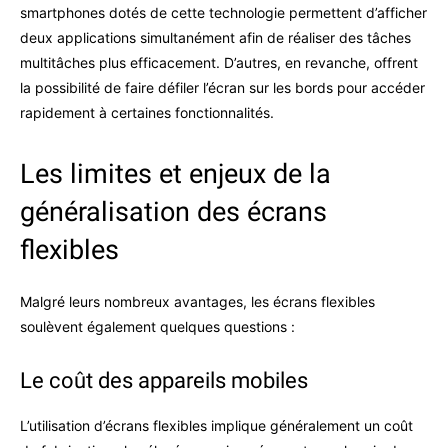
smartphones dotés de cette technologie permettent d’afficher
deux applications simultanément afin de réaliser des tâches
multitâches plus efficacement. D’autres, en revanche, offrent
la possibilité de faire défiler l’écran sur les bords pour accéder
rapidement à certaines fonctionnalités.
Les limites et enjeux de la
généralisation des écrans
flexibles
Malgré leurs nombreux avantages, les écrans flexibles
soulèvent également quelques questions :
Le coût des appareils mobiles
L’utilisation d’écrans flexibles implique généralement un coût