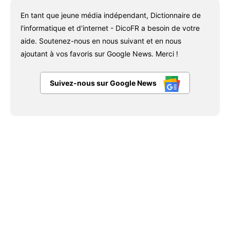
En tant que jeune média indépendant, Dictionnaire de
l'informatique et d'internet - DicoFR a besoin de votre
aide. Soutenez-nous en nous suivant et en nous
ajoutant à vos favoris sur Google News. Merci !
Suivez-nous sur Google News
Facebook
X
Pinterest
WhatsAp