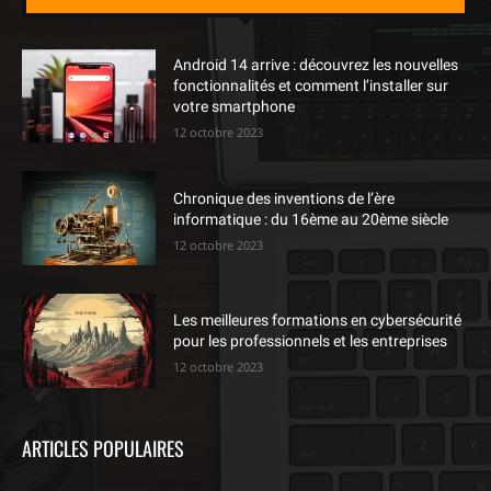
Android 14 arrive : découvrez les nouvelles
fonctionnalités et comment l’installer sur
votre smartphone
12 octobre 2023
Chronique des inventions de l’ère
informatique : du 16ème au 20ème siècle
12 octobre 2023
Les meilleures formations en cybersécurité
pour les professionnels et les entreprises
12 octobre 2023
ARTICLES POPULAIRES