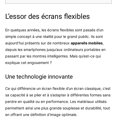
L’essor des écrans flexibles
En quelques années, les écrans flexibles sont passés d’un
simple concept à une réalité pour le grand public. Ils sont
aujourd’hui présents sur de nombreux
appareils mobiles
,
depuis les smartphones jusqu’aux ordinateurs portables en
passant par les montres intelligentes. Mais qu’est-ce qui
explique cet engouement ?
Une technologie innovante
Ce qui différencie un écran flexible d’un écran classique, c’est
sa capacité à se plier et à s’adapter à différentes formes sans
perdre en qualité ou en performance. Les matériaux utilisés
permettent ainsi une plus grande souplesse et durabilité, tout
en offrant une définition d’image optimale.