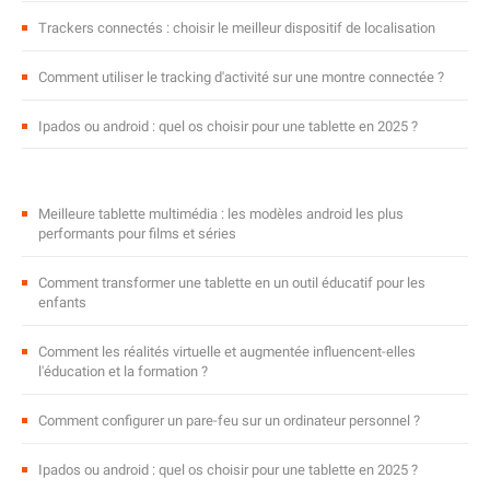
Trackers connectés : choisir le meilleur dispositif de localisation
Comment utiliser le tracking d'activité sur une montre connectée ?
Ipados ou android : quel os choisir pour une tablette en 2025 ?
Meilleure tablette multimédia : les modèles android les plus
performants pour films et séries
Comment transformer une tablette en un outil éducatif pour les
enfants
Comment les réalités virtuelle et augmentée influencent-elles
l'éducation et la formation ?
Comment configurer un pare-feu sur un ordinateur personnel ?
Ipados ou android : quel os choisir pour une tablette en 2025 ?