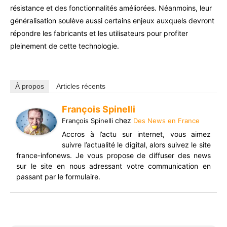
résistance et des fonctionnalités améliorées. Néanmoins, leur
généralisation soulève aussi certains enjeux auxquels devront
répondre les fabricants et les utilisateurs pour profiter
pleinement de cette technologie.
À propos
Articles récents
François Spinelli
chez
François Spinelli
Des News en France
Accros à l’actu sur internet, vous aimez
suivre l’actualité le digital, alors suivez le site
france-infonews. Je vous propose de diffuser des news
sur le site en nous adressant votre communication en
passant par le formulaire.