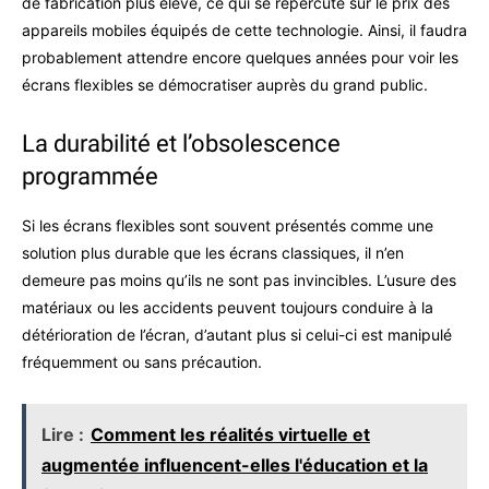
de fabrication plus élevé, ce qui se répercute sur le prix des
appareils mobiles équipés de cette technologie. Ainsi, il faudra
probablement attendre encore quelques années pour voir les
écrans flexibles se démocratiser auprès du grand public.
La durabilité et l’obsolescence
programmée
Si les écrans flexibles sont souvent présentés comme une
solution plus durable que les écrans classiques, il n’en
demeure pas moins qu’ils ne sont pas invincibles. L’usure des
matériaux ou les accidents peuvent toujours conduire à la
détérioration de l’écran, d’autant plus si celui-ci est manipulé
fréquemment ou sans précaution.
Lire :
Comment les réalités virtuelle et
augmentée influencent-elles l'éducation et la