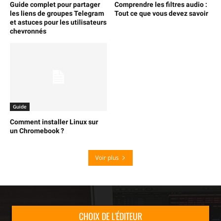
Guide complet pour partager
Comprendre les filtres audio :
les liens de groupes Telegram
Tout ce que vous devez savoir
et astuces pour les utilisateurs
chevronnés
Guide
Comment installer Linux sur
un Chromebook ?
Voir plus
CHOIX DE L'ÉDITEUR