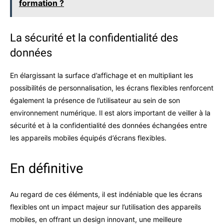
formation ?
La sécurité et la confidentialité des
données
En élargissant la surface d’affichage et en multipliant les
possibilités de personnalisation, les écrans flexibles renforcent
également la présence de l’utilisateur au sein de son
environnement numérique. Il est alors important de veiller à la
sécurité et à la confidentialité des données échangées entre
les appareils mobiles équipés d’écrans flexibles.
En définitive
Au regard de ces éléments, il est indéniable que les écrans
flexibles ont un impact majeur sur l’utilisation des appareils
mobiles, en offrant un design innovant, une meilleure