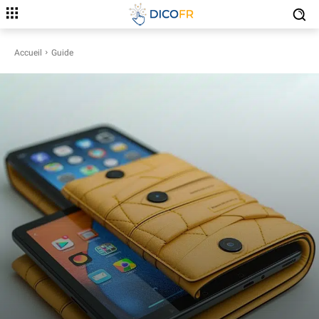
Accueil
Guide