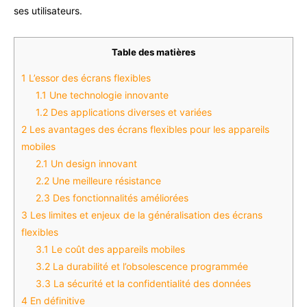
ses utilisateurs.
Table des matières
1
L’essor des écrans flexibles
1.1
Une technologie innovante
1.2
Des applications diverses et variées
2
Les avantages des écrans flexibles pour les appareils
mobiles
2.1
Un design innovant
2.2
Une meilleure résistance
2.3
Des fonctionnalités améliorées
3
Les limites et enjeux de la généralisation des écrans
flexibles
3.1
Le coût des appareils mobiles
3.2
La durabilité et l’obsolescence programmée
3.3
La sécurité et la confidentialité des données
4
En définitive