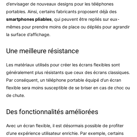
d’envisager de nouveaux designs pour les téléphones
portables. Ainsi, certains fabricants proposent déjà des
smartphones pliables
, qui peuvent être repliés sur eux-
mêmes pour prendre moins de place ou dépliés pour agrandir
la surface d’affichage.
Une meilleure résistance
Les matériaux utilisés pour créer les écrans flexibles sont
généralement plus résistants que ceux des écrans classiques.
Par conséquent, un téléphone portable équipé d’un écran
flexible sera moins susceptible de se briser en cas de choc ou
de chute.
Des fonctionnalités améliorées
Avec un écran flexible, il est désormais possible de profiter
d’une expérience utilisateur enrichie. Par exemple, certains