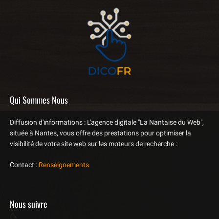
Qui Sommes Nous
Diffusion d'informations : L'agence digitale "La Nantaise du Web",
située à Nantes, vous offre des prestations pour optimiser la
visibilité de votre site web sur les moteurs de recherche :
Contact :
Renseignements
Nous suivre