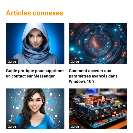
Articles connexes
Guide
Guide
Guide pratique pour supprimer
Comment accéder aux
un contact sur Messenger
paramètres avancés dans
Windows 10 ?
Guide
Guide