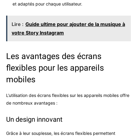
et adaptés pour chaque utilisateur.
Lire :
Guide ultime pour ajouter de la musique à
votre Story Instagram
Les avantages des écrans
flexibles pour les appareils
mobiles
L’utilisation des écrans flexibles sur les appareils mobiles offre
de nombreux avantages :
Un design innovant
Grâce à leur souplesse, les écrans flexibles permettent