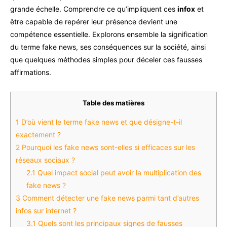
grande échelle. Comprendre ce qu’impliquent ces
infox
et
être capable de repérer leur présence devient une
compétence essentielle. Explorons ensemble la signification
du terme fake news, ses conséquences sur la société, ainsi
que quelques méthodes simples pour déceler ces fausses
affirmations.
Table des matières
1
D’où vient le terme fake news et que désigne-t-il
exactement ?
2
Pourquoi les fake news sont-elles si efficaces sur les
réseaux sociaux ?
2.1
Quel impact social peut avoir la multiplication des
fake news ?
3
Comment détecter une fake news parmi tant d’autres
infos sur internet ?
3.1
Quels sont les principaux signes de fausses