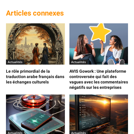
Articles connexes
Actualités
Actualités
Le rôle primordial de la
AVIS Gowork : Une plateforme
traduction arabe français dans
controversée qui fait des
les échanges culturels
vagues avec les commentaires
négatifs sur les entreprises
Actualités
Actualités