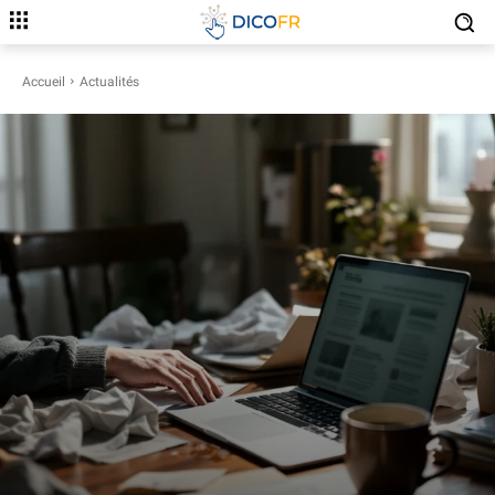
Accueil
Actualités