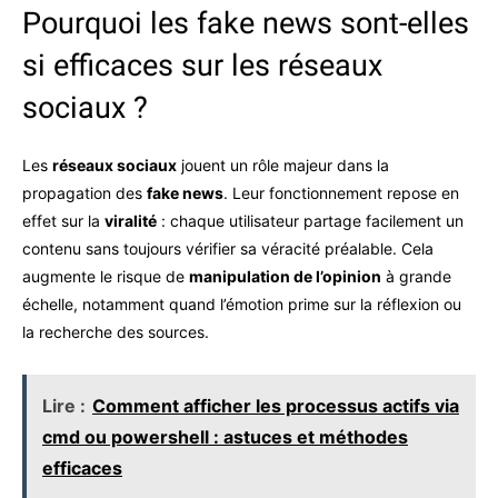
Pourquoi les fake news sont-elles
si efficaces sur les réseaux
sociaux ?
Les
réseaux sociaux
jouent un rôle majeur dans la
propagation des
fake news
. Leur fonctionnement repose en
effet sur la
viralité
: chaque utilisateur partage facilement un
contenu sans toujours vérifier sa véracité préalable. Cela
augmente le risque de
manipulation de l’opinion
à grande
échelle, notamment quand l’émotion prime sur la réflexion ou
la recherche des sources.
Lire :
Comment afficher les processus actifs via
cmd ou powershell : astuces et méthodes
efficaces