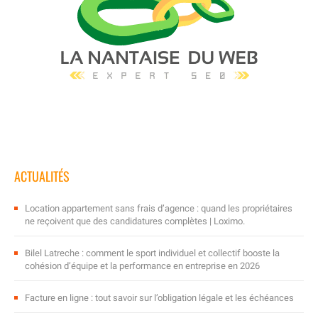
ACTUALITÉS
Location appartement sans frais d’agence : quand les propriétaires
ne reçoivent que des candidatures complètes | Loximo.
Bilel Latreche : comment le sport individuel et collectif booste la
cohésion d’équipe et la performance en entreprise en 2026
Facture en ligne : tout savoir sur l’obligation légale et les échéances