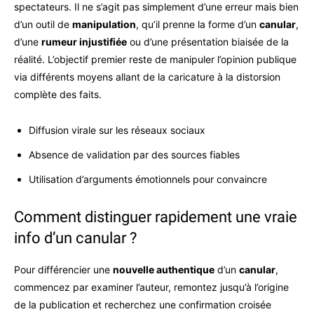
spectateurs. Il ne s’agit pas simplement d’une erreur mais bien
d’un outil de
manipulation
, qu’il prenne la forme d’un
canular
,
d’une
rumeur injustifiée
ou d’une présentation biaisée de la
réalité. L’objectif premier reste de manipuler l’opinion publique
via différents moyens allant de la caricature à la distorsion
complète des faits.
Diffusion virale sur les réseaux sociaux
Absence de validation par des sources fiables
Utilisation d’arguments émotionnels pour convaincre
Comment distinguer rapidement une vraie
info d’un canular ?
Pour différencier une
nouvelle authentique
d’un
canular
,
commencez par examiner l’auteur, remontez jusqu’à l’origine
de la publication et recherchez une confirmation croisée