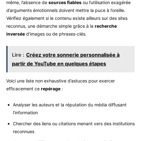
même, l’absence de
sources fiables
ou l’utilisation exagérée
d’arguments émotionnels doivent mettre la puce à l’oreille.
Vérifiez également si le contenu existe ailleurs sur des sites
reconnus, une démarche simple grâce à la
recherche
inversée
d’images ou de phrases-clés.
Lire :
Créez votre sonnerie personnalisée à
partir de YouTube en quelques étapes
Voici une liste non exhaustive d’astuces pour exercer
efficacement ce
repérage
:
Analyser les auteurs et la réputation du média diffusant
l’information
Chercher des liens ou citations menant vers des institutions
reconnues