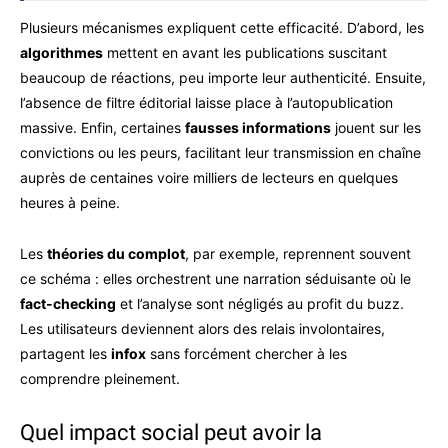
Plusieurs mécanismes expliquent cette efficacité. D’abord, les
algorithmes
mettent en avant les publications suscitant
beaucoup de réactions, peu importe leur authenticité. Ensuite,
l’absence de filtre éditorial laisse place à l’autopublication
massive. Enfin, certaines
fausses informations
jouent sur les
convictions ou les peurs, facilitant leur transmission en chaîne
auprès de centaines voire milliers de lecteurs en quelques
heures à peine.
Les
théories du complot
, par exemple, reprennent souvent
ce schéma : elles orchestrent une narration séduisante où le
fact-checking
et l’analyse sont négligés au profit du buzz.
Les utilisateurs deviennent alors des relais involontaires,
partagent les
infox
sans forcément chercher à les
comprendre pleinement.
Quel impact social peut avoir la