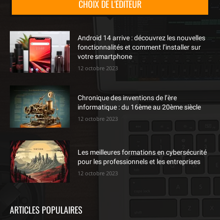
CHOIX DE L'ÉDITEUR
Android 14 arrive : découvrez les nouvelles
fonctionnalités et comment l’installer sur
votre smartphone
12 octobre 2023
Chronique des inventions de l’ère
informatique : du 16ème au 20ème siècle
12 octobre 2023
Les meilleures formations en cybersécurité
pour les professionnels et les entreprises
12 octobre 2023
ARTICLES POPULAIRES