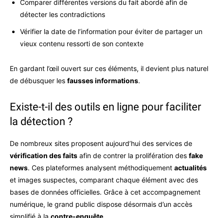
Comparer différentes versions du fait abordé afin de
détecter les contradictions
Vérifier la date de l’information pour éviter de partager un
vieux contenu ressorti de son contexte
En gardant l’œil ouvert sur ces éléments, il devient plus naturel
de débusquer les
fausses informations
.
Existe-t-il des outils en ligne pour faciliter
la détection ?
De nombreux sites proposent aujourd’hui des services de
vérification des faits
afin de contrer la prolifération des
fake
news
. Ces plateformes analysent méthodiquement
actualités
et images suspectes, comparant chaque élément avec des
bases de données officielles. Grâce à cet accompagnement
numérique, le grand public dispose désormais d’un accès
simplifié à la
contre-enquête
.