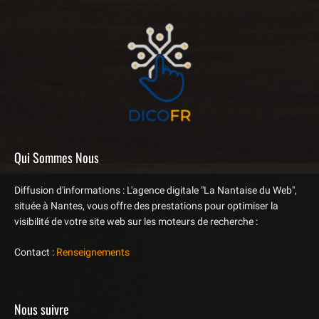
Qui Sommes Nous
Diffusion d'informations : L'agence digitale "La Nantaise du Web",
située à Nantes, vous offre des prestations pour optimiser la
visibilité de votre site web sur les moteurs de recherche :
Contact :
Renseignements
Nous suivre