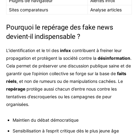
Plugins de navigateur
Alertes infox
Sites comparateurs
Analyse articles
Pourquoi le repérage des fake news
devient-il indispensable ?
L’identification et le tri des
infox
contribuent à freiner leur
propagation et protègent la société contre la
désinformation
.
Cela permet de préserver une discussion publique saine et de
garantir que l’opinion collective se forge sur la base de
faits
réels
, et non de rumeurs ou de manipulations cachées. Le
repérage
protège aussi chacun d’entre nous contre les
tentatives d’escroqueries ou les campagnes de peur
organisées.
Maintien du débat démocratique
Sensibilisation à l’esprit critique dès le plus jeune âge