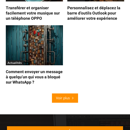
Transférer et organiser
Personnalisez et déplacez la
facilement votre musique sur
barre d’outils Outlook pour
un téléphone OPPO
améliorer votre expérience
Actualités
Comment envoyer un message
à quelqu’un qui vous a bloqué
sur WhatsApp ?
Voir plus