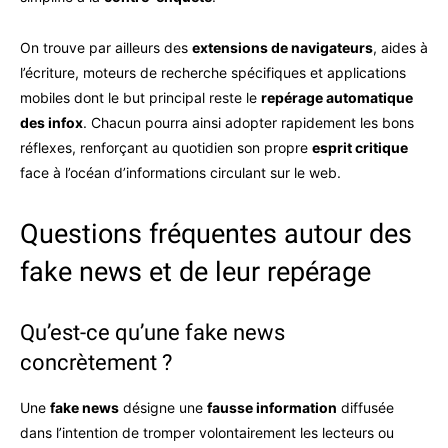
On trouve par ailleurs des
extensions de navigateurs
, aides à
l’écriture, moteurs de recherche spécifiques et applications
mobiles dont le but principal reste le
repérage automatique
des infox
. Chacun pourra ainsi adopter rapidement les bons
réflexes, renforçant au quotidien son propre
esprit critique
face à l’océan d’informations circulant sur le web.
Questions fréquentes autour des
fake news et de leur repérage
Qu’est-ce qu’une fake news
concrètement ?
Une
fake news
désigne une
fausse information
diffusée
dans l’intention de tromper volontairement les lecteurs ou