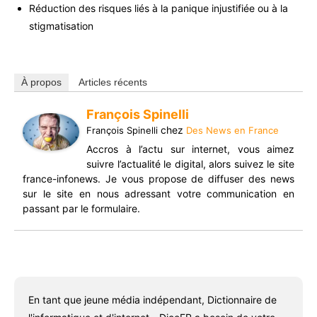
Réduction des risques liés à la panique injustifiée ou à la
stigmatisation
À propos
Articles récents
François Spinelli
chez
François Spinelli
Des News en France
Accros à l’actu sur internet, vous aimez
suivre l’actualité le digital, alors suivez le site
france-infonews. Je vous propose de diffuser des news
sur le site en nous adressant votre communication en
passant par le formulaire.
En tant que jeune média indépendant, Dictionnaire de