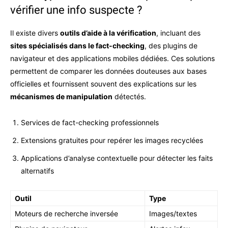
vérifier une info suspecte ?
Il existe divers
outils d’aide à la vérification
, incluant des
sites spécialisés dans le fact-checking
, des plugins de
navigateur et des applications mobiles dédiées. Ces solutions
permettent de comparer les données douteuses aux bases
officielles et fournissent souvent des explications sur les
mécanismes de manipulation
détectés.
Services de fact-checking professionnels
Extensions gratuites pour repérer les images recyclées
Applications d’analyse contextuelle pour détecter les faits
alternatifs
Outil
Type
Moteurs de recherche inversée
Images/textes