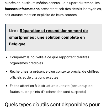
auprès de plusieurs médias connus. La plupart du temps, les
fausses informations
présentent soit des détails incroyables,
soit aucune mention explicite de leurs sources.
Lire :
Réparation et reconditionnement de
smartphones : une solution complète en
Belgique
Comparez la nouvelle à ce que rapportent d’autres
organismes crédibles
Recherchez la présence d’un contexte précis, de chiffres
officiels et de citations exactes
Faites attention à la structure du texte (beaucoup de
fautes ou de points d’exclamation sont suspects)
Quels types d’outils sont disponibles pour