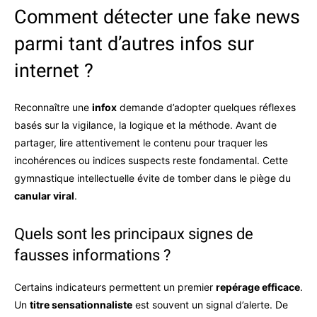
Comment détecter une fake news
parmi tant d’autres infos sur
internet ?
Reconnaître une
infox
demande d’adopter quelques réflexes
basés sur la vigilance, la logique et la méthode. Avant de
partager, lire attentivement le contenu pour traquer les
incohérences ou indices suspects reste fondamental. Cette
gymnastique intellectuelle évite de tomber dans le piège du
canular viral
.
Quels sont les principaux signes de
fausses informations ?
Certains indicateurs permettent un premier
repérage efficace
.
Un
titre sensationnaliste
est souvent un signal d’alerte. De