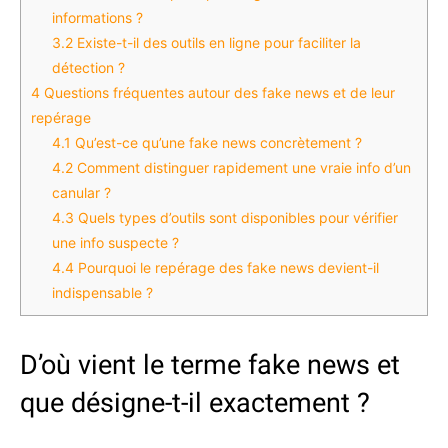
informations ?
3.2
Existe-t-il des outils en ligne pour faciliter la
détection ?
4
Questions fréquentes autour des fake news et de leur
repérage
4.1
Qu’est-ce qu’une fake news concrètement ?
4.2
Comment distinguer rapidement une vraie info d’un
canular ?
4.3
Quels types d’outils sont disponibles pour vérifier
une info suspecte ?
4.4
Pourquoi le repérage des fake news devient-il
indispensable ?
D’où vient le terme fake news et
que désigne-t-il exactement ?