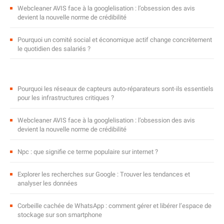
Webcleaner AVIS face à la googlelisation : l’obsession des avis
devient la nouvelle norme de crédibilité
Pourquoi un comité social et économique actif change concrètement
le quotidien des salariés ?
Pourquoi les réseaux de capteurs auto-réparateurs sont-ils essentiels
pour les infrastructures critiques ?
Webcleaner AVIS face à la googlelisation : l’obsession des avis
devient la nouvelle norme de crédibilité
Npc : que signifie ce terme populaire sur internet ?
Explorer les recherches sur Google : Trouver les tendances et
analyser les données
Corbeille cachée de WhatsApp : comment gérer et libérer l’espace de
stockage sur son smartphone