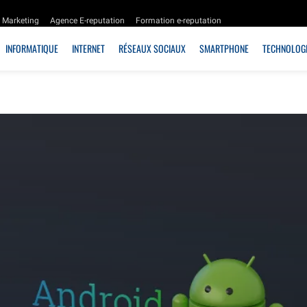
Marketing
Agence E-reputation
Formation e-reputation
INFORMATIQUE
INTERNET
RÉSEAUX SOCIAUX
SMARTPHONE
TECHNOLOGI