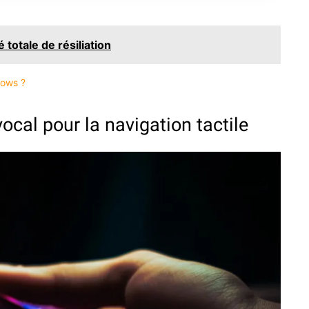
 totale de résiliation
dows ?
ocal pour la navigation tactile