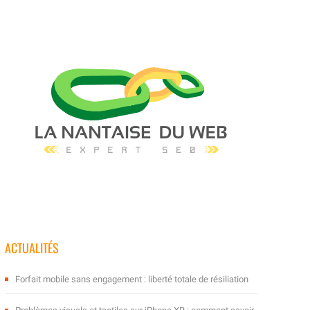
ACTUALITÉS
Forfait mobile sans engagement : liberté totale de résiliation