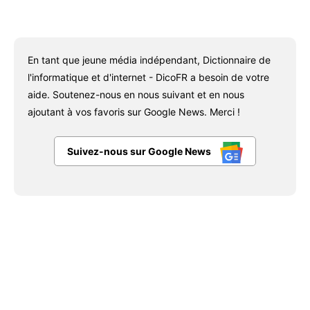
En tant que jeune média indépendant, Dictionnaire de
l'informatique et d'internet - DicoFR a besoin de votre
aide. Soutenez-nous en nous suivant et en nous
ajoutant à vos favoris sur Google News. Merci !
Suivez-nous sur Google News
Facebook
X
Pinterest
WhatsAp