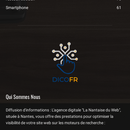
Smartphone
61
Qui Sommes Nous
Diffusion d'informations : L'agence digitale "La Nantaise du Web",
située à Nantes, vous offre des prestations pour optimiser la
visibilité de votre site web sur les moteurs de recherche :