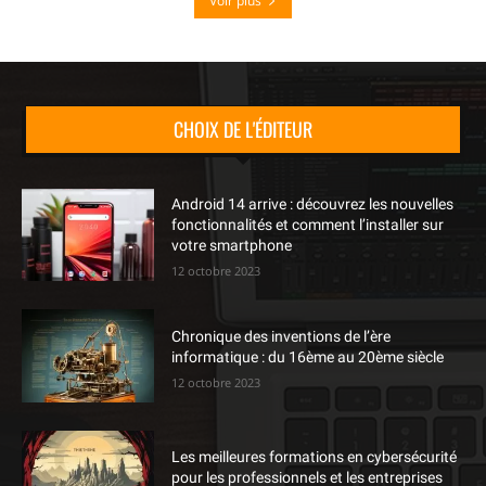
Voir plus
CHOIX DE L'ÉDITEUR
Android 14 arrive : découvrez les nouvelles
fonctionnalités et comment l’installer sur
votre smartphone
12 octobre 2023
Chronique des inventions de l’ère
informatique : du 16ème au 20ème siècle
12 octobre 2023
Les meilleures formations en cybersécurité
pour les professionnels et les entreprises