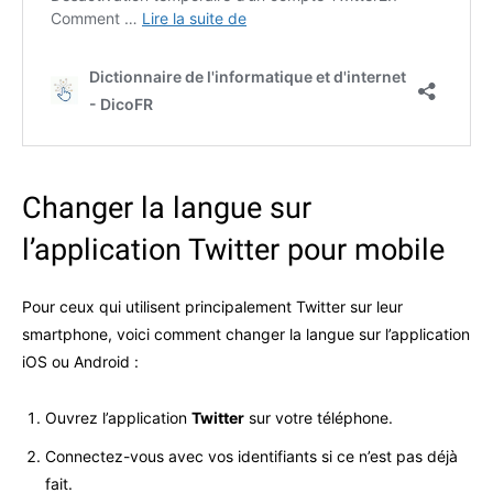
Changer la langue sur
l’application Twitter pour mobile
Pour ceux qui utilisent principalement Twitter sur leur
smartphone, voici comment changer la langue sur l’application
iOS ou Android :
Ouvrez l’application
Twitter
sur votre téléphone.
Connectez-vous avec vos identifiants si ce n’est pas déjà
fait.