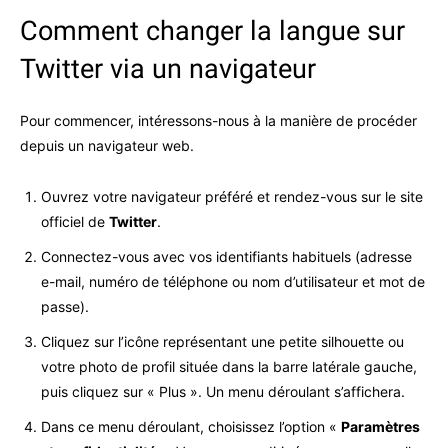
Comment changer la langue sur
Twitter via un navigateur
Pour commencer, intéressons-nous à la manière de procéder
depuis un navigateur web.
Ouvrez votre navigateur préféré et rendez-vous sur le site
officiel de
Twitter
.
Connectez-vous avec vos identifiants habituels (adresse
e-mail, numéro de téléphone ou nom d’utilisateur et mot de
passe).
Cliquez sur l’icône représentant une petite silhouette ou
votre photo de profil située dans la barre latérale gauche,
puis cliquez sur « Plus ». Un menu déroulant s’affichera.
Dans ce menu déroulant, choisissez l’option «
Paramètres