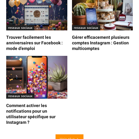
reseaux sociaux
reseaux sociaux
Trouver facilement les
Gérer efficacement plusieurs
anniversaires sur Facebook :
comptes Instagram : Gestion
mode d’emploi
multicomptes
reseaux sociaux
Comment activer les
notifications pour un
utilisateur spécifique sur
Instagram ?