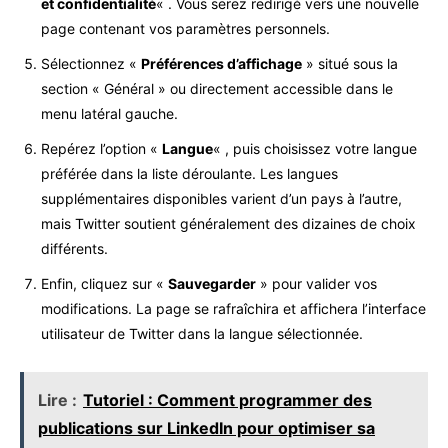
et confidentialité
« . Vous serez redirigé vers une nouvelle
page contenant vos paramètres personnels.
Sélectionnez «
Préférences d’affichage
» situé sous la
section « Général » ou directement accessible dans le
menu latéral gauche.
Repérez l’option «
Langue
« , puis choisissez votre langue
préférée dans la liste déroulante. Les langues
supplémentaires disponibles varient d’un pays à l’autre,
mais Twitter soutient généralement des dizaines de choix
différents.
Enfin, cliquez sur «
Sauvegarder
» pour valider vos
modifications. La page se rafraîchira et affichera l’interface
utilisateur de Twitter dans la langue sélectionnée.
Lire :
Tutoriel : Comment programmer des
publications sur LinkedIn pour optimiser sa