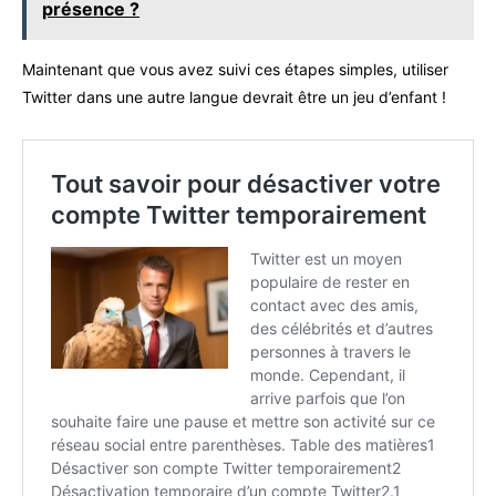
présence ?
Maintenant que vous avez suivi ces étapes simples, utiliser
Twitter dans une autre langue devrait être un jeu d’enfant !