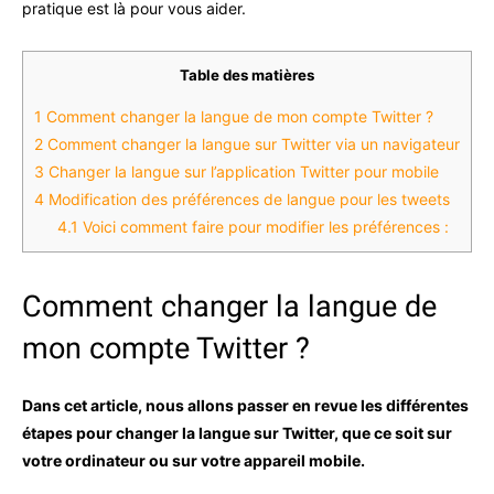
pratique est là pour vous aider.
Table des matières
1
Comment changer la langue de mon compte Twitter ?
2
Comment changer la langue sur Twitter via un navigateur
3
Changer la langue sur l’application Twitter pour mobile
4
Modification des préférences de langue pour les tweets
4.1
Voici comment faire pour modifier les préférences :
Comment changer la langue de
mon compte Twitter ?
Dans cet article, nous allons passer en revue les différentes
étapes pour changer la langue sur Twitter, que ce soit sur
votre ordinateur ou sur votre appareil mobile.