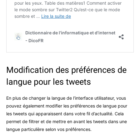
Modification des préférences de
langue pour les tweets
En plus de changer la langue de l’interface utilisateur, vous
pouvez également modifier les préférences de langue pour
les tweets qui apparaissent dans votre fil d’actualité. Cela
permet de filtrer et de mettre en avant les tweets dans une
langue particulière selon vos préférences.