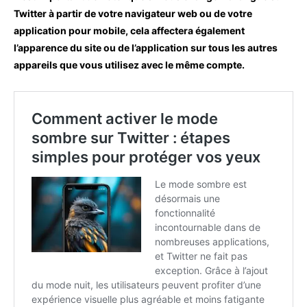
Twitter à partir de votre navigateur web ou de votre
application pour mobile, cela affectera également
l’apparence du site ou de l’application sur tous les autres
appareils que vous utilisez avec le même compte.