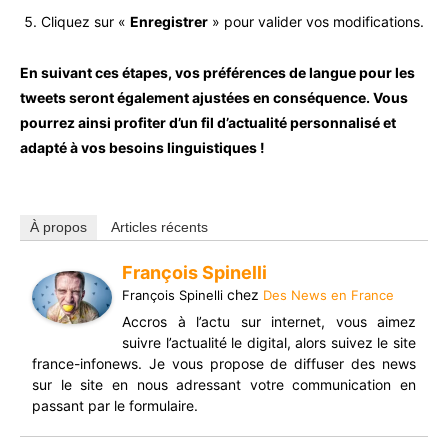
Cliquez sur «
Enregistrer
» pour valider vos modifications.
En suivant ces étapes, vos préférences de langue pour les
tweets seront également ajustées en conséquence. Vous
pourrez ainsi profiter d’un fil d’actualité personnalisé et
adapté à vos besoins linguistiques !
À propos
Articles récents
François Spinelli
chez
François Spinelli
Des News en France
Accros à l’actu sur internet, vous aimez
suivre l’actualité le digital, alors suivez le site
france-infonews. Je vous propose de diffuser des news
sur le site en nous adressant votre communication en
passant par le formulaire.