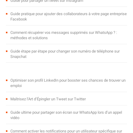
Guide pour partager un tweet sur Instagram
Guide pratique pour ajouter des collaborateurs à votre page entreprise
Facebook
Comment récupérer vos messages supprimés sur WhatsApp ? :
méthodes et solutions
Guide étape par étape pour changer son numéro de téléphone sur
Snapchat
Optimiser son profil LinkedIn pour booster ses chances de trouver un
emploi
Maîtrisez l’Art d’Épingler un Tweet sur Twitter
Guide ultime pour partager son écran sur WhatsApp lors d’un appel
vidéo
Comment activer les notifications pour un utilisateur spécifique sur