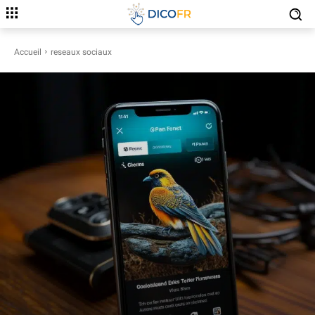
Accueil
reseaux sociaux