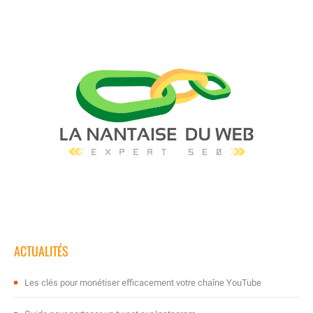
ACTUALITÉS
Les clés pour monétiser efficacement votre chaîne YouTube