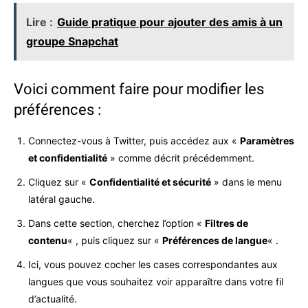
Lire :
Guide pratique pour ajouter des amis à un
groupe Snapchat
Voici comment faire pour modifier les
préférences :
Connectez-vous à Twitter, puis accédez aux «
Paramètres
et confidentialité
» comme décrit précédemment.
Cliquez sur «
Confidentialité et sécurité
» dans le menu
latéral gauche.
Dans cette section, cherchez l’option «
Filtres de
contenu
« , puis cliquez sur «
Préférences de langue
« .
Ici, vous pouvez cocher les cases correspondantes aux
langues que vous souhaitez voir apparaître dans votre fil
d’actualité.