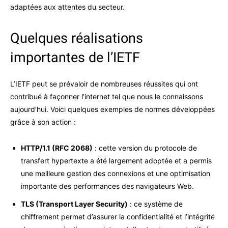
adaptées aux attentes du secteur.
Quelques réalisations
importantes de l’IETF
L’IETF peut se prévaloir de nombreuses réussites qui ont
contribué à façonner l’internet tel que nous le connaissons
aujourd’hui. Voici quelques exemples de normes développées
grâce à son action :
HTTP/1.1 (RFC 2068)
: cette version du protocole de
transfert hypertexte a été largement adoptée et a permis
une meilleure gestion des connexions et une optimisation
importante des performances des navigateurs Web.
TLS (Transport Layer Security)
: ce système de
chiffrement permet d’assurer la confidentialité et l’intégrité