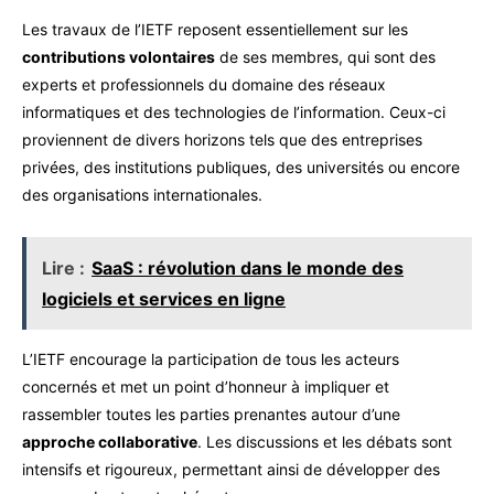
Les travaux de l’IETF reposent essentiellement sur les
contributions volontaires
de ses membres, qui sont des
experts et professionnels du domaine des réseaux
informatiques et des technologies de l’information. Ceux-ci
proviennent de divers horizons tels que des entreprises
privées, des institutions publiques, des universités ou encore
des organisations internationales.
Lire :
SaaS : révolution dans le monde des
logiciels et services en ligne
L’IETF encourage la participation de tous les acteurs
concernés et met un point d’honneur à impliquer et
rassembler toutes les parties prenantes autour d’une
approche collaborative
. Les discussions et les débats sont
intensifs et rigoureux, permettant ainsi de développer des