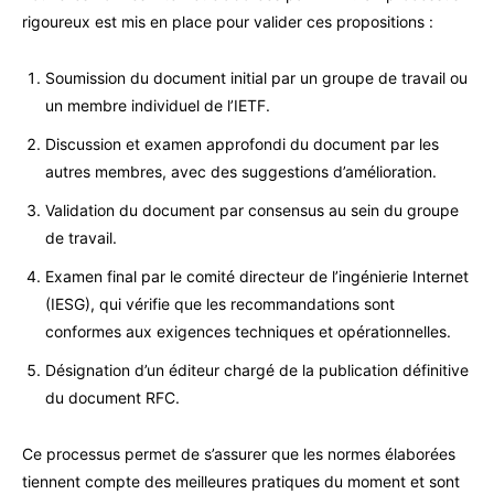
rigoureux est mis en place pour valider ces propositions :
Soumission du document initial par un groupe de travail ou
un membre individuel de l’IETF.
Discussion et examen approfondi du document par les
autres membres, avec des suggestions d’amélioration.
Validation du document par consensus au sein du groupe
de travail.
Examen final par le comité directeur de l’ingénierie Internet
(IESG), qui vérifie que les recommandations sont
conformes aux exigences techniques et opérationnelles.
Désignation d’un éditeur chargé de la publication définitive
du document RFC.
Ce processus permet de s’assurer que les normes élaborées
tiennent compte des meilleures pratiques du moment et sont