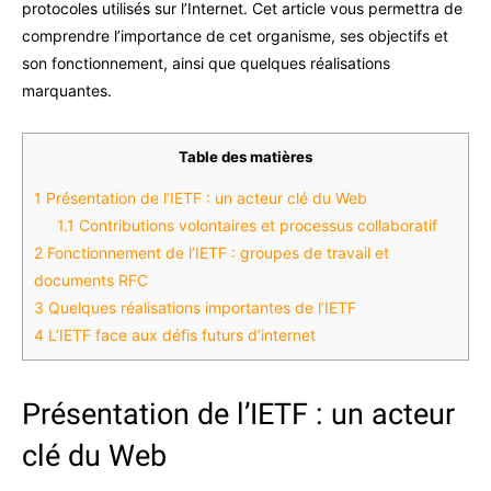
protocoles utilisés sur l’Internet. Cet article vous permettra de
comprendre l’importance de cet organisme, ses objectifs et
son fonctionnement, ainsi que quelques réalisations
marquantes.
Table des matières
1
Présentation de l’IETF : un acteur clé du Web
1.1
Contributions volontaires et processus collaboratif
2
Fonctionnement de l’IETF : groupes de travail et
documents RFC
3
Quelques réalisations importantes de l’IETF
4
L’IETF face aux défis futurs d’internet
Présentation de l’IETF : un acteur
clé du Web