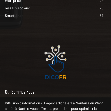
Entreprises
94
reseaux sociaux
73
Smartphone
61
Qui Sommes Nous
Diffusion d'informations : L'agence digitale "La Nantaise du Web",
située à Nantes, vous offre des prestations pour optimiser la