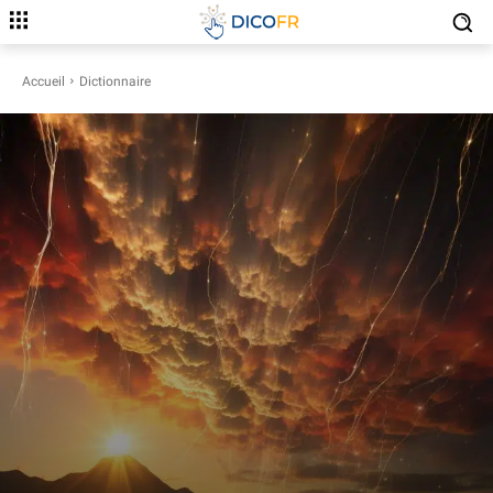
Accueil
Dictionnaire