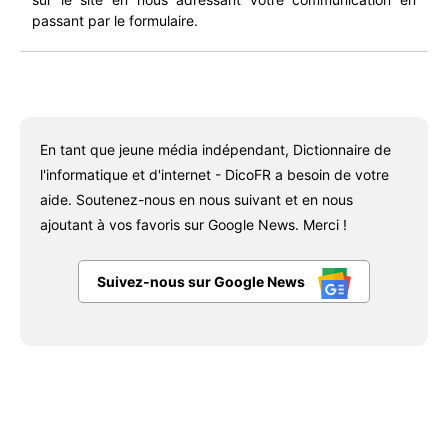
passant par le formulaire.
En tant que jeune média indépendant, Dictionnaire de
l'informatique et d'internet - DicoFR a besoin de votre
aide. Soutenez-nous en nous suivant et en nous
ajoutant à vos favoris sur Google News. Merci !
Suivez-nous sur Google News
Facebook
X
Pinterest
WhatsAp