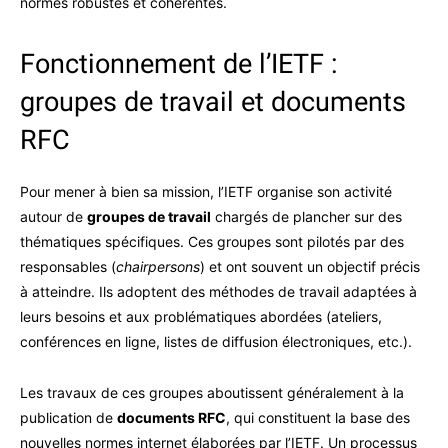
normes robustes et cohérentes.
Fonctionnement de l’IETF :
groupes de travail et documents
RFC
Pour mener à bien sa mission, l’IETF organise son activité
autour de
groupes de travail
chargés de plancher sur des
thématiques spécifiques. Ces groupes sont pilotés par des
responsables (
chairpersons
) et ont souvent un objectif précis
à atteindre. Ils adoptent des méthodes de travail adaptées à
leurs besoins et aux problématiques abordées (ateliers,
conférences en ligne, listes de diffusion électroniques, etc.).
Les travaux de ces groupes aboutissent généralement à la
publication de
documents RFC
, qui constituent la base des
nouvelles normes internet élaborées par l’IETF. Un processus