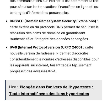
des communications sur internet. Il est notamment utilisé
pour sécuriser les transactions financières en ligne et les
échanges d’informations personnelles.
DNSSEC (Domain Name System Security Extensions)
:
cette extension du protocole DNS permet de sécuriser la
résolution des noms de domaine en garantissant
l’authenticité et l’intégrité des données échangées.
IPv6 (Internet Protocol version 6, RFC 2460)
: cette
nouvelle version de l’adresse IP permet d’accroître
considérablement le nombre d’adresses disponibles pour
les appareils sur internet, faisant face à l’épuisement
progressif des adresses IPv4.
Lire :
Plongée dans l'univers de l'hypertexte :
Texte interactif avec des liens hypertextes