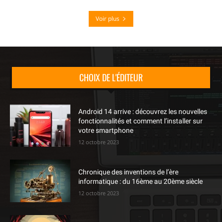
Voir plus
CHOIX DE L'ÉDITEUR
Android 14 arrive : découvrez les nouvelles
fonctionnalités et comment l’installer sur
votre smartphone
12 octobre 2023
Chronique des inventions de l’ère
informatique : du 16ème au 20ème siècle
12 octobre 2023