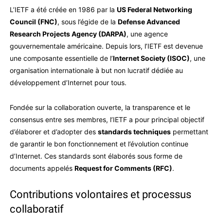
L’IETF a été créée en 1986 par la
US Federal Networking
Council (FNC)
, sous l’égide de la
Defense Advanced
Research Projects Agency (DARPA)
, une agence
gouvernementale américaine. Depuis lors, l’IETF est devenue
une composante essentielle de l’
Internet Society (ISOC)
, une
organisation internationale à but non lucratif dédiée au
développement d’Internet pour tous.
Fondée sur la collaboration ouverte, la transparence et le
consensus entre ses membres, l’IETF a pour principal objectif
d’élaborer et d’adopter des
standards techniques
permettant
de garantir le bon fonctionnement et l’évolution continue
d’Internet. Ces standards sont élaborés sous forme de
documents appelés
Request for Comments (RFC)
.
Contributions volontaires et processus
collaboratif