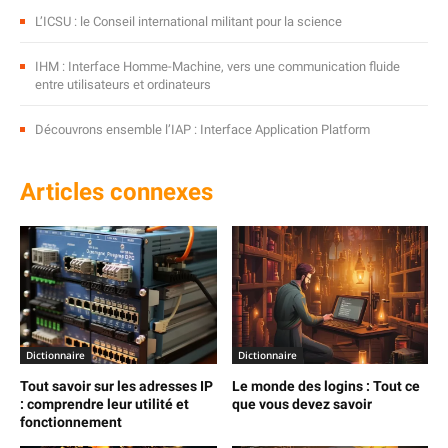
L’ICSU : le Conseil international militant pour la science
IHM : Interface Homme-Machine, vers une communication fluide
entre utilisateurs et ordinateurs
Découvrons ensemble l’IAP : Interface Application Platform
Articles connexes
Dictionnaire
Dictionnaire
Tout savoir sur les adresses IP
Le monde des logins : Tout ce
: comprendre leur utilité et
que vous devez savoir
fonctionnement