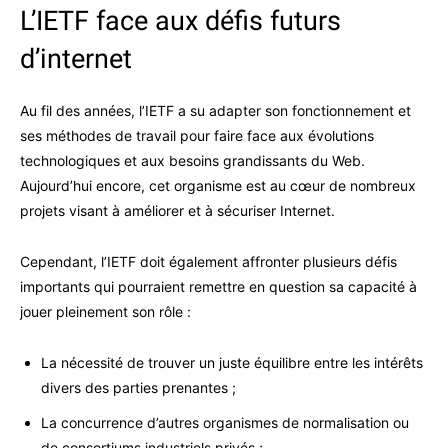
L’IETF face aux défis futurs
d’internet
Au fil des années, l’IETF a su adapter son fonctionnement et
ses méthodes de travail pour faire face aux évolutions
technologiques et aux besoins grandissants du Web.
Aujourd’hui encore, cet organisme est au cœur de nombreux
projets visant à améliorer et à sécuriser Internet.
Cependant, l’IETF doit également affronter plusieurs défis
importants qui pourraient remettre en question sa capacité à
jouer pleinement son rôle :
La nécessité de trouver un juste équilibre entre les intérêts
divers des parties prenantes ;
La concurrence d’autres organismes de normalisation ou
de consortiums industriels privés ;