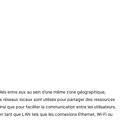
liés entre eux au sein d’une même zone géographique,
 réseaux locaux sont utilisés pour partager des ressources
ainsi que pour faciliter la communication entre les utilisateurs.
en tant que LAN tels que les connexions Ethernet, Wi-Fi ou