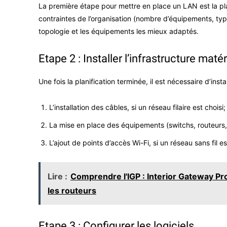
La première étape pour mettre en place un LAN est la plan
contraintes de l’organisation (nombre d’équipements, type
topologie et les équipements les mieux adaptés.
Etape 2 : Installer l’infrastructure matér
Une fois la planification terminée, il est nécessaire d’inst
L’installation des câbles, si un réseau filaire est choisi;
La mise en place des équipements (switchs, routeurs, 
L’ajout de points d’accès Wi-Fi, si un réseau sans fil es
Lire :
Comprendre l'IGP : Interior Gateway Pro
les routeurs
Etape 3 : Configurer les logiciels