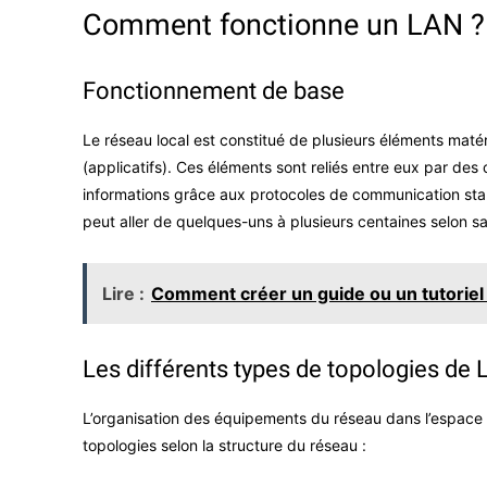
Comment fonctionne un LAN ?
Fonctionnement de base
Le réseau local est constitué de plusieurs éléments matéri
(applicatifs). Ces éléments sont reliés entre eux par de
informations grâce aux protocoles de communication st
peut aller de quelques-uns à plusieurs centaines selon sa 
Lire :
Comment créer un guide ou un tutoriel :
Les différents types de topologies de
L’organisation des équipements du réseau dans l’espace
topologies selon la structure du réseau :