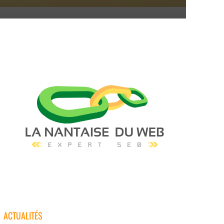
ACTUALITÉS