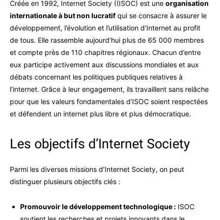
Créée en 1992, Internet Society ((ISOC) est une
organisation
internationale à but non lucratif
qui se consacre à assurer le
développement, l’évolution et l’utilisation d’Internet au profit
de tous. Elle rassemble aujourd’hui plus de 65 000 membres
et compte près de 110 chapitres régionaux. Chacun d’entre
eux participe activement aux discussions mondiales et aux
débats concernant les politiques publiques relatives à
l’internet. Grâce à leur engagement, ils travaillent sans relâche
pour que les valeurs fondamentales d’ISOC soient respectées
et défendent un internet plus libre et plus démocratique.
Les objectifs d’Internet Society
Parmi les diverses missions d’Internet Society, on peut
distinguer plusieurs objectifs clés :
Promouvoir le développement technologique :
ISOC
soutient les recherches et projets innovants dans le