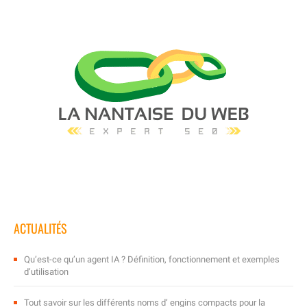
ACTUALITÉS
Qu’est-ce qu’un agent IA ? Définition, fonctionnement et exemples
d’utilisation
Tout savoir sur les différents noms d’ engins compacts pour la