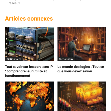
réseaux
Articles connexes
Dictionnaire
Dictionnaire
Tout savoir sur les adresses IP
Le monde des logins : Tout ce
: comprendre leur utilité et
que vous devez savoir
fonctionnement