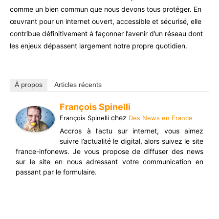
comme un bien commun que nous devons tous protéger. En
œuvrant pour un internet ouvert, accessible et sécurisé, elle
contribue définitivement à façonner l’avenir d’un réseau dont
les enjeux dépassent largement notre propre quotidien.
À propos
Articles récents
François Spinelli
chez
François Spinelli
Des News en France
Accros à l’actu sur internet, vous aimez
suivre l’actualité le digital, alors suivez le site
france-infonews. Je vous propose de diffuser des news
sur le site en nous adressant votre communication en
passant par le formulaire.