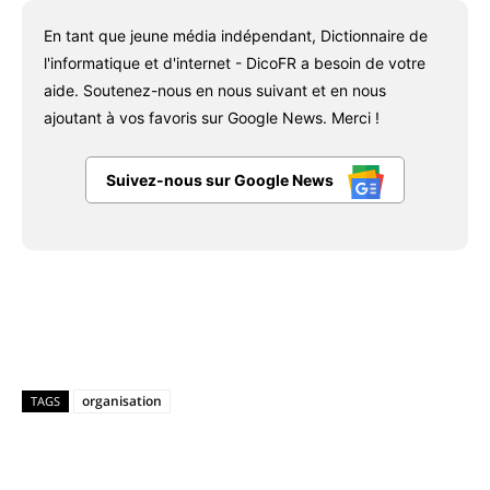
En tant que jeune média indépendant, Dictionnaire de
l'informatique et d'internet - DicoFR a besoin de votre
aide. Soutenez-nous en nous suivant et en nous
ajoutant à vos favoris sur Google News. Merci !
Suivez-nous sur Google News
Facebook
X
Pinterest
WhatsAp
organisation
TAGS