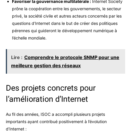
Favoriser la gouvernance multilatérale :
Internet Society
prône la coopération entre les gouvernements, le secteur
privé, la société civile et autres acteurs concernés par les
questions d’Internet dans le but de créer des politiques
pérennes qui guideront le développement numérique à
l’échelle mondiale.
Lire :
Comprendre le protocole SNMP pour une
meilleure gestion des réseaux
Des projets concrets pour
l’amélioration d’Internet
Au fil des années, ISOC a accompli plusieurs projets
importants ayant contribué positivement à l’évolution
d’Internet :