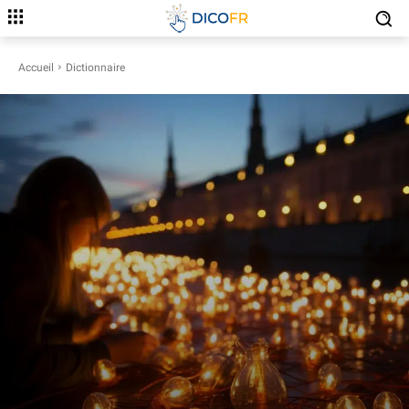
Accueil
Dictionnaire