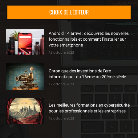
CHOIX DE L'ÉDITEUR
Android 14 arrive : découvrez les nouvelles
fonctionnalités et comment l’installer sur
votre smartphone
12 octobre 2023
Chronique des inventions de l’ère
informatique : du 16ème au 20ème siècle
12 octobre 2023
Les meilleures formations en cybersécurité
pour les professionnels et les entreprises
12 octobre 2023