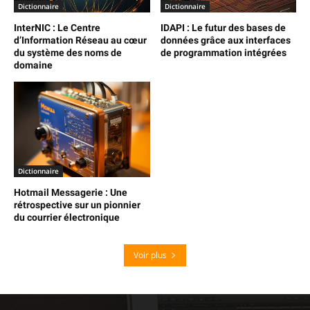
Dictionnaire
Dictionnaire
InterNIC : Le Centre
IDAPI : Le futur des bases de
d’Information Réseau au cœur
données grâce aux interfaces
du système des noms de
de programmation intégrées
domaine
Dictionnaire
Hotmail Messagerie : Une
rétrospective sur un pionnier
du courrier électronique
Voir plus