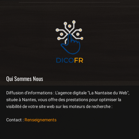
Qui Sommes Nous
Diffusion d'informations : L'agence digitale "La Nantaise du Web",
située à Nantes, vous offre des prestations pour optimiser la
visibilité de votre site web sur les moteurs de recherche :
Contact :
Renseignements