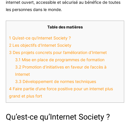
internet ouvert, accessible et sécurisé au bénéfice de toutes
les personnes dans le monde.
Table des matières
1
Qu’est-ce qu’Internet Society ?
2
Les objectifs d’Internet Society
3
Des projets concrets pour l’amélioration d’Internet
3.1
Mise en place de programmes de formation
3.2
Promotion d’initiatives en faveur de l’accès à
Internet
3.3
Développement de normes techniques
4
Faire partie d’une force positive pour un internet plus
grand et plus fort
Qu’est-ce qu’Internet Society ?