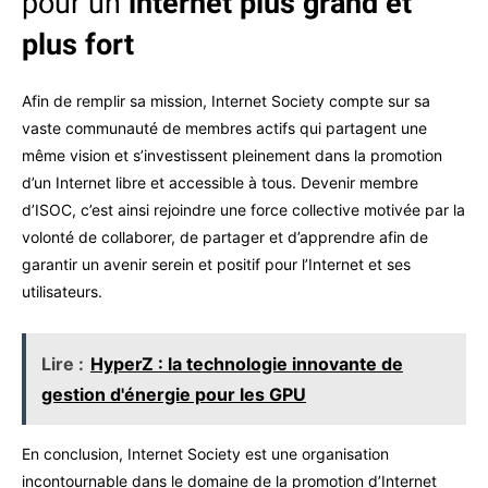
pour un
internet plus grand et
plus fort
Afin de remplir sa mission, Internet Society compte sur sa
vaste communauté de membres actifs qui partagent une
même vision et s’investissent pleinement dans la promotion
d’un Internet libre et accessible à tous. Devenir membre
d’ISOC, c’est ainsi rejoindre une force collective motivée par la
volonté de collaborer, de partager et d’apprendre afin de
garantir un avenir serein et positif pour l’Internet et ses
utilisateurs.
Lire :
HyperZ : la technologie innovante de
gestion d'énergie pour les GPU
En conclusion, Internet Society est une organisation
incontournable dans le domaine de la promotion d’Internet