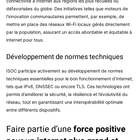
connectivité à Internet aux régions les plus reculées ou
défavorisées du globe. Des initiatives telles que moteurs de
l’innovation communautaires permettent, par exemple, de
mettre en place des réseaux Wi-Fi locaux gérés directement
par la population, assurant un accès abordable et équitable à
internet pour tous.
Développement de normes techniques
ISOC participe activement au développement de normes
techniques essentielles pour le bon fonctionnement d’Internet,
tels que IPv6, DNSSEC ou encore TLS. Ces technologies ont
permis d’améliorer la sécurité, la résilience et l’évolutivité du
réseau, tout en garantissant une interopérabilité optimale
entre différents dispositifs.
Faire partie d’une
force positive