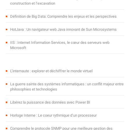
construction et l’excavation
Définition de Big Data: Comprendre les enjeux et les perspectives
HotJava : Un navigateur web Java innovant de Sun Microsystems
IIS : Internet Information Services, le cœur des serveurs web
Microsoft
L’internaute : explorer et déchiffrer le monde virtuel
La guerre sainte des systèmes informatiques : un conflit majeur entre
philosophies et technologies
Libérez la puissance des données avec Power BI
Horloge Interne : Le coeur rythmique d’un processeur
Comprendre le protocole SNMP pour une meilleure gestion des