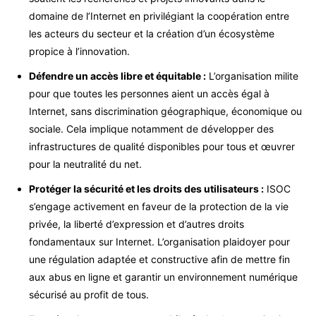
domaine de l’Internet en privilégiant la coopération entre
les acteurs du secteur et la création d’un écosystème
propice à l’innovation.
Défendre un accès libre et équitable :
L’organisation milite
pour que toutes les personnes aient un accès égal à
Internet, sans discrimination géographique, économique ou
sociale. Cela implique notamment de développer des
infrastructures de qualité disponibles pour tous et œuvrer
pour la neutralité du net.
Protéger la sécurité et les droits des utilisateurs :
ISOC
s’engage activement en faveur de la protection de la vie
privée, la liberté d’expression et d’autres droits
fondamentaux sur Internet. L’organisation plaidoyer pour
une régulation adaptée et constructive afin de mettre fin
aux abus en ligne et garantir un environnement numérique
sécurisé au profit de tous.