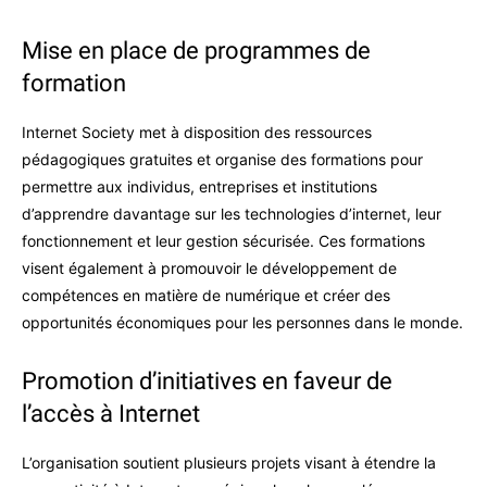
Mise en place de programmes de
formation
Internet Society met à disposition des ressources
pédagogiques gratuites et organise des formations pour
permettre aux individus, entreprises et institutions
d’apprendre davantage sur les technologies d’internet, leur
fonctionnement et leur gestion sécurisée. Ces formations
visent également à promouvoir le développement de
compétences en matière de numérique et créer des
opportunités économiques pour les personnes dans le monde.
Promotion d’initiatives en faveur de
l’accès à Internet
L’organisation soutient plusieurs projets visant à étendre la