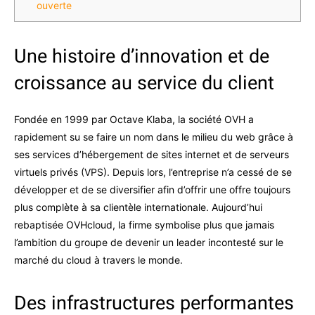
ouverte
Une histoire d’innovation et de
croissance au service du client
Fondée en 1999 par Octave Klaba, la société OVH a
rapidement su se faire un nom dans le milieu du web grâce à
ses services d’hébergement de sites internet et de serveurs
virtuels privés (VPS). Depuis lors, l’entreprise n’a cessé de se
développer et de se diversifier afin d’offrir une offre toujours
plus complète à sa clientèle internationale. Aujourd’hui
rebaptisée OVHcloud, la firme symbolise plus que jamais
l’ambition du groupe de devenir un leader incontesté sur le
marché du cloud à travers le monde.
Des infrastructures performantes