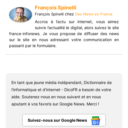
François Spinelli
chez
François Spinelli
Des News en France
Accros à l’actu sur internet, vous aimez
suivre l’actualité le digital, alors suivez le site
france-infonews. Je vous propose de diffuser des news
sur le site en nous adressant votre communication en
passant par le formulaire.
En tant que jeune média indépendant, Dictionnaire de
l'informatique et d'internet - DicoFR a besoin de votre
aide. Soutenez-nous en nous suivant et en nous
ajoutant à vos favoris sur Google News. Merci !
Suivez-nous sur Google News