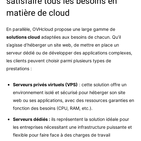
satisfaire tous les besoins en
matière de cloud
En parallèle, OVHcloud propose une large gamme de
solutions cloud
adaptées aux besoins de chacun. Qu’il
s’agisse d’héberger un site web, de mettre en place un
serveur dédié ou de développer des applications complexes,
les clients peuvent choisir parmi plusieurs types de
prestations :
Serveurs privés virtuels (VPS)
: cette solution offre un
environnement isolé et sécurisé pour héberger son site
web ou ses applications, avec des ressources garanties en
fonction des besoins (CPU, RAM, etc.).
Serveurs dédiés :
ils représentent la solution idéale pour
les entreprises nécessitant une infrastructure puissante et
flexible pour faire face à des charges de travail