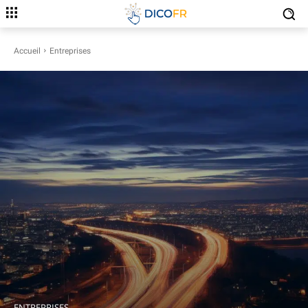
Accueil
Entreprises
ENTREPRISES