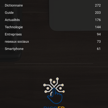
Dictionnaire
272
Guide
203
Actualités
176
Technologie
144
Entreprises
94
reseaux sociaux
73
Smartphone
61