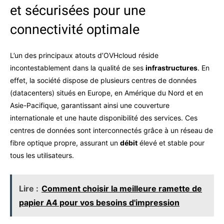
et sécurisées pour une
connectivité optimale
L’un des principaux atouts d’OVHcloud réside
incontestablement dans la qualité de ses
infrastructures
. En
effet, la société dispose de plusieurs centres de données
(datacenters) situés en Europe, en Amérique du Nord et en
Asie-Pacifique, garantissant ainsi une couverture
internationale et une haute disponibilité des services. Ces
centres de données sont interconnectés grâce à un réseau de
fibre optique propre, assurant un
débit
élevé et stable pour
tous les utilisateurs.
Lire :
Comment choisir la meilleure ramette de
papier A4 pour vos besoins d'impression