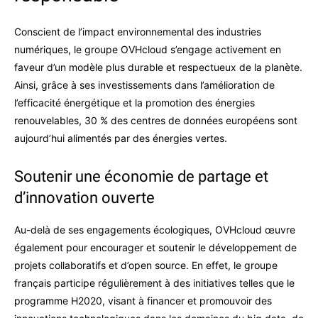
Conscient de l’impact environnemental des industries
numériques, le groupe OVHcloud s’engage activement en
faveur d’un modèle plus durable et respectueux de la planète.
Ainsi, grâce à ses investissements dans l’amélioration de
l’efficacité énergétique et la promotion des énergies
renouvelables, 30 % des centres de données européens sont
aujourd’hui alimentés par des énergies vertes.
Soutenir une économie de partage et
d’innovation ouverte
Au-delà de ses engagements écologiques, OVHcloud œuvre
également pour encourager et soutenir le développement de
projets collaboratifs et d’open source. En effet, le groupe
français participe régulièrement à des initiatives telles que le
programme H2020, visant à financer et promouvoir des