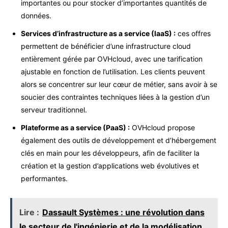
importantes ou pour stocker d’importantes quantités de
données.
Services d’infrastructure as a service (IaaS) :
ces offres
permettent de bénéficier d’une infrastructure cloud
entièrement gérée par OVHcloud, avec une tarification
ajustable en fonction de l’utilisation. Les clients peuvent
alors se concentrer sur leur cœur de métier, sans avoir à se
soucier des contraintes techniques liées à la gestion d’un
serveur traditionnel.
Plateforme as a service (PaaS) :
OVHcloud propose
également des outils de développement et d’hébergement
clés en main pour les développeurs, afin de faciliter la
création et la gestion d’applications web évolutives et
performantes.
Lire :
Dassault Systèmes : une révolution dans
le secteur de l'ingénierie et de la modélisation