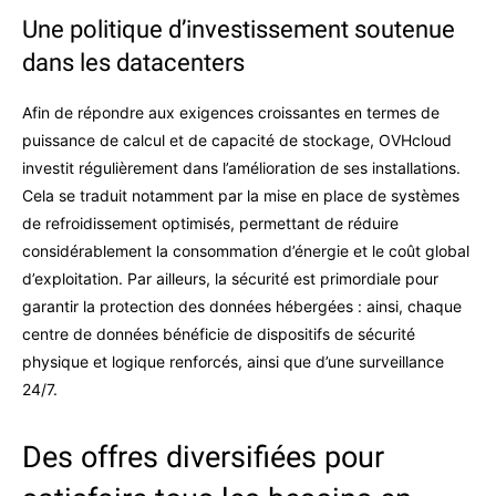
Une politique d’investissement soutenue
dans les datacenters
Afin de répondre aux exigences croissantes en termes de
puissance de calcul et de capacité de stockage, OVHcloud
investit régulièrement dans l’amélioration de ses installations.
Cela se traduit notamment par la mise en place de systèmes
de refroidissement optimisés, permettant de réduire
considérablement la consommation d’énergie et le coût global
d’exploitation. Par ailleurs, la sécurité est primordiale pour
garantir la protection des données hébergées : ainsi, chaque
centre de données bénéficie de dispositifs de sécurité
physique et logique renforcés, ainsi que d’une surveillance
24/7.
Des offres diversifiées pour