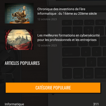
Chronique des inventions de l’ère
informatique : du 16ème au 20ème siècle
12 octobre 2023
Les meilleures formations en cybersécurité
pour les professionnels et les entreprises
12 octobre 2023
ARTICLES POPULAIRES
CATÉGORIE POPULAIRE
Informatique
311