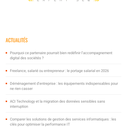
ACTUALITÉS
Pourquoi ce partenaire pourrait bien redéfinir l’accompagnement
digital des sociétés ?
Freelance, salarié ou entrepreneur : le portage salarial en 2026
Déménagement d’entreprise : les équipements indispensables pour
ne rien casser
ACI Technology et la migration des données sensibles sans
interruption
Comparer les solutions de gestion des services informatiques : les
clés pour optimiser la performance IT