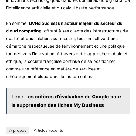
innovations technologiques dans les domaines du big data, de
l’intelligence artificielle et du calcul haute performance.
En somme,
OVHcloud est un acteur majeur du secteur du
cloud computing
, offrant à ses clients des infrastructures de
qualité et des solutions sur mesure, tout en cultivant une
démarche respectueuse de l’environnement et une politique
tournée vers l’innovation. A travers cette approche globale et
éthique, la société française continue de se positionner
comme une référence en matière de services et
d’hébergement cloud dans le monde entier.
Lire :
Les critères d'évaluation de Google pour
la suppression des fiches My Business
À propos
Articles récents