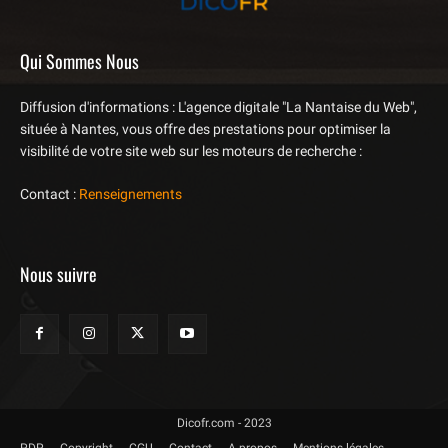
Qui Sommes Nous
Diffusion d'informations : L'agence digitale "La Nantaise du Web",
située à Nantes, vous offre des prestations pour optimiser la
visibilité de votre site web sur les moteurs de recherche :
Contact :
Renseignements
Nous suivre
Dicofr.com - 2023
PDP
Copyright
CGU
Contact
A propos
Mentions légales