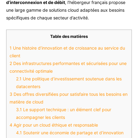
d’interconnexion et de débit
, l’hébergeur français propose
une large gamme de solutions cloud adaptées aux besoins
spécifiques de chaque secteur d’activité.
Table des matières
1
Une histoire d’innovation et de croissance au service du
client
2
Des infrastructures performantes et sécurisées pour une
connectivité optimale
2.1
Une politique d’investissement soutenue dans les
datacenters
3
Des offres diversifiées pour satisfaire tous les besoins en
matière de cloud
3.1
Le support technique : un élément clef pour
accompagner les clients
4
Agir pour un cloud éthique et responsable
4.1
Soutenir une économie de partage et d’innovation