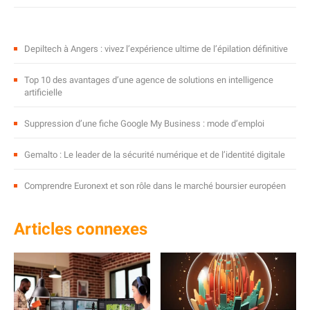
Depiltech à Angers : vivez l’expérience ultime de l’épilation définitive
Top 10 des avantages d’une agence de solutions en intelligence
artificielle
Suppression d’une fiche Google My Business : mode d’emploi
Gemalto : Le leader de la sécurité numérique et de l’identité digitale
Comprendre Euronext et son rôle dans le marché boursier européen
Articles connexes