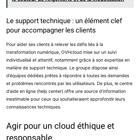
Le support technique : un élément clef
pour accompagner les clients
Pour aider ses clients à relever les défis liés à la
transformation numérique, OVHcloud mise sur un suivi
individualisé et attentif, notamment grâce à son expertise en
matière de support technique. Le groupe dispose ainsi
d’équipes dédiées prêtes à répondre à toutes les demandes
et problèmes rencontrés par les utilisateurs. De plus, le centre
d’aide en ligne (help center) offre une source d’information
inestimable pour ceux qui souhaiteraient approfondir leurs
connaissances techniques.
Agir pour un cloud éthique et
responsable