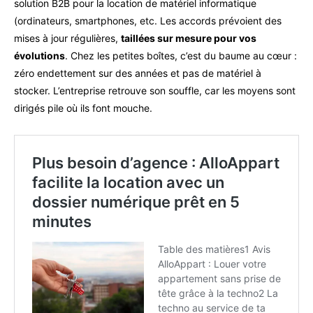
solution B2B pour la location de matériel informatique
(ordinateurs, smartphones, etc. Les accords prévoient des
mises à jour régulières,
taillées sur mesure pour vos
évolutions
. Chez les petites boîtes, c’est du baume au cœur :
zéro endettement sur des années et pas de matériel à
stocker. L’entreprise retrouve son souffle, car les moyens sont
dirigés pile où ils font mouche.