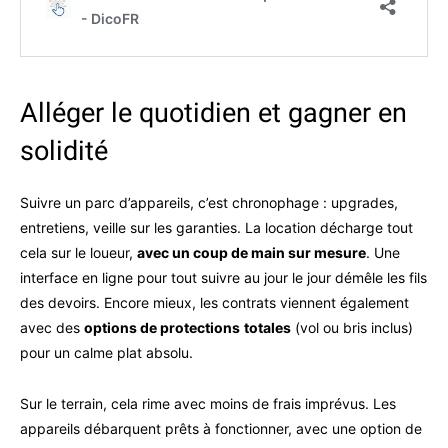
Alléger le quotidien et gagner en
solidité
Suivre un parc d’appareils, c’est chronophage : upgrades,
entretiens, veille sur les garanties. La location décharge tout
cela sur le loueur,
avec un coup de main sur mesure
. Une
interface en ligne pour tout suivre au jour le jour démêle les fils
des devoirs. Encore mieux, les contrats viennent également
avec des
options de protections
totales
(vol ou bris inclus)
pour un calme plat absolu.
Sur le terrain, cela rime avec moins de frais imprévus. Les
appareils débarquent prêts à fonctionner, avec une option de