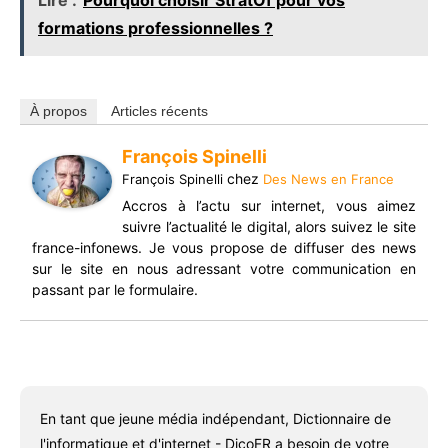
formations professionnelles ?
À propos
Articles récents
François Spinelli
chez
François Spinelli
Des News en France
Accros à l’actu sur internet, vous aimez
suivre l’actualité le digital, alors suivez le site
france-infonews. Je vous propose de diffuser des news
sur le site en nous adressant votre communication en
passant par le formulaire.
En tant que jeune média indépendant, Dictionnaire de
l'informatique et d'internet - DicoFR a besoin de votre