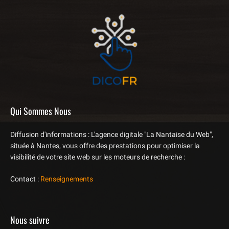
Qui Sommes Nous
Diffusion d'informations : L'agence digitale "La Nantaise du Web",
située à Nantes, vous offre des prestations pour optimiser la
visibilité de votre site web sur les moteurs de recherche :
Contact :
Renseignements
Nous suivre