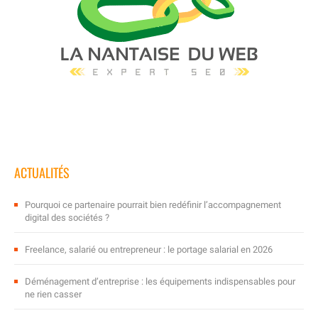
ACTUALITÉS
Pourquoi ce partenaire pourrait bien redéfinir l’accompagnement
digital des sociétés ?
Freelance, salarié ou entrepreneur : le portage salarial en 2026
Déménagement d’entreprise : les équipements indispensables pour
ne rien casser