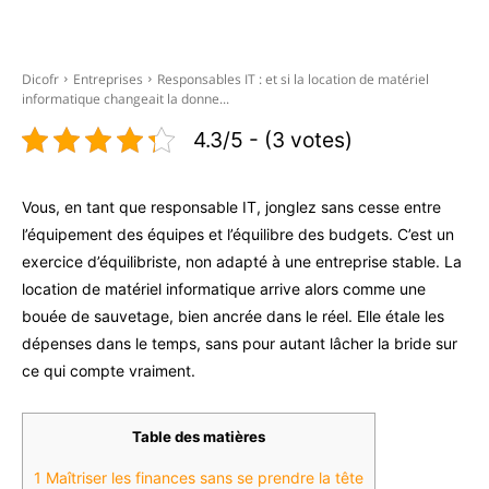
Facebook
X
Pinterest
WhatsAp
Dicofr
Entreprises
Responsables IT : et si la location de matériel
informatique changeait la donne...
4.3/5 - (3 votes)
Vous, en tant que responsable IT, jonglez sans cesse entre
l’équipement des équipes et l’équilibre des budgets. C’est un
exercice d’équilibriste, non adapté à une entreprise stable. La
location de matériel informatique arrive alors comme une
bouée de sauvetage, bien ancrée dans le réel. Elle étale les
dépenses dans le temps, sans pour autant lâcher la bride sur
ce qui compte vraiment.
Table des matières
1
Maîtriser les finances sans se prendre la tête