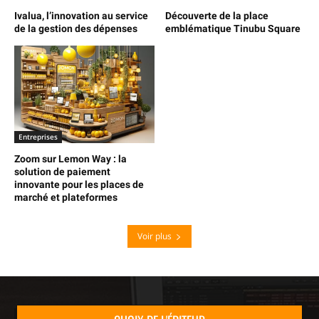
Ivalua, l’innovation au service
Découverte de la place
de la gestion des dépenses
emblématique Tinubu Square
Entreprises
Zoom sur Lemon Way : la
solution de paiement
innovante pour les places de
marché et plateformes
Voir plus