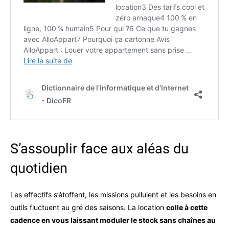
S’assouplir face aux aléas du
quotidien
Les effectifs s’étoffent, les missions pullulent et les besoins en
outils fluctuent au gré des saisons. La location
colle à cette
cadence en vous laissant moduler le stock sans chaînes au