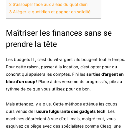
2
S’assouplir face aux aléas du quotidien
3
Alléger le quotidien et gagner en solidité
Maîtriser les finances sans se
prendre la tête
Les budgets IT, c’est du vif-argent : ils bougent tout le temps.
Pour cette raison, passer à la location, c’est opter pour du
concret qui apaisera les comptes. Fini les
sorties d’argent en
bloc d’un coup
! Place à des versements progressifs, pile au
rythme de ce que vous utilisez pour de bon.
Mais attendez, y a plus. Cette méthode atténue les coups
durs venus de
l’usure fulgurante des gadgets tech
. Les
machines déprécient à vue d’œil, mais, malgré tout, vous
esquivez ce piège avec des spécialistes comme Cleaq, une