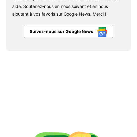
aide. Soutenez-nous en nous suivant et en nous
ajoutant à vos favoris sur Google News. Merci !
Suivez-nous sur Google News
Facebook
X
Pinterest
WhatsAp