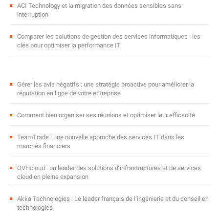
ACI Technology et la migration des données sensibles sans
interruption
Comparer les solutions de gestion des services informatiques : les
clés pour optimiser la performance IT
Gérer les avis négatifs : une stratégie proactive pour améliorer la
réputation en ligne de votre entreprise
Comment bien organiser ses réunions et optimiser leur efficacité
TeamTrade : une nouvelle approche des services IT dans les
marchés financiers
OVHcloud : un leader des solutions d’infrastructures et de services
cloud en pleine expansion
Akka Technologies : Le leader français de l’ingénierie et du conseil en
technologies