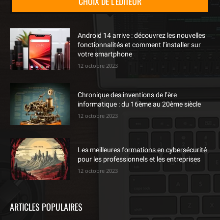
CHOIX DE L'ÉDITEUR
Android 14 arrive : découvrez les nouvelles
fonctionnalités et comment l’installer sur
votre smartphone
12 octobre 2023
Chronique des inventions de l’ère
informatique : du 16ème au 20ème siècle
12 octobre 2023
Les meilleures formations en cybersécurité
pour les professionnels et les entreprises
12 octobre 2023
ARTICLES POPULAIRES