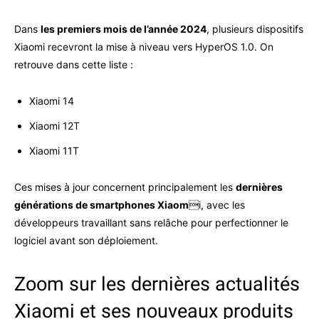
Dans
les premiers mois de l’année 2024
, plusieurs dispositifs
Xiaomi recevront la mise à niveau vers HyperOS 1.0. On
retrouve dans cette liste :
Xiaomi 14
Xiaomi 12T
Xiaomi 11T
Ces mises à jour concernent principalement les
dernières
générations de smartphones Xiaom
i, avec les
développeurs travaillant sans relâche pour perfectionner le
logiciel avant son déploiement.
Zoom sur les dernières actualités
Xiaomi et ses nouveaux produits