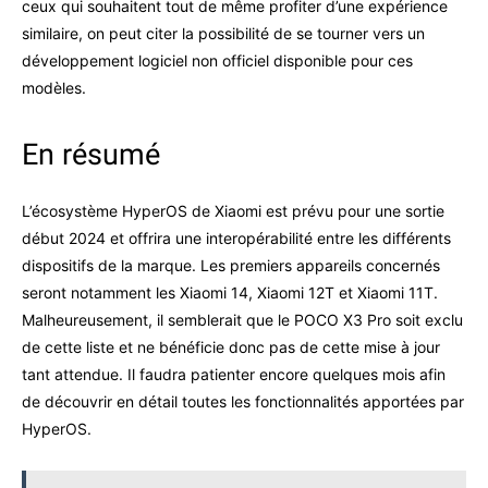
ceux qui souhaitent tout de même profiter d’une expérience
similaire, on peut citer la possibilité de se tourner vers un
développement logiciel non officiel disponible pour ces
modèles.
En résumé
L’écosystème HyperOS de Xiaomi est prévu pour une sortie
début 2024 et offrira une interopérabilité entre les différents
dispositifs de la marque. Les premiers appareils concernés
seront notamment les Xiaomi 14, Xiaomi 12T et Xiaomi 11T.
Malheureusement, il semblerait que le POCO X3 Pro soit exclu
de cette liste et ne bénéficie donc pas de cette mise à jour
tant attendue. Il faudra patienter encore quelques mois afin
de découvrir en détail toutes les fonctionnalités apportées par
HyperOS.