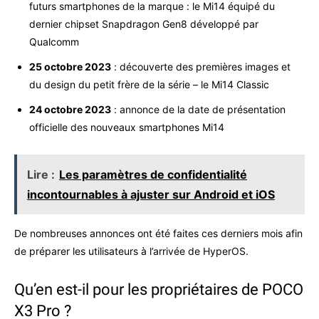
futurs smartphones de la marque : le Mi14 équipé du
dernier chipset Snapdragon Gen8 développé par
Qualcomm
25 octobre 2023
: découverte des premières images et
du design du petit frère de la série – le Mi14 Classic
24 octobre 2023
: annonce de la date de présentation
officielle des nouveaux smartphones Mi14
Lire :
Les paramètres de confidentialité
incontournables à ajuster sur Android et iOS
De nombreuses annonces ont été faites ces derniers mois afin
de préparer les utilisateurs à l’arrivée de HyperOS.
Qu’en est-il pour les propriétaires de POCO
X3 Pro ?