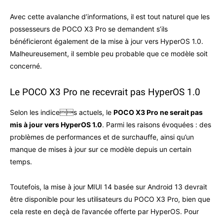
Avec cette avalanche d’informations, il est tout naturel que les
possesseurs de POCO X3 Pro se demandent s’ils
bénéficieront également de la mise à jour vers HyperOS 1.0.
Malheureusement, il semble peu probable que ce modèle soit
concerné.
Le POCO X3 Pro ne recevrait pas HyperOS 1.0
Selon les indices actuels, le
POCO X3 Pro ne serait pas
mis à jour vers HyperOS 1.0
. Parmi les raisons évoquées : des
problèmes de performances et de surchauffe, ainsi qu’un
manque de mises à jour sur ce modèle depuis un certain
temps.
Toutefois, la mise à jour MIUI 14 basée sur Android 13 devrait
être disponible pour les utilisateurs du POCO X3 Pro, bien que
cela reste en deçà de l’avancée offerte par HyperOS. Pour