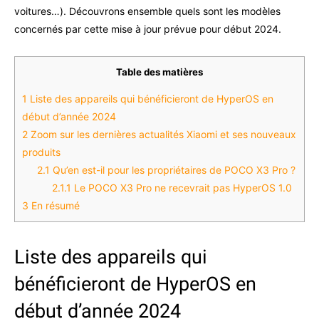
voitures…). Découvrons ensemble quels sont les modèles
concernés par cette mise à jour prévue pour début 2024.
Table des matières
1
Liste des appareils qui bénéficieront de HyperOS en
début d’année 2024
2
Zoom sur les dernières actualités Xiaomi et ses nouveaux
produits
2.1
Qu’en est-il pour les propriétaires de POCO X3 Pro ?
2.1.1
Le POCO X3 Pro ne recevrait pas HyperOS 1.0
3
En résumé
Liste des appareils qui
bénéficieront de HyperOS en
début d’année 2024