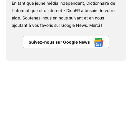
En tant que jeune média indépendant, Dictionnaire de
l'informatique et d'internet - DicoFR a besoin de votre
aide. Soutenez-nous en nous suivant et en nous
ajoutant à vos favoris sur Google News. Merci !
Suivez-nous sur Google News
Facebook
X
Pinterest
WhatsAp