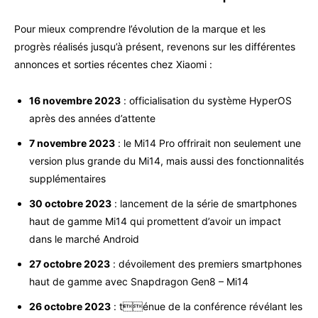
Pour mieux comprendre l’évolution de la marque et les
progrès réalisés jusqu’à présent, revenons sur les différentes
annonces et sorties récentes chez Xiaomi :
16 novembre 2023
: officialisation du système HyperOS
après des années d’attente
7 novembre 2023
: le Mi14 Pro offrirait non seulement une
version plus grande du Mi14, mais aussi des fonctionnalités
supplémentaires
30 octobre 2023
: lancement de la série de smartphones
haut de gamme Mi14 qui promettent d’avoir un impact
dans le marché Android
27 octobre 2023
: dévoilement des premiers smartphones
haut de gamme avec Snapdragon Gen8 – Mi14
26 octobre 2023
: ténue de la conférence révélant les