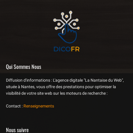
Qui Sommes Nous
Diffusion d'informations : L'agence digitale "La Nantaise du Web",
située à Nantes, vous offre des prestations pour optimiser la
visibilité de votre site web sur les moteurs de recherche :
Contact :
Renseignements
Nous suivre