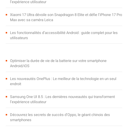
l’expérience utilisateur
Xiaomi 17 Ultra dévoile son Snapdragon 8 Elite et défie l’iPhone 17 Pro
Max avec sa caméra Leica
Les fonctionnalités d’accessibilité Android : guide complet pour les
utilisateurs
Optimiser la durée de vie de la batterie sur votre smartphone
Android/iOS
Les nouveautés OnePlus : Le meilleur de la technologie en un seul
endroit
Samsung One UI 8.5 : Les dernières nouveautés qui transforment
l’expérience utilisateur
Découvrez les secrets de succès d’Oppo, le géant chinois des
smartphones