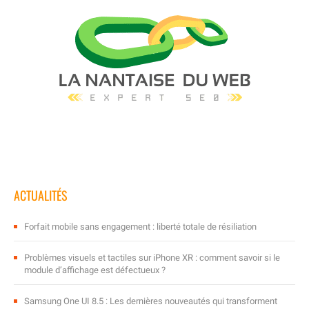
ACTUALITÉS
Forfait mobile sans engagement : liberté totale de résiliation
Problèmes visuels et tactiles sur iPhone XR : comment savoir si le
module d’affichage est défectueux ?
Samsung One UI 8.5 : Les dernières nouveautés qui transforment