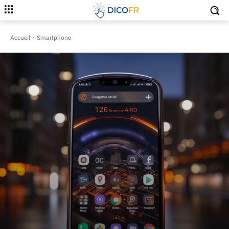
Accueil
Smartphone