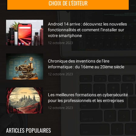
CHOIX DE L'ÉDITEUR
Android 14 arrive : découvrez les nouvelles
fonctionnalités et comment l’installer sur
votre smartphone
12 octobre 2023
Chronique des inventions de l’ère
informatique : du 16ème au 20ème siècle
12 octobre 2023
Les meilleures formations en cybersécurité
pour les professionnels et les entreprises
12 octobre 2023
ARTICLES POPULAIRES