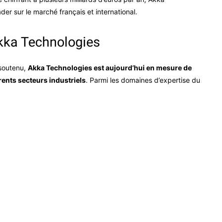
er sur le marché français et international.
Akka Technologies
 soutenu,
Akka Technologies est aujourd’hui en mesure de
ents secteurs industriels
. Parmi les domaines d’expertise du