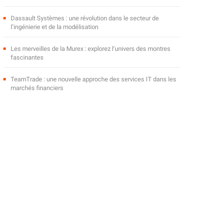
Dassault Systèmes : une révolution dans le secteur de
l’ingénierie et de la modélisation
Les merveilles de la Murex : explorez l’univers des montres
fascinantes
TeamTrade : une nouvelle approche des services IT dans les
marchés financiers