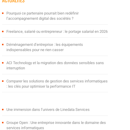
ACTUALITÉS
Pourquoi ce partenaire pourrait bien redéfinir
l’accompagnement digital des sociétés ?
Freelance, salarié ou entrepreneur : le portage salarial en 2026
Déménagement d’entreprise : les équipements
indispensables pour ne rien casser
ACI Technology et la migration des données sensibles sans
interruption
Comparer les solutions de gestion des services informatiques
: les clés pour optimiser la performance IT
Une immersion dans l’univers de Linedata Services
Groupe Open : Une entreprise innovante dans le domaine des
services informatiques