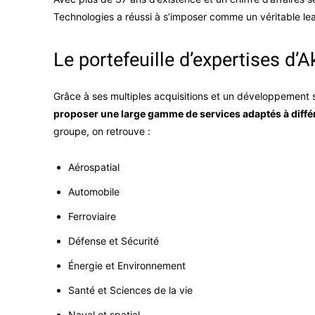
Technologies a réussi à s’imposer comme un véritable lead
Le portefeuille d’expertises d’
Grâce à ses multiples acquisitions et un développement
proposer une large gamme de services adaptés à différ
groupe, on retrouve :
Aérospatial
Automobile
Ferroviaire
Défense et Sécurité
Énergie et Environnement
Santé et Sciences de la vie
Naval et spatial