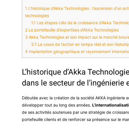
1
L’historique d’Akka Technologies : l’ascension d’un act
technologies
1.1
Les étapes clés de la croissance d’Akka Technol
2
Le portefeuille d’expertises d’Akka Technologies
3
Akka Technologies et son impact sur le marché bours
3.1
Le cours de l’action en temps réel et son histori
4
Implantation géographique et rayonnement internati
L’historique d’Akka Technologie
dans le secteur de l’ingénierie
Débutée avec la création de la société AKKA ingénierie 
développer tout au long des années.
L’internationalisa
de ses activités soutenues par une stratégie de croiss
portefeuille clients et de renforcer sa présence sur le ma