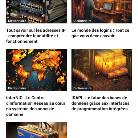
Dictionnaire
Dictionnaire
Tout savoir sur les adresses IP
Le monde des logins : Tout ce
: comprendre leur utilité et
que vous devez savoir
fonctionnement
Dictionnaire
Dictionnaire
InterNIC : Le Centre
IDAPI : Le futur des bases de
d’Information Réseau au cœur
données grâce aux interfaces
du système des noms de
de programmation intégrées
domaine