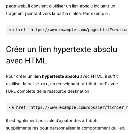
page web, il convient d’utiliser un lien absolu incluant un
fragment pointant vers la partie ciblée. Par exemple :
<a href="https://www.example.com/page.html#section" 
Créer un lien hypertexte absolu
avec HTML
Pour créer un
lien hypertexte absolu
avec HTML, il suffit
d’utiliser la balise <a>, en renseignant l’attribut ‘href’ avec
l’URL complète de la ressource destination :
<a href="https://www.example.com/dossier/fichier.htm
Il est également possible d’ajouter des attributs
supplémentaires pour personnaliser le comportement du lien,