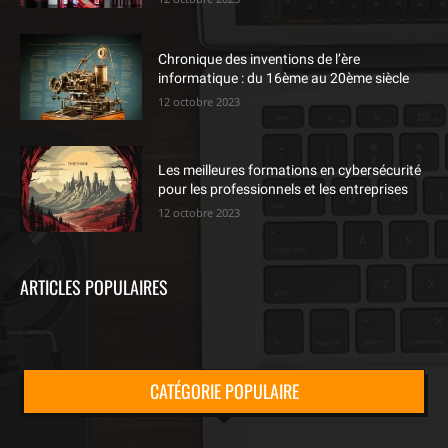
Chronique des inventions de l’ère
informatique : du 16ème au 20ème siècle
12 octobre 2023
Les meilleures formations en cybersécurité
pour les professionnels et les entreprises
12 octobre 2023
ARTICLES POPULAIRES
CATÉGORIE POPULAIRE