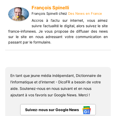
François Spinelli
chez
François Spinelli
Des News en France
Accros à l’actu sur internet, vous aimez
suivre l’actualité le digital, alors suivez le site
france-infonews. Je vous propose de diffuser des news
sur le site en nous adressant votre communication en
passant par le formulaire.
En tant que jeune média indépendant, Dictionnaire de
l'informatique et d'internet - DicoFR a besoin de votre
aide. Soutenez-nous en nous suivant et en nous
ajoutant à vos favoris sur Google News. Merci !
Suivez-nous sur Google News