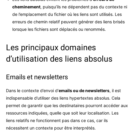
cheminement
, puisqu’ils ne dépendent pas du contexte ni
de l’emplacement du fichier où les liens sont utilisés. Les
erreurs de chemin relatif peuvent générer des liens brisés
lorsque les fichiers sont déplacés ou renommés.
Les principaux domaines
d’utilisation des liens absolus
Emails et newsletters
Dans le contexte d’envoi d’
emails ou de newsletters
, il est
indispensable d’utiliser des liens hypertextes absolus. Cela
permet de garantir que les destinataires pourront accéder aux
ressources indiquées, quelle que soit leur localisation. Les
liens relatifs ne fonctionnent pas dans ce cas, car ils
nécessitent un contexte pour être interprétés.