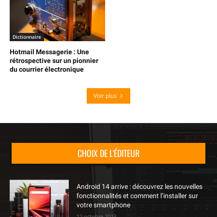
Dictionnaire
Hotmail Messagerie : Une
rétrospective sur un pionnier
du courrier électronique
Voir plus
CHOIX DE L'ÉDITEUR
Android 14 arrive : découvrez les nouvelles
fonctionnalités et comment l’installer sur
votre smartphone
12 octobre 2023