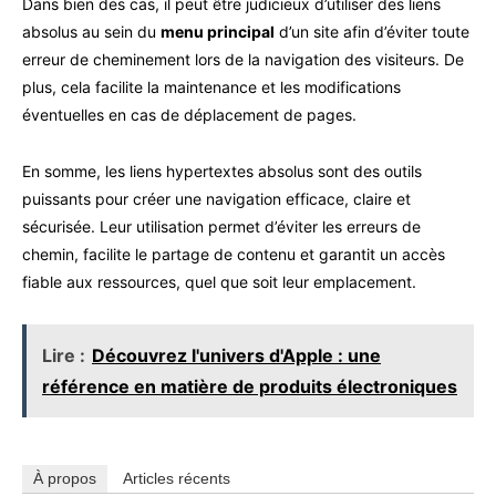
Dans bien des cas, il peut être judicieux d’utiliser des liens
absolus au sein du
menu principal
d’un site afin d’éviter toute
erreur de cheminement lors de la navigation des visiteurs. De
plus, cela facilite la maintenance et les modifications
éventuelles en cas de déplacement de pages.
En somme, les liens hypertextes absolus sont des outils
puissants pour créer une navigation efficace, claire et
sécurisée. Leur utilisation permet d’éviter les erreurs de
chemin, facilite le partage de contenu et garantit un accès
fiable aux ressources, quel que soit leur emplacement.
Lire :
Découvrez l'univers d'Apple : une
référence en matière de produits électroniques
À propos
Articles récents