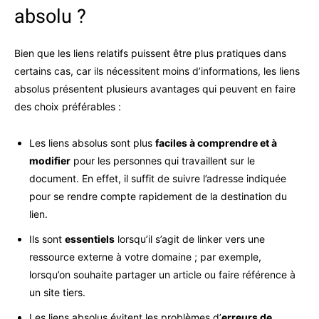
absolu ?
Bien que les liens relatifs puissent être plus pratiques dans
certains cas, car ils nécessitent moins d’informations, les liens
absolus présentent plusieurs avantages qui peuvent en faire
des choix préférables :
Les liens absolus sont plus
faciles à comprendre et à
modifier
pour les personnes qui travaillent sur le
document. En effet, il suffit de suivre l’adresse indiquée
pour se rendre compte rapidement de la destination du
lien.
Ils sont
essentiels
lorsqu’il s’agit de linker vers une
ressource externe à votre domaine ; par exemple,
lorsqu’on souhaite partager un article ou faire référence à
un site tiers.
Les liens absolus évitent les problèmes d’
erreurs de