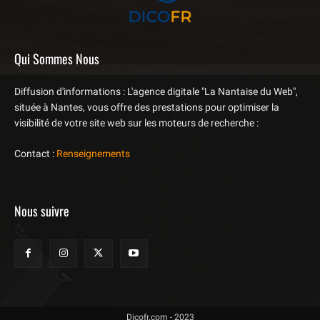
Qui Sommes Nous
Diffusion d'informations : L'agence digitale "La Nantaise du Web",
située à Nantes, vous offre des prestations pour optimiser la
visibilité de votre site web sur les moteurs de recherche :
Contact :
Renseignements
Nous suivre
Dicofr.com - 2023