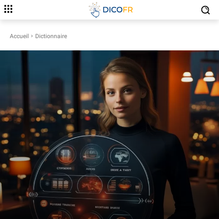
Accueil
Dictionnaire