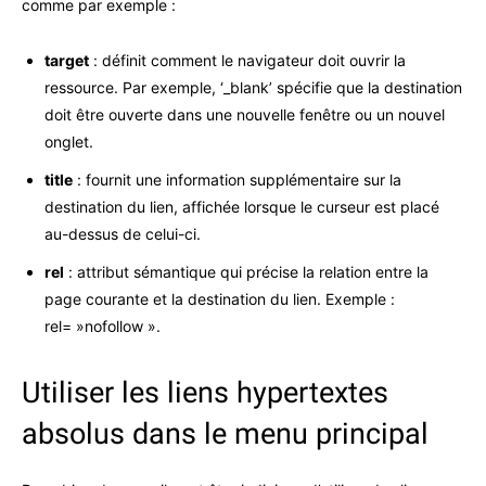
comme par exemple :
target
: définit comment le navigateur doit ouvrir la
ressource. Par exemple, ‘_blank’ spécifie que la destination
doit être ouverte dans une nouvelle fenêtre ou un nouvel
onglet.
title
: fournit une information supplémentaire sur la
destination du lien, affichée lorsque le curseur est placé
au-dessus de celui-ci.
rel
: attribut sémantique qui précise la relation entre la
page courante et la destination du lien. Exemple :
rel= »nofollow ».
Utiliser les liens hypertextes
absolus dans le menu principal