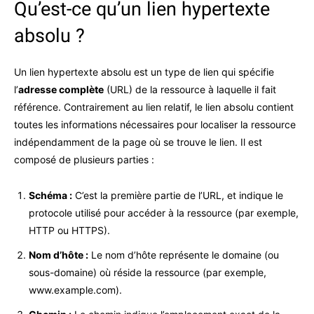
Qu’est-ce qu’un lien hypertexte
absolu ?
Un lien hypertexte absolu est un type de lien qui spécifie
l’
adresse complète
(URL) de la ressource à laquelle il fait
référence. Contrairement au lien relatif, le lien absolu contient
toutes les informations nécessaires pour localiser la ressource
indépendamment de la page où se trouve le lien. Il est
composé de plusieurs parties :
Schéma :
C’est la première partie de l’URL, et indique le
protocole utilisé pour accéder à la ressource (par exemple,
HTTP ou HTTPS).
Nom d’hôte :
Le nom d’hôte représente le domaine (ou
sous-domaine) où réside la ressource (par exemple,
www.example.com).