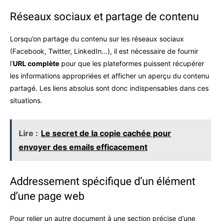
Réseaux sociaux et partage de contenu
Lorsqu’on partage du contenu sur les réseaux sociaux
(Facebook, Twitter, LinkedIn…), il est nécessaire de fournir
l’
URL complète
pour que les plateformes puissent récupérer
les informations appropriées et afficher un aperçu du contenu
partagé. Les liens absolus sont donc indispensables dans ces
situations.
Lire :
Le secret de la copie cachée pour
envoyer des emails efficacement
Addressement spécifique d’un élément
d’une page web
Pour relier un autre document à une section précise d’une