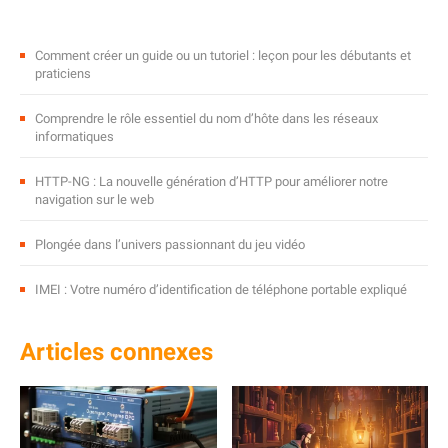
Comment créer un guide ou un tutoriel : leçon pour les débutants et
praticiens
Comprendre le rôle essentiel du nom d’hôte dans les réseaux
informatiques
HTTP-NG : La nouvelle génération d’HTTP pour améliorer notre
navigation sur le web
Plongée dans l’univers passionnant du jeu vidéo
IMEI : Votre numéro d’identification de téléphone portable expliqué
Articles connexes