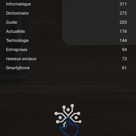
Informatique
311
Dictionnaire
272
Guide
203
Actualités
176
Technologie
144
Entreprises
94
reseaux sociaux
73
Smartphone
61