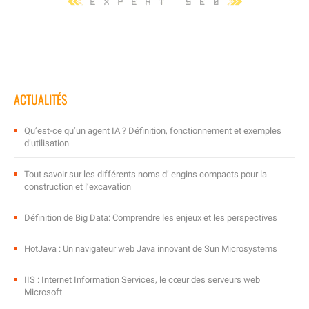
ACTUALITÉS
Qu’est-ce qu’un agent IA ? Définition, fonctionnement et exemples
d’utilisation
Tout savoir sur les différents noms d’ engins compacts pour la
construction et l’excavation
Définition de Big Data: Comprendre les enjeux et les perspectives
HotJava : Un navigateur web Java innovant de Sun Microsystems
IIS : Internet Information Services, le cœur des serveurs web
Microsoft