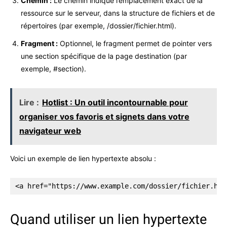
Chemin :
Le chemin indique l’emplacement exact de la
ressource sur le serveur, dans la structure de fichiers et de
répertoires (par exemple, /dossier/fichier.html).
Fragment :
Optionnel, le fragment permet de pointer vers
une section spécifique de la page destination (par
exemple, #section).
Lire :
Hotlist : Un outil incontournable pour
organiser vos favoris et signets dans votre
navigateur web
Voici un exemple de lien hypertexte absolu :
<a href="https://www.example.com/dossier/fichier.htm
Quand utiliser un lien hypertexte