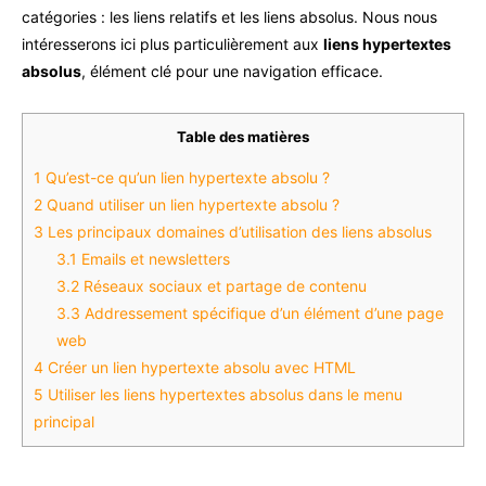
catégories : les liens relatifs et les liens absolus. Nous nous
intéresserons ici plus particulièrement aux
liens hypertextes
absolus
, élément clé pour une navigation efficace.
Table des matières
1
Qu’est-ce qu’un lien hypertexte absolu ?
2
Quand utiliser un lien hypertexte absolu ?
3
Les principaux domaines d’utilisation des liens absolus
3.1
Emails et newsletters
3.2
Réseaux sociaux et partage de contenu
3.3
Addressement spécifique d’un élément d’une page
web
4
Créer un lien hypertexte absolu avec HTML
5
Utiliser les liens hypertextes absolus dans le menu
principal