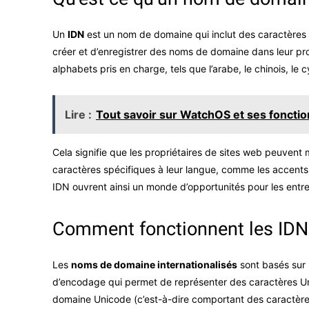
Un
IDN
est un nom de domaine qui inclut des caractères s
créer et d’enregistrer des noms de domaine dans leur pro
alphabets pris en charge, tels que l’arabe, le chinois, le cy
Lire :
Tout savoir sur WatchOS et ses fonctio
Cela signifie que les propriétaires de sites web peuven
caractères spécifiques à leur langue, comme les accents ai
IDN ouvrent ainsi un monde d’opportunités pour les entrep
Comment fonctionnent les IDN
Les
noms de domaine internationalisés
sont basés sur
d’encodage qui permet de représenter des caractères Uni
domaine Unicode (c’est-à-dire comportant des caractères