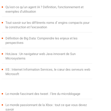
Qu’est-ce qu’un agent IA ? Définition, fonctionnement et
exemples d’utilisation
Tout savoir sur les différents noms d’ engins compacts pour
la construction et l’excavation
Définition de Big Data: Comprendre les enjeux et les
perspectives
HotJava : Un navigateur web Java innovant de Sun
Microsystems
IIS : Internet Information Services, le cœur des serveurs web
Microsoft
Le monde fascinant des tweet : l’ère du microblogage
Le monde passionnant de la Xbox : tout ce que vous devez
savoir