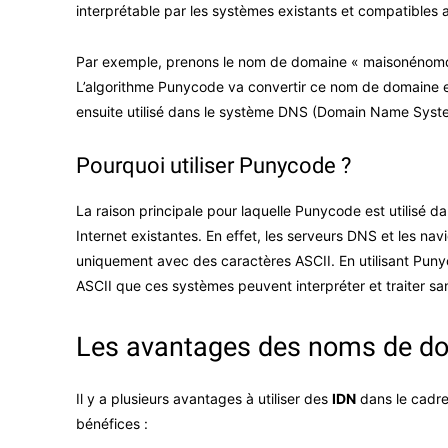
interprétable par les systèmes existants et compatibles av
Par exemple, prenons le nom de domaine « maisonénom
L’algorithme Punycode va convertir ce nom de domaine
ensuite utilisé dans le système DNS (Domain Name Syst
Pourquoi utiliser Punycode ?
La raison principale pour laquelle Punycode est utilisé da
Internet existantes. En effet, les serveurs DNS et les nav
uniquement avec des caractères ASCII. En utilisant Puny
ASCII que ces systèmes peuvent interpréter et traiter sans
Les avantages des noms de do
Il y a plusieurs avantages à utiliser des
IDN
dans le cadre
bénéfices :