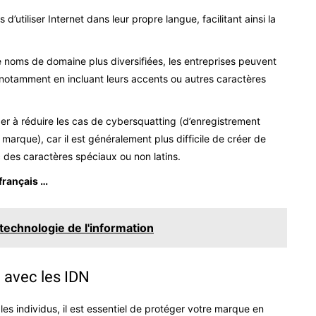
utiliser Internet dans leur propre langue, facilitant ainsi la
e noms de domaine plus diversifiées, les entreprises peuvent
 notamment en incluant leurs accents ou autres caractères
er à réduire les cas de cybersquatting (d’enregistrement
arque), car il est généralement plus difficile de créer de
des caractères spéciaux ou non latins.
français …
 technologie de l'information
 avec les IDN
les individus, il est essentiel de protéger votre marque en