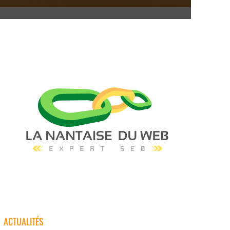
ACTUALITÉS