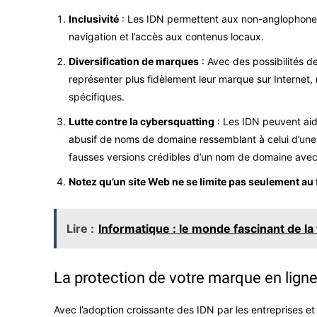
Inclusivité
: Les IDN permettent aux non-anglophones d’
navigation et l’accès aux contenus locaux.
Diversification de marques
: Avec des possibilités d
représenter plus fidèlement leur marque sur Internet,
spécifiques.
Lutte contre la cybersquatting
: Les IDN peuvent aid
abusif de noms de domaine ressemblant à celui d’une m
fausses versions crédibles d’un nom de domaine avec 
Notez qu’un site Web ne se limite pas seulement au 
Lire :
Informatique : le monde fascinant de la
La protection de votre marque en ligne
Avec l’adoption croissante des IDN par les entreprises et 